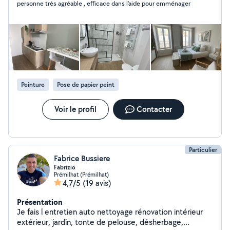
personne très agréable , efficace dans l'aide pour emménager
Peinture
Pose de papier peint
Voir le profil
Contacter
Particulier
Fabrice Bussiere
Fabrizio
Prémilhat (Prémilhat)
4,7/5
(19 avis)
Présentation
Je fais l entretien auto nettoyage rénovation intérieur
extérieur, jardin, tonte de pelouse, désherbage,