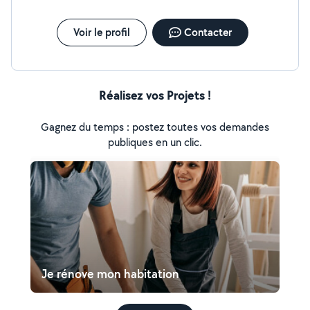
Voir le profil
Contacter
Réalisez vos Projets !
Gagnez du temps : postez toutes vos demandes
publiques en un clic.
Je rénove mon habitation