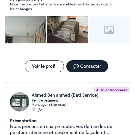
Nous n'avons pas fait affaire ensemble mais très sérieux dans
les échanges.
Voir le profil
Contacter
Auto-entrepreneur
Ahmed Ben ahmed (Bati Service)
Peintre batiment
Montluçon (Bien Assis)
-/5
Présentation
Nous prenons en charge toutes vos demandes de
peinture intérieure et ravalement de façade et