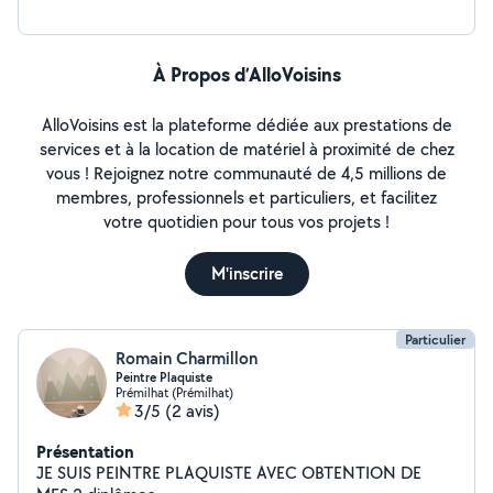
À Propos d’AlloVoisins
AlloVoisins est la plateforme dédiée aux prestations de
services et à la location de matériel à proximité de chez
vous ! Rejoignez notre communauté de 4,5 millions de
membres, professionnels et particuliers, et facilitez
votre quotidien pour tous vos projets !
M'inscrire
Particulier
Romain Charmillon
Peintre Plaquiste
Prémilhat (Prémilhat)
3/5
(2 avis)
Présentation
JE SUIS PEINTRE PLAQUISTE AVEC OBTENTION DE