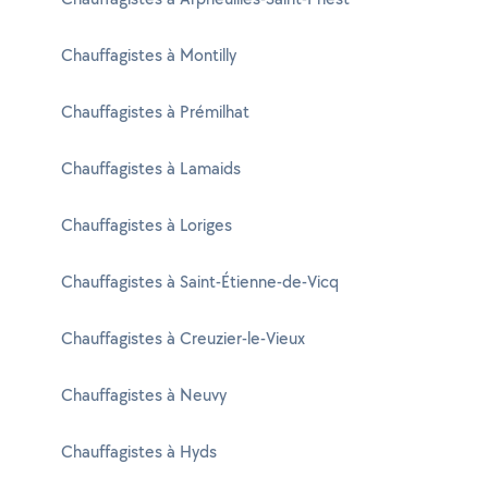
Chauffagistes à Montilly
Chauffagistes à Prémilhat
Chauffagistes à Lamaids
Chauffagistes à Loriges
Chauffagistes à Saint-Étienne-de-Vicq
Chauffagistes à Creuzier-le-Vieux
Chauffagistes à Neuvy
Chauffagistes à Hyds