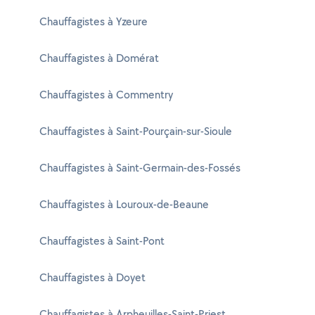
Chauffagistes à Yzeure
Chauffagistes à Domérat
Chauffagistes à Commentry
Chauffagistes à Saint-Pourçain-sur-Sioule
Chauffagistes à Saint-Germain-des-Fossés
Chauffagistes à Louroux-de-Beaune
Chauffagistes à Saint-Pont
Chauffagistes à Doyet
Chauffagistes à Arpheuilles-Saint-Priest