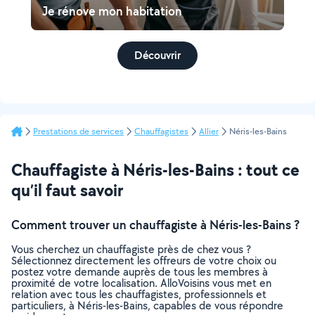
Je rénove mon habitation
Découvrir
Prestations de services
Chauffagistes
Allier
Néris-les-Bains
Chauffagiste à Néris-les-Bains : tout ce
qu’il faut savoir
Comment trouver un chauffagiste à Néris-les-Bains ?
Vous cherchez un chauffagiste près de chez vous ?
Sélectionnez directement les offreurs de votre choix ou
postez votre demande auprès de tous les membres à
proximité de votre localisation. AlloVoisins vous met en
relation avec tous les chauffagistes, professionnels et
particuliers, à Néris-les-Bains, capables de vous répondre