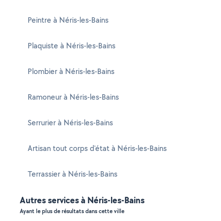
Peintre à Néris-les-Bains
Plaquiste à Néris-les-Bains
Plombier à Néris-les-Bains
Ramoneur à Néris-les-Bains
Serrurier à Néris-les-Bains
Artisan tout corps d'état à Néris-les-Bains
Terrassier à Néris-les-Bains
Autres services à Néris-les-Bains
Ayant le plus de résultats dans cette ville