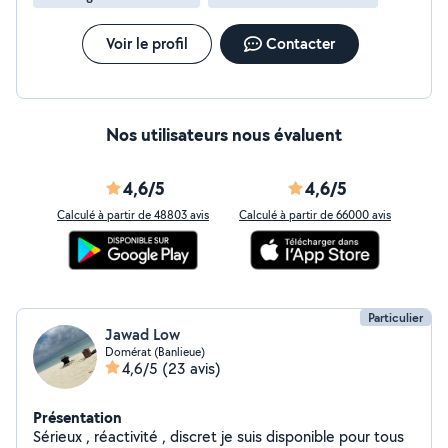
Voir le profil
Contacter
Nos utilisateurs nous évaluent
4,6/5
4,6/5
Calculé à partir de 48803 avis
Calculé à partir de 66000 avis
Particulier
Jawad Low
Domérat (Banlieue)
4,6/5
(23 avis)
Présentation
Sérieux , réactivité , discret je suis disponible pour tous