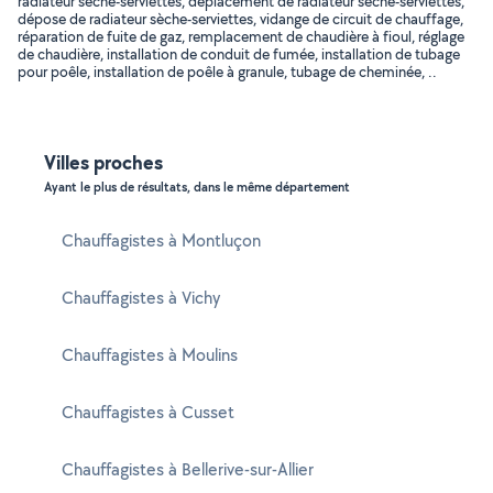
radiateur sèche-serviettes, déplacement de radiateur sèche-serviettes,
dépose de radiateur sèche-serviettes, vidange de circuit de chauffage,
réparation de fuite de gaz, remplacement de chaudière à fioul, réglage
de chaudière, installation de conduit de fumée, installation de tubage
pour poêle, installation de poêle à granule, tubage de cheminée, ..
Villes proches
Ayant le plus de résultats, dans le même département
Chauffagistes à Montluçon
Chauffagistes à Vichy
Chauffagistes à Moulins
Chauffagistes à Cusset
Chauffagistes à Bellerive-sur-Allier