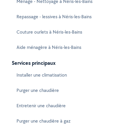
Ménage - Nettoyage à Néris-les-Bains
Repassage - lessives à Néris-les-Bains
Couture ourlets à Néris-les-Bains
Aide ménagère à Néris-les-Bains
Services principaux
Installer une climatisation
Purger une chaudière
Entretenir une chaudière
Purger une chaudière à gaz