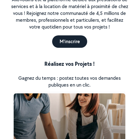
services et à la location de matériel à proximité de chez
vous ! Rejoignez notre communauté de 4,5 millions de
membres, professionnels et particuliers, et facilitez
votre quotidien pour tous vos projets !
M'inscrire
Réalisez vos Projets !
Gagnez du temps : postez toutes vos demandes
publiques en un clic.