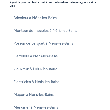
Ayant le plus de résultats et étant de la même catégorie, pour cette
ville
Bricoleur à Néris-les-Bains
Monteur de meubles à Néris-les-Bains
Poseur de parquet à Néris-les-Bains
Carreleur à Néris-les-Bains
Couvreur à Néris-les-Bains
Electricien à Néris-les-Bains
Maçon à Néris-les-Bains
Menuisier à Néris-les-Bains