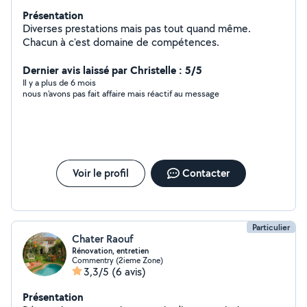
Présentation
Diverses prestations mais pas tout quand même.
Chacun à c'est domaine de compétences.
Dernier avis laissé par Christelle : 5/5
Il y a plus de 6 mois
nous n'avons pas fait affaire mais réactif au message
Voir le profil
Contacter
Particulier
Chater Raouf
Rénovation, entretien
Commentry (2ieme Zone)
3,3/5
(6 avis)
Présentation