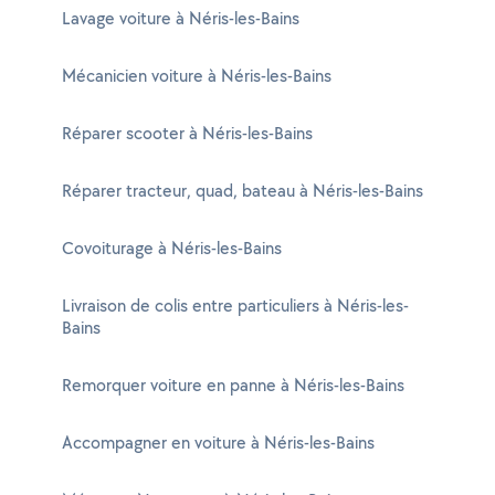
Lavage voiture à Néris-les-Bains
Mécanicien voiture à Néris-les-Bains
Réparer scooter à Néris-les-Bains
Réparer tracteur, quad, bateau à Néris-les-Bains
Covoiturage à Néris-les-Bains
Livraison de colis entre particuliers à Néris-les-
Bains
Remorquer voiture en panne à Néris-les-Bains
Accompagner en voiture à Néris-les-Bains