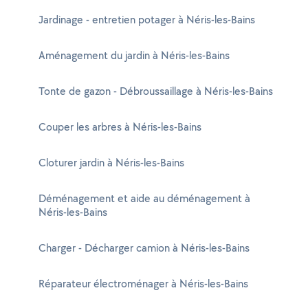
Jardinage - entretien potager à Néris-les-Bains
Aménagement du jardin à Néris-les-Bains
Tonte de gazon - Débroussaillage à Néris-les-Bains
Couper les arbres à Néris-les-Bains
Cloturer jardin à Néris-les-Bains
Déménagement et aide au déménagement à
Néris-les-Bains
Charger - Décharger camion à Néris-les-Bains
Réparateur électroménager à Néris-les-Bains