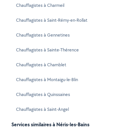
Chauffagistes à Charmeil
Chauffagistes à Saint-Rémy-en-Rollat
Chauffagistes à Gennetines
Chauffagistes à Sainte-Thérence
Chauffagistes à Chamblet
Chauffagistes à Montaigu-le-Blin
Chauffagistes à Quinssaines
Chauffagistes à Saint-Angel
Services similaires à Néris-les-Bains