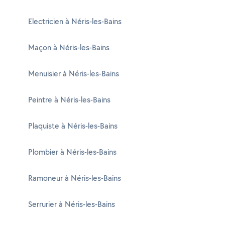
Electricien à Néris-les-Bains
Maçon à Néris-les-Bains
Menuisier à Néris-les-Bains
Peintre à Néris-les-Bains
Plaquiste à Néris-les-Bains
Plombier à Néris-les-Bains
Ramoneur à Néris-les-Bains
Serrurier à Néris-les-Bains