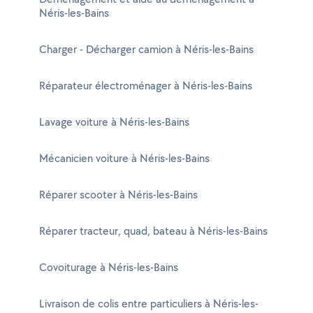
Néris-les-Bains
Charger - Décharger camion à Néris-les-Bains
Réparateur électroménager à Néris-les-Bains
Lavage voiture à Néris-les-Bains
Mécanicien voiture à Néris-les-Bains
Réparer scooter à Néris-les-Bains
Réparer tracteur, quad, bateau à Néris-les-Bains
Covoiturage à Néris-les-Bains
Livraison de colis entre particuliers à Néris-les-