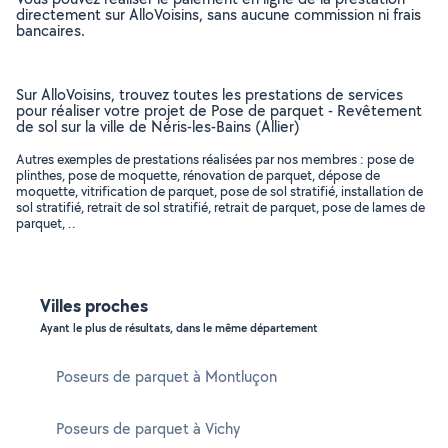
directement sur AlloVoisins, sans aucune commission ni frais
bancaires.
Sur AlloVoisins, trouvez toutes les prestations de services
pour réaliser votre projet de Pose de parquet - Revêtement
de sol sur la ville de Néris-les-Bains (Allier)
Autres exemples de prestations réalisées par nos membres : pose de
plinthes, pose de moquette, rénovation de parquet, dépose de
moquette, vitrification de parquet, pose de sol stratifié, installation de
sol stratifié, retrait de sol stratifié, retrait de parquet, pose de lames de
parquet, ..
Villes proches
Ayant le plus de résultats, dans le même département
Poseurs de parquet à Montluçon
Poseurs de parquet à Vichy