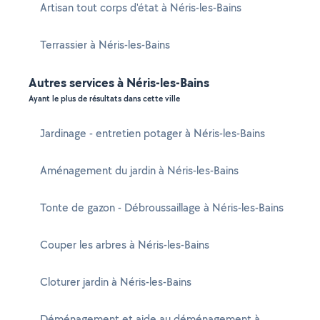
Artisan tout corps d'état à Néris-les-Bains
Terrassier à Néris-les-Bains
Autres services à Néris-les-Bains
Ayant le plus de résultats dans cette ville
Jardinage - entretien potager à Néris-les-Bains
Aménagement du jardin à Néris-les-Bains
Tonte de gazon - Débroussaillage à Néris-les-Bains
Couper les arbres à Néris-les-Bains
Cloturer jardin à Néris-les-Bains
Déménagement et aide au déménagement à