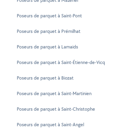
Poseurs de parquet à Mazerier
Poseurs de parquet à Saint-Pont
Poseurs de parquet à Prémilhat
Poseurs de parquet à Lamaids
Poseurs de parquet à Saint-Étienne-de-Vicq
Poseurs de parquet à Biozat
Poseurs de parquet à Saint-Martinien
Poseurs de parquet à Saint-Christophe
Poseurs de parquet à Saint-Angel