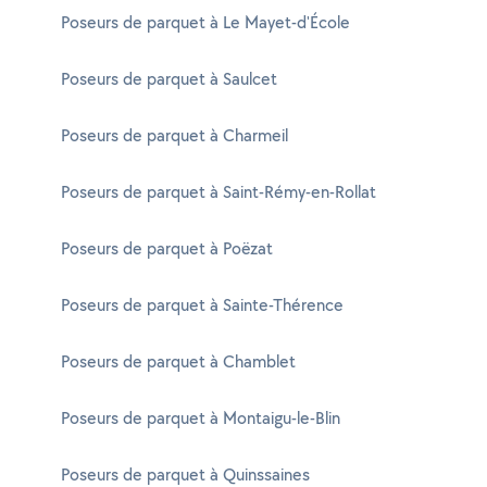
Poseurs de parquet à Le Mayet-d'École
Poseurs de parquet à Saulcet
Poseurs de parquet à Charmeil
Poseurs de parquet à Saint-Rémy-en-Rollat
Poseurs de parquet à Poëzat
Poseurs de parquet à Sainte-Thérence
Poseurs de parquet à Chamblet
Poseurs de parquet à Montaigu-le-Blin
Poseurs de parquet à Quinssaines