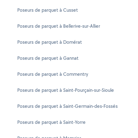
Poseurs de parquet à Cusset
Poseurs de parquet à Bellerive-sur-Allier
Poseurs de parquet à Domérat
Poseurs de parquet à Gannat
Poseurs de parquet à Commentry
Poseurs de parquet à Saint-Pourçain-sur-Sioule
Poseurs de parquet à Saint-Germain-des-Fossés
Poseurs de parquet à Saint-Yorre