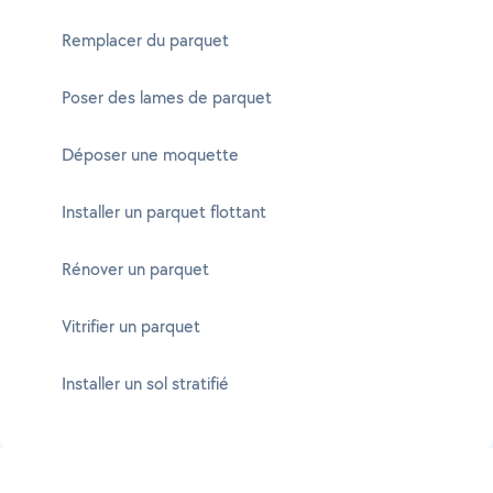
Remplacer du parquet
Poser des lames de parquet
Déposer une moquette
Installer un parquet flottant
Rénover un parquet
Vitrifier un parquet
Installer un sol stratifié