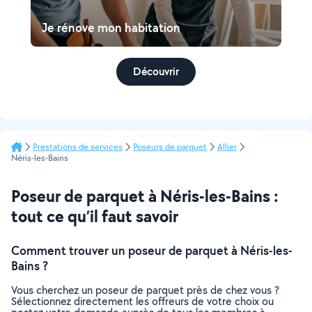
Je rénove mon habitation
Découvrir
Prestations de services
Poseurs de parquet
Allier
Néris-les-Bains
Poseur de parquet à Néris-les-Bains :
tout ce qu’il faut savoir
Comment trouver un poseur de parquet à Néris-les-
Bains ?
Vous cherchez un poseur de parquet près de chez vous ?
Sélectionnez directement les offreurs de votre choix ou