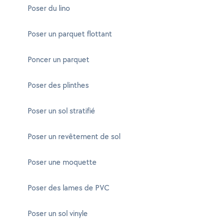
Poser du lino
Poser un parquet flottant
Poncer un parquet
Poser des plinthes
Poser un sol stratifié
Poser un revêtement de sol
Poser une moquette
Poser des lames de PVC
Poser un sol vinyle