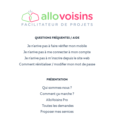
QUESTIONS FRÉQUENTES / AIDE
Je n'arrive pas à faire vérifier mon mobile
Je n'arrive pas à me connecter à mon compte
Je n'arrive pas à m'inscrire depuis le site web
Comment réinitialiser / modifier mon mot de passe
PRÉSENTATION
Qui sommes-nous ?
Comment ça marche ?
AlloVoisins Pro
Toutes les demandes
Proposer mes services