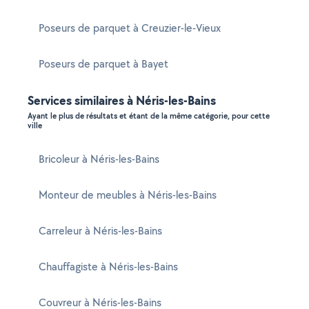
Poseurs de parquet à Creuzier-le-Vieux
Poseurs de parquet à Bayet
Services similaires à Néris-les-Bains
Ayant le plus de résultats et étant de la même catégorie, pour cette
ville
Bricoleur à Néris-les-Bains
Monteur de meubles à Néris-les-Bains
Carreleur à Néris-les-Bains
Chauffagiste à Néris-les-Bains
Couvreur à Néris-les-Bains