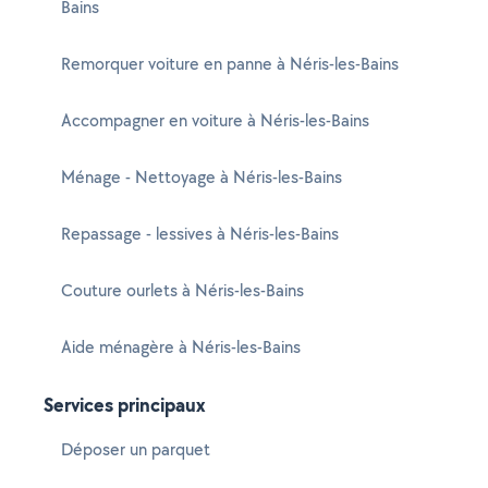
Bains
Remorquer voiture en panne à Néris-les-Bains
Accompagner en voiture à Néris-les-Bains
Ménage - Nettoyage à Néris-les-Bains
Repassage - lessives à Néris-les-Bains
Couture ourlets à Néris-les-Bains
Aide ménagère à Néris-les-Bains
Services principaux
Déposer un parquet