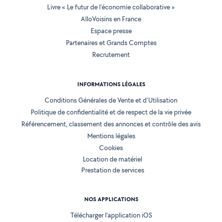
Livre « Le futur de l'économie collaborative »
AlloVoisins en France
Espace presse
Partenaires et Grands Comptes
Recrutement
INFORMATIONS LÉGALES
Conditions Générales de Vente et d'Utilisation
Politique de confidentialité et de respect de la vie privée
Référencement, classement des annonces et contrôle des avis
Mentions légales
Cookies
Location de matériel
Prestation de services
NOS APPLICATIONS
Télécharger l’application iOS