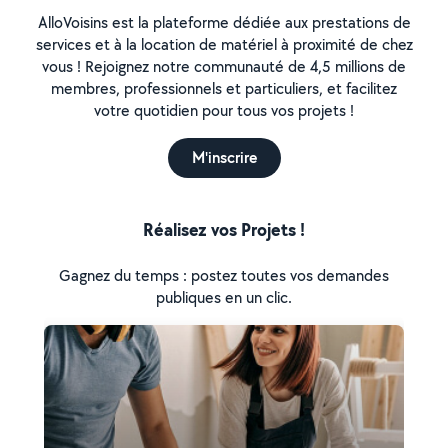
AlloVoisins est la plateforme dédiée aux prestations de
services et à la location de matériel à proximité de chez
vous ! Rejoignez notre communauté de 4,5 millions de
membres, professionnels et particuliers, et facilitez
votre quotidien pour tous vos projets !
M'inscrire
Réalisez vos Projets !
Gagnez du temps : postez toutes vos demandes
publiques en un clic.