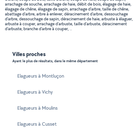
arrachage de souche, arrachage de haie, débit de bois, élagage de haie,
élagage de chêne, élagage de sapin, arrachage d'arbre, taille de chêne,
abattage d'arbre, arbre à enlever, déracinement d'arbre, dessouchage
d'arbre, dessouchage de sapin, déracinement de haie, arbuste à élaguer,
arbuste à couper, arrachage d'arbuste, taille d'arbuste, déracinement
d'arbuste, branche d'arbre à couper, ..
Villes proches
Ayant le plus de résultats, dans le même département
Elagueurs à Montluçon
Elagueurs à Vichy
Elagueurs à Moulins
Elagueurs à Cusset