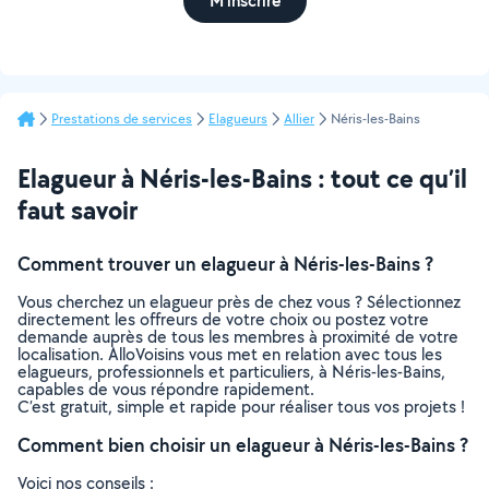
M'inscrire
Prestations de services
Elagueurs
Allier
Néris-les-Bains
Elagueur à Néris-les-Bains : tout ce qu’il
faut savoir
Comment trouver un elagueur à Néris-les-Bains ?
Vous cherchez un elagueur près de chez vous ? Sélectionnez
directement les offreurs de votre choix ou postez votre
demande auprès de tous les membres à proximité de votre
localisation. AlloVoisins vous met en relation avec tous les
elagueurs, professionnels et particuliers, à Néris-les-Bains,
capables de vous répondre rapidement.
C’est gratuit, simple et rapide pour réaliser tous vos projets !
Comment bien choisir un elagueur à Néris-les-Bains ?
Voici nos conseils :