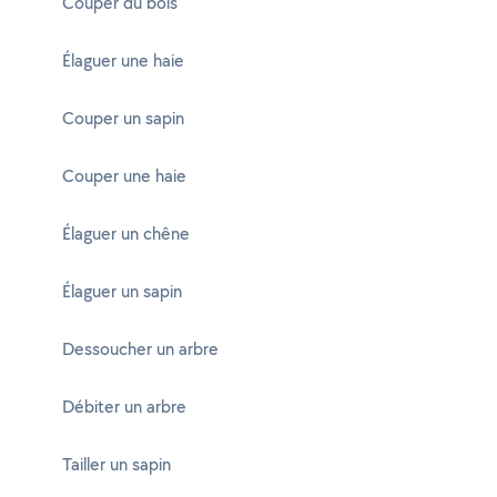
Couper du bois
Élaguer une haie
Couper un sapin
Couper une haie
Élaguer un chêne
Élaguer un sapin
Dessoucher un arbre
Débiter un arbre
Tailler un sapin