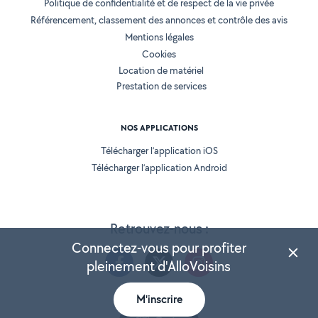
Politique de confidentialité et de respect de la vie privée
Référencement, classement des annonces et contrôle des avis
Mentions légales
Cookies
Location de matériel
Prestation de services
NOS APPLICATIONS
Télécharger l’application iOS
Télécharger l’application Android
Retrouvez-nous :
Connectez-vous pour profiter
pleinement d'AlloVoisins
M'inscrire
Version 25.5.3