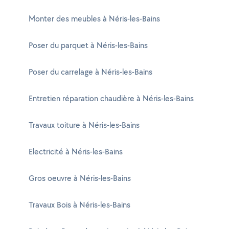
Monter des meubles à Néris-les-Bains
Poser du parquet à Néris-les-Bains
Poser du carrelage à Néris-les-Bains
Entretien réparation chaudière à Néris-les-Bains
Travaux toiture à Néris-les-Bains
Electricité à Néris-les-Bains
Gros oeuvre à Néris-les-Bains
Travaux Bois à Néris-les-Bains