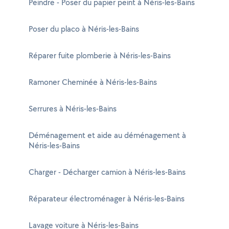
Peindre - Poser du papier peint à Néris-les-Bains
Poser du placo à Néris-les-Bains
Réparer fuite plomberie à Néris-les-Bains
Ramoner Cheminée à Néris-les-Bains
Serrures à Néris-les-Bains
Déménagement et aide au déménagement à
Néris-les-Bains
Charger - Décharger camion à Néris-les-Bains
Réparateur électroménager à Néris-les-Bains
Lavage voiture à Néris-les-Bains