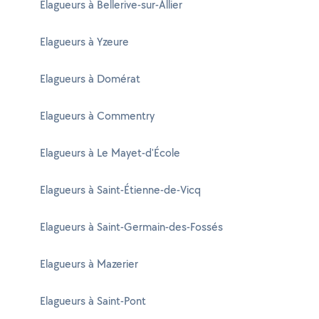
Elagueurs à Bellerive-sur-Allier
Elagueurs à Yzeure
Elagueurs à Domérat
Elagueurs à Commentry
Elagueurs à Le Mayet-d'École
Elagueurs à Saint-Étienne-de-Vicq
Elagueurs à Saint-Germain-des-Fossés
Elagueurs à Mazerier
Elagueurs à Saint-Pont