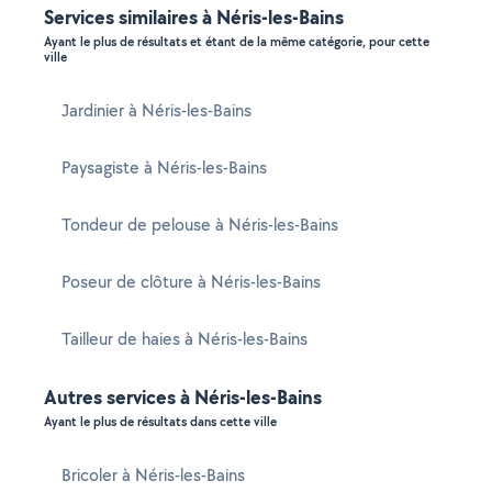
Services similaires à Néris-les-Bains
Ayant le plus de résultats et étant de la même catégorie, pour cette
ville
Jardinier à Néris-les-Bains
Paysagiste à Néris-les-Bains
Tondeur de pelouse à Néris-les-Bains
Poseur de clôture à Néris-les-Bains
Tailleur de haies à Néris-les-Bains
Autres services à Néris-les-Bains
Ayant le plus de résultats dans cette ville
Bricoler à Néris-les-Bains