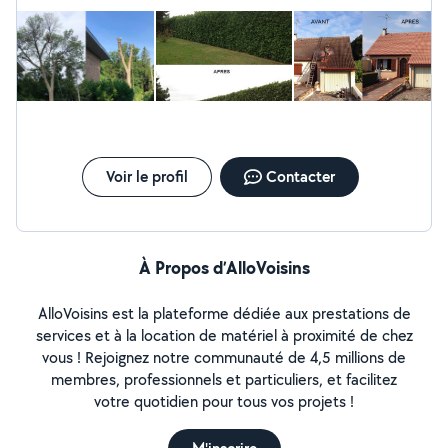
Voir le profil
Contacter
À Propos d’AlloVoisins
AlloVoisins est la plateforme dédiée aux prestations de
services et à la location de matériel à proximité de chez
vous ! Rejoignez notre communauté de 4,5 millions de
membres, professionnels et particuliers, et facilitez
votre quotidien pour tous vos projets !