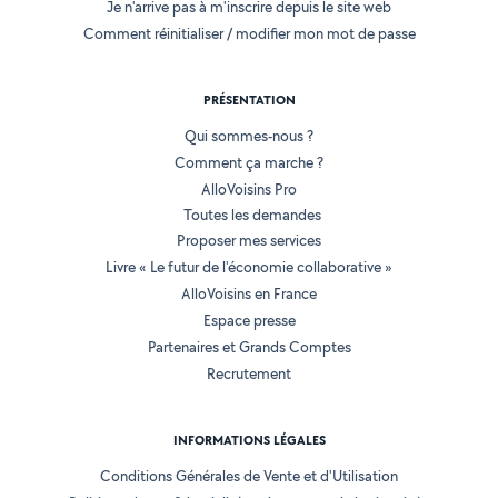
Je n'arrive pas à m'inscrire depuis le site web
Comment réinitialiser / modifier mon mot de passe
PRÉSENTATION
Qui sommes-nous ?
Comment ça marche ?
AlloVoisins Pro
Toutes les demandes
Proposer mes services
Livre « Le futur de l'économie collaborative »
AlloVoisins en France
Espace presse
Partenaires et Grands Comptes
Recrutement
INFORMATIONS LÉGALES
Conditions Générales de Vente et d'Utilisation