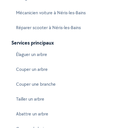
Mécanicien voiture à Néris-les-Bains
Réparer scooter à Néris-les-Bains
Services principaux
Élaguer un arbre
Couper un arbre
Couper une branche
Tailler un arbre
Abattre un arbre