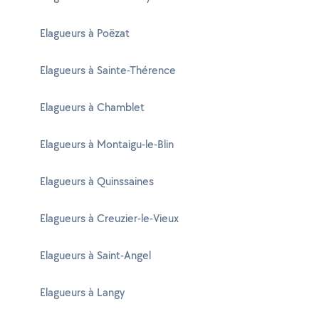
Elagueurs à Poëzat
Elagueurs à Sainte-Thérence
Elagueurs à Chamblet
Elagueurs à Montaigu-le-Blin
Elagueurs à Quinssaines
Elagueurs à Creuzier-le-Vieux
Elagueurs à Saint-Angel
Elagueurs à Langy