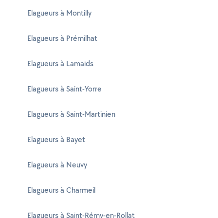
Elagueurs à Montilly
Elagueurs à Prémilhat
Elagueurs à Lamaids
Elagueurs à Saint-Yorre
Elagueurs à Saint-Martinien
Elagueurs à Bayet
Elagueurs à Neuvy
Elagueurs à Charmeil
Elagueurs à Saint-Rémy-en-Rollat