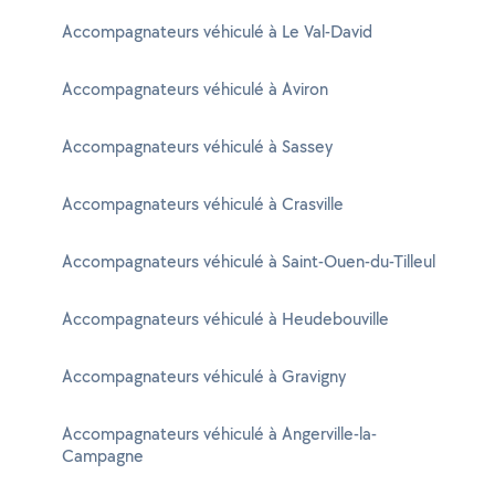
Accompagnateurs véhiculé à Le Val-David
Accompagnateurs véhiculé à Aviron
Accompagnateurs véhiculé à Sassey
Accompagnateurs véhiculé à Crasville
Accompagnateurs véhiculé à Saint-Ouen-du-Tilleul
Accompagnateurs véhiculé à Heudebouville
Accompagnateurs véhiculé à Gravigny
Accompagnateurs véhiculé à Angerville-la-
Campagne