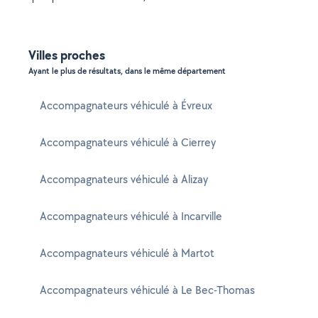
Villes proches
Ayant le plus de résultats, dans le même département
Accompagnateurs véhiculé à Évreux
Accompagnateurs véhiculé à Cierrey
Accompagnateurs véhiculé à Alizay
Accompagnateurs véhiculé à Incarville
Accompagnateurs véhiculé à Martot
Accompagnateurs véhiculé à Le Bec-Thomas