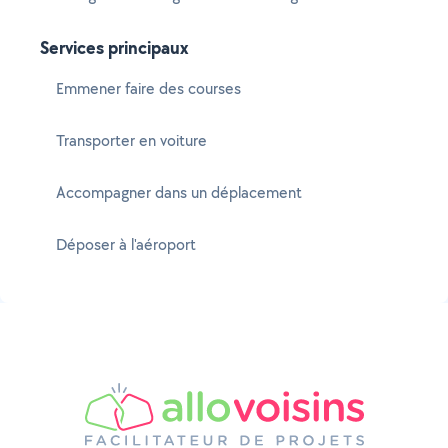
Services principaux
Emmener faire des courses
Transporter en voiture
Accompagner dans un déplacement
Déposer à l'aéroport