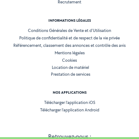
Recrutement
INFORMATIONS LÉGALES
Conditions Générales de Vente et d'Utilisation
Politique de confidentialité et de respect de la vie privée
Référencement, classement des annonces et contrôle des avis
Mentions légales
Cookies
Location de matériel
Prestation de services
NOS APPLICATIONS
Télécharger l’application iOS
Télécharger l’application Android
Retrouvez-nous :