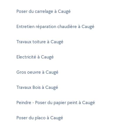
Poser du carrelage à Caugé
Entretien réparation chaudière à Caugé
Travaux toiture à Caugé
Electricité à Caugé
Gros oeuvre à Caugé
Travaux Bois à Caugé
Peindre - Poser du papier peint à Caugé
Poser du placo à Caugé