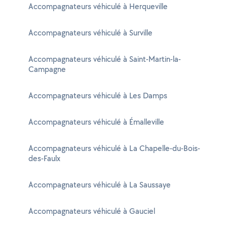
Accompagnateurs véhiculé à Herqueville
Accompagnateurs véhiculé à Surville
Accompagnateurs véhiculé à Saint-Martin-la-
Campagne
Accompagnateurs véhiculé à Les Damps
Accompagnateurs véhiculé à Émalleville
Accompagnateurs véhiculé à La Chapelle-du-Bois-
des-Faulx
Accompagnateurs véhiculé à La Saussaye
Accompagnateurs véhiculé à Gauciel