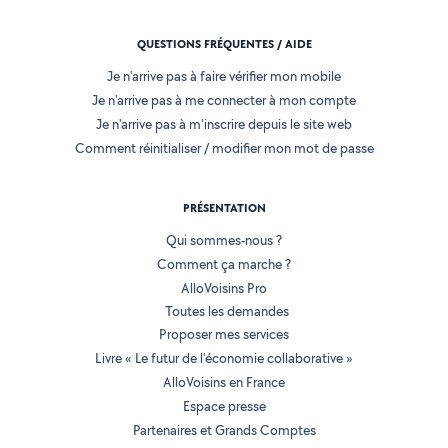
QUESTIONS FRÉQUENTES / AIDE
Je n'arrive pas à faire vérifier mon mobile
Je n'arrive pas à me connecter à mon compte
Je n'arrive pas à m'inscrire depuis le site web
Comment réinitialiser / modifier mon mot de passe
PRÉSENTATION
Qui sommes-nous ?
Comment ça marche ?
AlloVoisins Pro
Toutes les demandes
Proposer mes services
Livre « Le futur de l'économie collaborative »
AlloVoisins en France
Espace presse
Partenaires et Grands Comptes