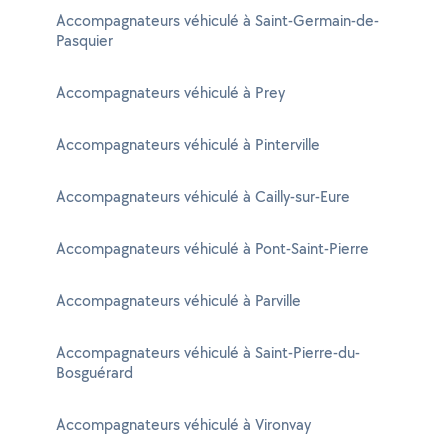
Accompagnateurs véhiculé à Saint-Germain-de-
Pasquier
Accompagnateurs véhiculé à Prey
Accompagnateurs véhiculé à Pinterville
Accompagnateurs véhiculé à Cailly-sur-Eure
Accompagnateurs véhiculé à Pont-Saint-Pierre
Accompagnateurs véhiculé à Parville
Accompagnateurs véhiculé à Saint-Pierre-du-
Bosguérard
Accompagnateurs véhiculé à Vironvay