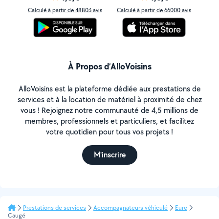
Calculé à partir de 48803 avis
Calculé à partir de 66000 avis
À Propos d’AlloVoisins
AlloVoisins est la plateforme dédiée aux prestations de
services et à la location de matériel à proximité de chez
vous ! Rejoignez notre communauté de 4,5 millions de
membres, professionnels et particuliers, et facilitez
votre quotidien pour tous vos projets !
M'inscrire
Prestations de services
Accompagnateurs véhiculé
Eure
Caugé