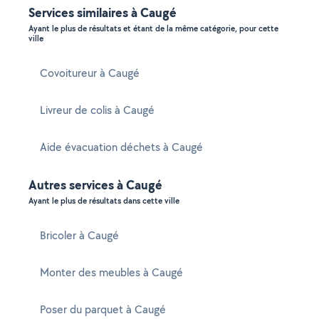
Services similaires à Caugé
Ayant le plus de résultats et étant de la même catégorie, pour cette
ville
Covoitureur à Caugé
Livreur de colis à Caugé
Aide évacuation déchets à Caugé
Autres services à Caugé
Ayant le plus de résultats dans cette ville
Bricoler à Caugé
Monter des meubles à Caugé
Poser du parquet à Caugé