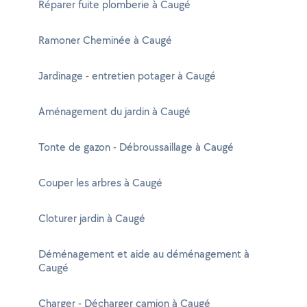
Réparer fuite plomberie à Caugé
Ramoner Cheminée à Caugé
Jardinage - entretien potager à Caugé
Aménagement du jardin à Caugé
Tonte de gazon - Débroussaillage à Caugé
Couper les arbres à Caugé
Cloturer jardin à Caugé
Déménagement et aide au déménagement à
Caugé
Charger - Décharger camion à Caugé