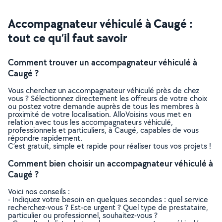
Accompagnateur véhiculé à Caugé :
tout ce qu’il faut savoir
Comment trouver un accompagnateur véhiculé à
Caugé ?
Vous cherchez un accompagnateur véhiculé près de chez
vous ? Sélectionnez directement les offreurs de votre choix
ou postez votre demande auprès de tous les membres à
proximité de votre localisation. AlloVoisins vous met en
relation avec tous les accompagnateurs véhiculé,
professionnels et particuliers, à Caugé, capables de vous
répondre rapidement.
C’est gratuit, simple et rapide pour réaliser tous vos projets !
Comment bien choisir un accompagnateur véhiculé à
Caugé ?
Voici nos conseils :
- Indiquez votre besoin en quelques secondes : quel service
recherchez-vous ? Est-ce urgent ? Quel type de prestataire,
particulier ou professionnel, souhaitez-vous ?