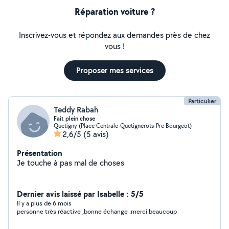
Réparation voiture ?
Inscrivez-vous et répondez aux demandes près de chez
vous !
Proposer mes services
Particulier
Teddy Rabah
Fait plein chose
Quetigny (Place Centrale-Quetignerots-Pre Bourgeot)
2,6/5
(5 avis)
Présentation
Je touche à pas mal de choses
Dernier avis laissé par Isabelle : 5/5
Il y a plus de 6 mois
personne très réactive ,bonne échange .merci beaucoup