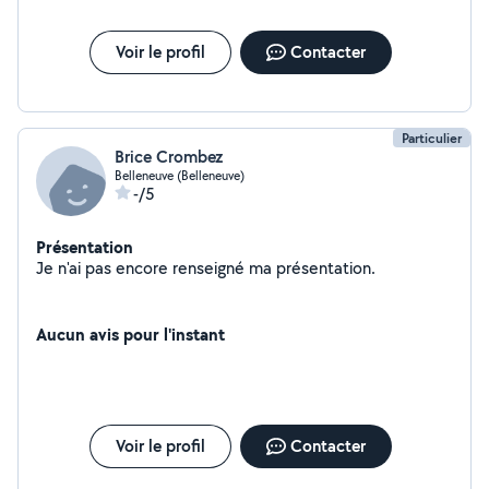
Voir le profil
Contacter
Particulier
Brice Crombez
Belleneuve (Belleneuve)
-/5
Présentation
Je n'ai pas encore renseigné ma présentation.
Aucun avis pour l'instant
Voir le profil
Contacter