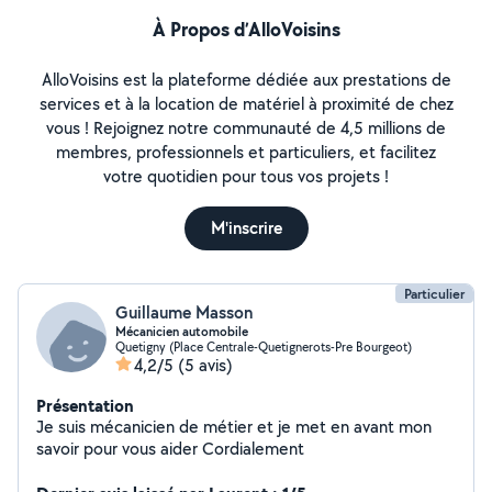
À Propos d’AlloVoisins
AlloVoisins est la plateforme dédiée aux prestations de
services et à la location de matériel à proximité de chez
vous ! Rejoignez notre communauté de 4,5 millions de
membres, professionnels et particuliers, et facilitez
votre quotidien pour tous vos projets !
M'inscrire
Particulier
Guillaume Masson
Mécanicien automobile
Quetigny (Place Centrale-Quetignerots-Pre Bourgeot)
4,2/5
(5 avis)
Présentation
Je suis mécanicien de métier et je met en avant mon
savoir pour vous aider Cordialement