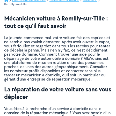
Remilly-sur-Tille
Mécanicien voiture à Remilly-sur-Tille :
tout ce qu’il faut savoir
La journée commence mal, votre voiture fait des caprices et
ne semble pas vouloir démarrer. Après avoir ouvert le capot,
vous farfouillez et regardez dans tous les recoins pour tenter
de déceler la panne. Mais rien n’y fait, ce n’est décidément
pas votre domaine. Comment trouver une aide pour le
dépannage de votre automobile à domicile ? AlloVoisins est
une plateforme de mise en relation entre des personnes
proches les unes des autres géographiquement. Consultez
les nombreux profils disponibles et contactez sans plus
tarder un mécanicien à domicile, qu’il soit un particulier ou
gérant d’une entreprise de réparation mécanique.
La réparation de votre voiture sans vous
déplacer
Vous êtes à la recherche d’un service à domicile dans le
domaine de la réparation mécanique ? Vous avez besoin d’un