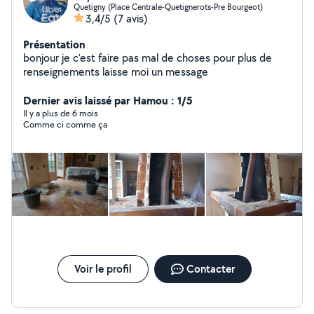
Quetigny (Place Centrale-Quetignerots-Pre Bourgeot)
3,4/5
(7 avis)
Présentation
bonjour je c'est faire pas mal de choses pour plus de
renseignements laisse moi un message
Dernier avis laissé par Hamou : 1/5
Il y a plus de 6 mois
Comme ci comme ça
Voir le profil
Contacter