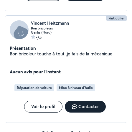
Particulier
Vincent Heitzmann
Bon bricoleurs
Genlis (Nord)
-/5
Présentation
Bon bricoleur touche à tout ,je fais de la mécanique
Aucun avis pour l'instant
Réparation de voiture
Mise à niveau d'huile
Voir le profil
Contacter