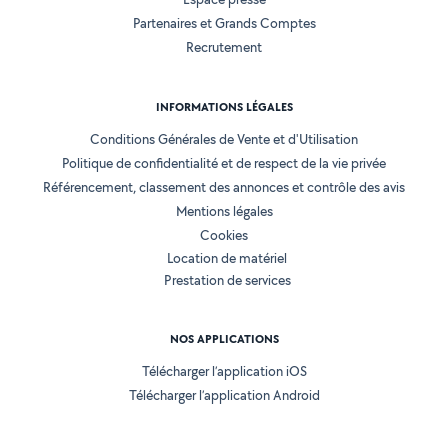
Partenaires et Grands Comptes
Recrutement
INFORMATIONS LÉGALES
Conditions Générales de Vente et d'Utilisation
Politique de confidentialité et de respect de la vie privée
Référencement, classement des annonces et contrôle des avis
Mentions légales
Cookies
Location de matériel
Prestation de services
NOS APPLICATIONS
Télécharger l’application iOS
Télécharger l’application Android