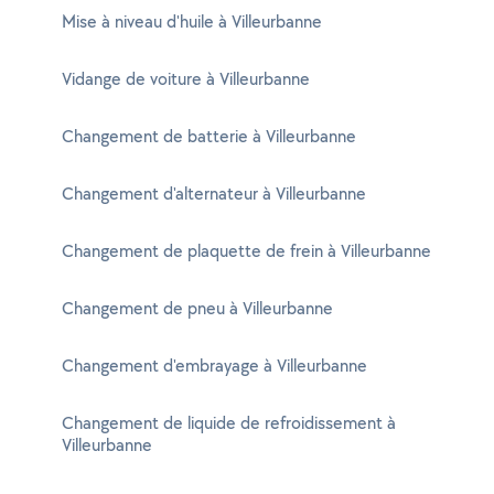
Mise à niveau d'huile à Villeurbanne
Vidange de voiture à Villeurbanne
Changement de batterie à Villeurbanne
Changement d'alternateur à Villeurbanne
Changement de plaquette de frein à Villeurbanne
Changement de pneu à Villeurbanne
Changement d'embrayage à Villeurbanne
Changement de liquide de refroidissement à
Villeurbanne