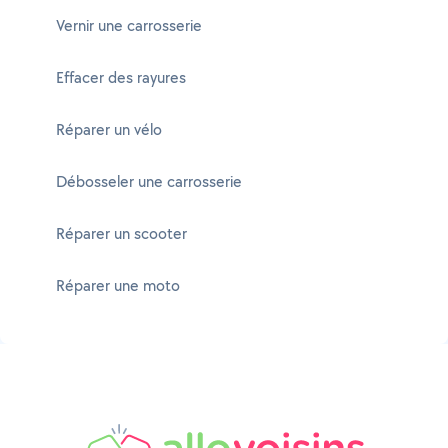
Vernir une carrosserie
Effacer des rayures
Réparer un vélo
Débosseler une carrosserie
Réparer un scooter
Réparer une moto