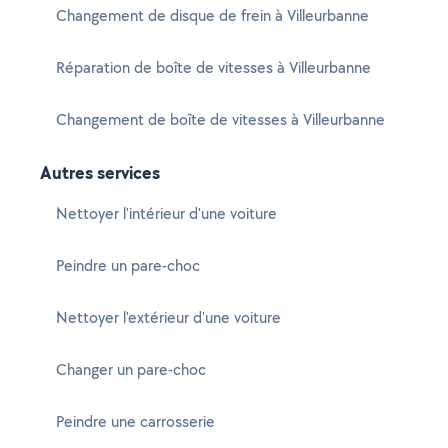
Changement de disque de frein à Villeurbanne
Réparation de boîte de vitesses à Villeurbanne
Changement de boîte de vitesses à Villeurbanne
Autres services
Nettoyer l'intérieur d'une voiture
Peindre un pare-choc
Nettoyer l'extérieur d'une voiture
Changer un pare-choc
Peindre une carrosserie