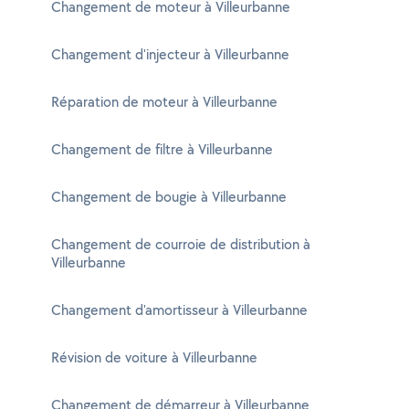
Changement de moteur à Villeurbanne
Changement d'injecteur à Villeurbanne
Réparation de moteur à Villeurbanne
Changement de filtre à Villeurbanne
Changement de bougie à Villeurbanne
Changement de courroie de distribution à
Villeurbanne
Changement d'amortisseur à Villeurbanne
Révision de voiture à Villeurbanne
Changement de démarreur à Villeurbanne