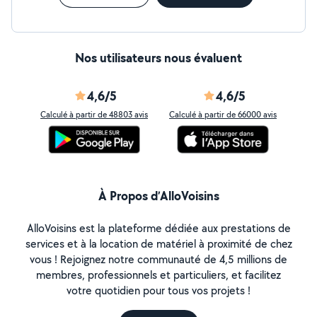
Nos utilisateurs nous évaluent
4,6/5
4,6/5
Calculé à partir de 48803 avis
Calculé à partir de 66000 avis
À Propos d’AlloVoisins
AlloVoisins est la plateforme dédiée aux prestations de
services et à la location de matériel à proximité de chez
vous ! Rejoignez notre communauté de 4,5 millions de
membres, professionnels et particuliers, et facilitez
votre quotidien pour tous vos projets !