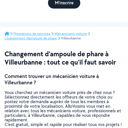
M'inscrire
Prestations de services
Mécaniciens voiture
Changement d'ampoule de phare
Villeurbanne
Changement d'ampoule de phare à
Villeurbanne : tout ce qu’il faut savoir
Comment trouver un mécanicien voiture à
Villeurbanne ?
Vous cherchez un mécanicien voiture près de chez vous ?
Sélectionnez directement les offreurs de votre choix ou
postez votre demande auprès de tous les membres à
proximité de votre localisation. AlloVoisins vous met en
relation avec tous les mécaniciens voiture, professionnels et
particuliers, à Villeurbanne, capables de vous répondre
rapidement.
C’est gratuit, simple et rapide pour réaliser tous vos projets !