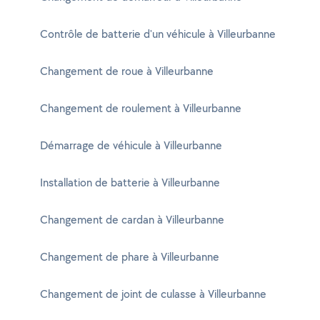
Contrôle de batterie d'un véhicule à Villeurbanne
Changement de roue à Villeurbanne
Changement de roulement à Villeurbanne
Démarrage de véhicule à Villeurbanne
Installation de batterie à Villeurbanne
Changement de cardan à Villeurbanne
Changement de phare à Villeurbanne
Changement de joint de culasse à Villeurbanne