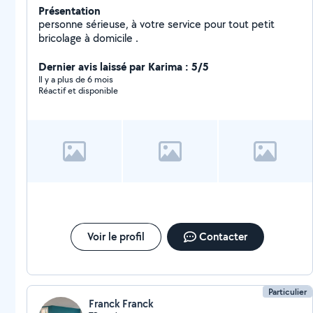
Présentation
personne sérieuse, à votre service pour tout petit
bricolage à domicile .
Dernier avis laissé par Karima : 5/5
Il y a plus de 6 mois
Réactif et disponible
Voir le profil
Contacter
Particulier
Franck Franck