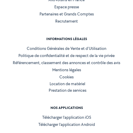
Espace presse
Partenaires et Grands Comptes
Recrutement
INFORMATIONS LÉGALES
Conditions Générales de Vente et d'Utilisation
Politique de confidentialité et de respect de la vie privée
Référencement, classement des annonces et contrôle des avis
Mentions légales
Cookies
Location de matériel
Prestation de services
NOS APPLICATIONS
Télécharger l’application iOS
Télécharger l’application Android