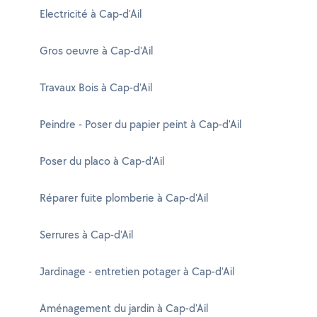
Electricité à Cap-d'Ail
Gros oeuvre à Cap-d'Ail
Travaux Bois à Cap-d'Ail
Peindre - Poser du papier peint à Cap-d'Ail
Poser du placo à Cap-d'Ail
Réparer fuite plomberie à Cap-d'Ail
Serrures à Cap-d'Ail
Jardinage - entretien potager à Cap-d'Ail
Aménagement du jardin à Cap-d'Ail