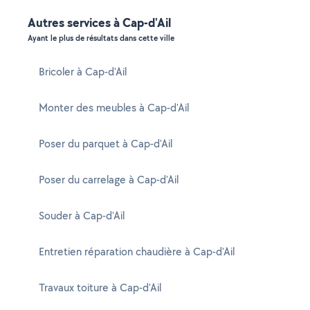
Autres services à Cap-d'Ail
Ayant le plus de résultats dans cette ville
Bricoler à Cap-d'Ail
Monter des meubles à Cap-d'Ail
Poser du parquet à Cap-d'Ail
Poser du carrelage à Cap-d'Ail
Souder à Cap-d'Ail
Entretien réparation chaudière à Cap-d'Ail
Travaux toiture à Cap-d'Ail