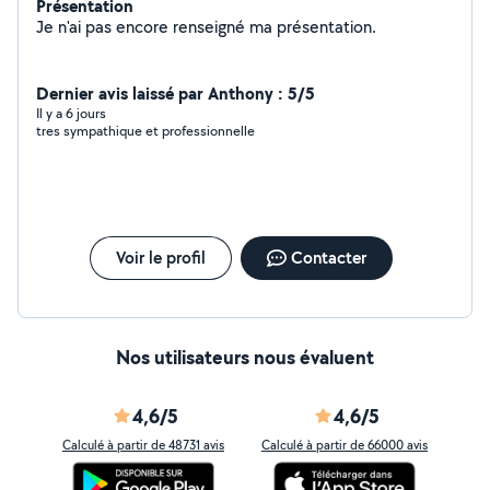
Présentation
Je n'ai pas encore renseigné ma présentation.
Dernier avis laissé par Anthony : 5/5
Il y a 6 jours
tres sympathique et professionnelle
Voir le profil
Contacter
Nos utilisateurs nous évaluent
4,6/5
4,6/5
Calculé à partir de 48731 avis
Calculé à partir de 66000 avis