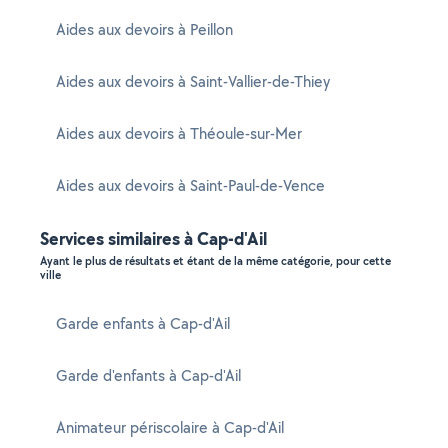
Aides aux devoirs à Peillon
Aides aux devoirs à Saint-Vallier-de-Thiey
Aides aux devoirs à Théoule-sur-Mer
Aides aux devoirs à Saint-Paul-de-Vence
Services similaires à Cap-d'Ail
Ayant le plus de résultats et étant de la même catégorie, pour cette
ville
Garde enfants à Cap-d'Ail
Garde d'enfants à Cap-d'Ail
Animateur périscolaire à Cap-d'Ail