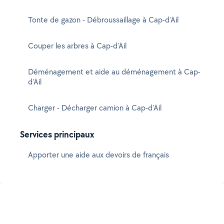
Tonte de gazon - Débroussaillage à Cap-d'Ail
Couper les arbres à Cap-d'Ail
Déménagement et aide au déménagement à Cap-
d'Ail
Charger - Décharger camion à Cap-d'Ail
Services principaux
Apporter une aide aux devoirs de français