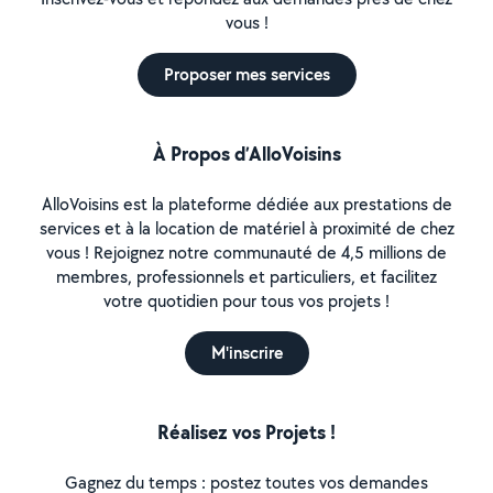
vous !
Proposer mes services
À Propos d’AlloVoisins
AlloVoisins est la plateforme dédiée aux prestations de
services et à la location de matériel à proximité de chez
vous ! Rejoignez notre communauté de 4,5 millions de
membres, professionnels et particuliers, et facilitez
votre quotidien pour tous vos projets !
M'inscrire
Réalisez vos Projets !
Gagnez du temps : postez toutes vos demandes