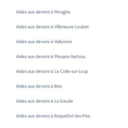
Aides aux devoirs à Mougins
Aides aux devoirs à Villeneuve-Loubet
Aides aux devoirs à Valbonne
Aides aux devoirs à Mouans-Sartoux
Aides aux devoirs à La Colle-sur-Loup
Aides aux devoirs à Biot
Aides aux devoirs à La Gaude
Aides aux devoirs à Roquefort-les-Pins