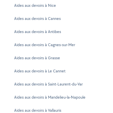
Aides aux devoirs à Nice
Aides aux devoirs à Cannes
Aides aux devoirs à Antibes
Aides aux devoirs à Cagnes-sur-Mer
Aides aux devoirs à Grasse
Aides aux devoirs à Le Cannet
Aides aux devoirs à Saint-Laurent-du-Var
Aides aux devoirs à Mandelieu-la-Napoule
Aides aux devoirs à Vallauris