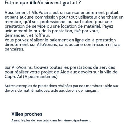
Est-ce que AlloVoisins est gratuit ?
Absolument ! AlloVoisins est un service entièrement gratuit
et sans aucune commission pour tout utilisateur cherchant un
membre, qu’il soit professionnel ou particulier, pour une
prestation de service ou une location de matériel. Payez
uniquement le prix de la prestation, fixé par vous,
demandeur, et l’offreur.
Vous pouvez réaliser le paiement en ligne de la prestation
directement sur AlloVoisins, sans aucune commission ni frais
bancaires.
Sur AlloVoisins, trouvez toutes les prestations de services
pour réaliser votre projet de Aide aux devoirs sur la ville de
Cap-d'Ail (Alpes-maritimes)
Autres exemples de prestations réalisées par nos membres : aide aux
devoirs de mathématiques, aide aux devoirs de français, ..
Villes proches
Ayant le plus de résultats, dans le même département