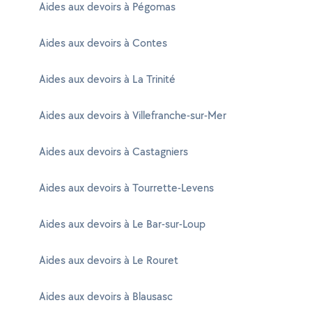
Aides aux devoirs à Pégomas
Aides aux devoirs à Contes
Aides aux devoirs à La Trinité
Aides aux devoirs à Villefranche-sur-Mer
Aides aux devoirs à Castagniers
Aides aux devoirs à Tourrette-Levens
Aides aux devoirs à Le Bar-sur-Loup
Aides aux devoirs à Le Rouret
Aides aux devoirs à Blausasc