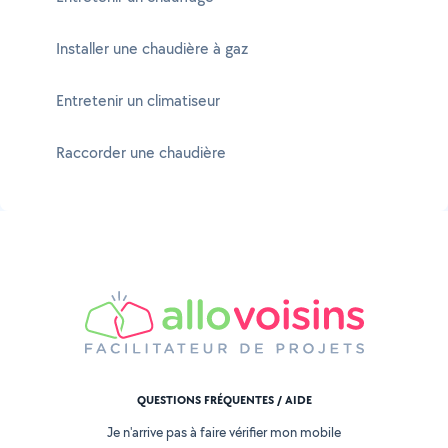
Installer une chaudière à gaz
Entretenir un climatiseur
Raccorder une chaudière
QUESTIONS FRÉQUENTES / AIDE
Je n'arrive pas à faire vérifier mon mobile