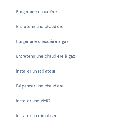
Purger une chaudière
Entretenir une chaudière
Purger une chaudière à gaz
Entretenir une chaudière à gaz
Installer un radiateur
Dépanner une chaudière
Installer une VMC
Installer un climatiseur