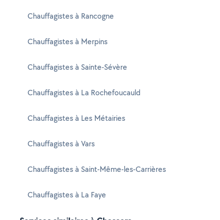
Chauffagistes à Rancogne
Chauffagistes à Merpins
Chauffagistes à Sainte-Sévère
Chauffagistes à La Rochefoucauld
Chauffagistes à Les Métairies
Chauffagistes à Vars
Chauffagistes à Saint-Même-les-Carrières
Chauffagistes à La Faye