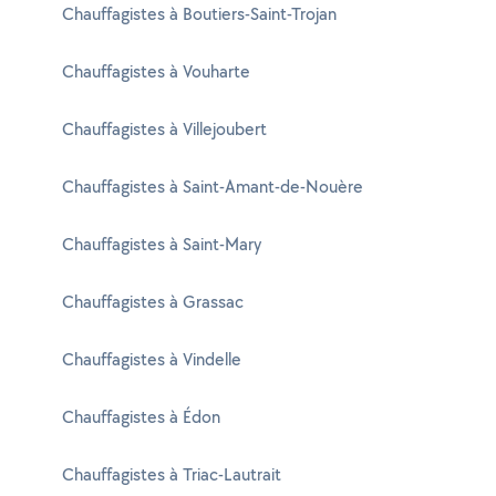
Chauffagistes à Boutiers-Saint-Trojan
Chauffagistes à Vouharte
Chauffagistes à Villejoubert
Chauffagistes à Saint-Amant-de-Nouère
Chauffagistes à Saint-Mary
Chauffagistes à Grassac
Chauffagistes à Vindelle
Chauffagistes à Édon
Chauffagistes à Triac-Lautrait