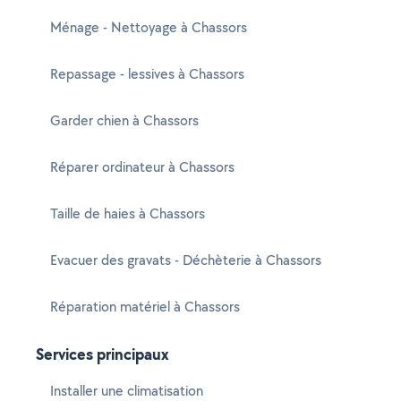
Ménage - Nettoyage à Chassors
Repassage - lessives à Chassors
Garder chien à Chassors
Réparer ordinateur à Chassors
Taille de haies à Chassors
Evacuer des gravats - Déchèterie à Chassors
Réparation matériel à Chassors
Services principaux
Installer une climatisation