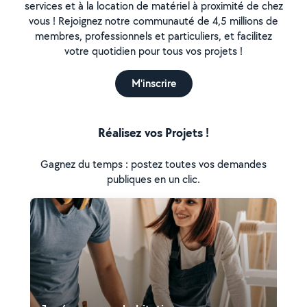
services et à la location de matériel à proximité de chez
vous ! Rejoignez notre communauté de 4,5 millions de
membres, professionnels et particuliers, et facilitez
votre quotidien pour tous vos projets !
M'inscrire
Réalisez vos Projets !
Gagnez du temps : postez toutes vos demandes
publiques en un clic.