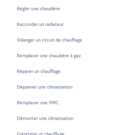
Régler une chaudière
Raccorder un radiateur
Vidanger un circuit de chauffage
Remplacer une chaudière à gaz
Réparer un chauffage
Dépanner une climatisation
Remplacer une VMC
Démonter une climatisation
Entretenir un chauffage