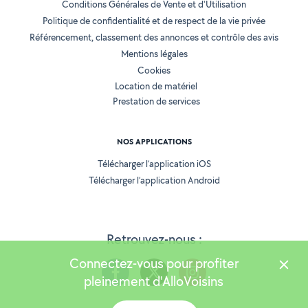
Conditions Générales de Vente et d'Utilisation
Politique de confidentialité et de respect de la vie privée
Référencement, classement des annonces et contrôle des avis
Mentions légales
Cookies
Location de matériel
Prestation de services
NOS APPLICATIONS
Télécharger l’application iOS
Télécharger l’application Android
Retrouvez-nous :
Connectez-vous pour profiter
pleinement d'AlloVoisins