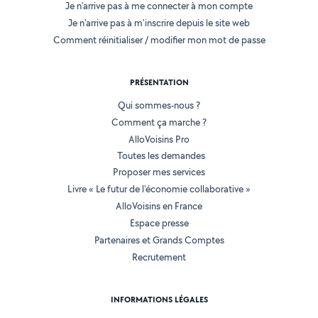
Je n'arrive pas à me connecter à mon compte
Je n'arrive pas à m'inscrire depuis le site web
Comment réinitialiser / modifier mon mot de passe
PRÉSENTATION
Qui sommes-nous ?
Comment ça marche ?
AlloVoisins Pro
Toutes les demandes
Proposer mes services
Livre « Le futur de l'économie collaborative »
AlloVoisins en France
Espace presse
Partenaires et Grands Comptes
Recrutement
INFORMATIONS LÉGALES