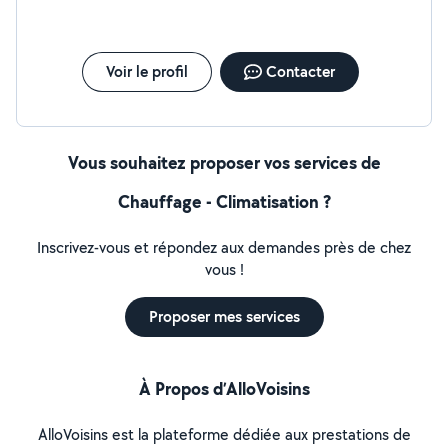
Voir le profil
Contacter
Vous souhaitez proposer vos services de
Chauffage - Climatisation ?
Inscrivez-vous et répondez aux demandes près de chez
vous !
Proposer mes services
À Propos d’AlloVoisins
AlloVoisins est la plateforme dédiée aux prestations de