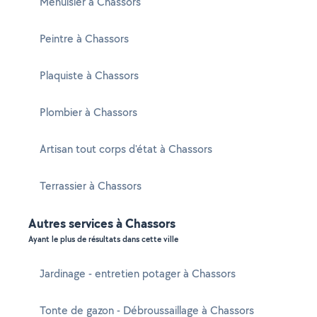
Menuisier à Chassors
Peintre à Chassors
Plaquiste à Chassors
Plombier à Chassors
Artisan tout corps d'état à Chassors
Terrassier à Chassors
Autres services à Chassors
Ayant le plus de résultats dans cette ville
Jardinage - entretien potager à Chassors
Tonte de gazon - Débroussaillage à Chassors