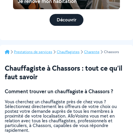
Je rénove mon habitation
Découvrir
Prestations de services
Chauffagistes
Charente
Chassors
Chauffagiste à Chassors : tout ce qu’il
faut savoir
Comment trouver un chauffagiste à Chassors ?
Vous cherchez un chauffagiste près de chez vous ?
Sélectionnez directement les offreurs de votre choix ou
postez votre demande auprès de tous les membres à
proximité de votre localisation. AlloVoisins vous met en
relation avec tous les chauffagistes, professionnels et
particuliers, à Chassors, capables de vous répondre
rapidement.