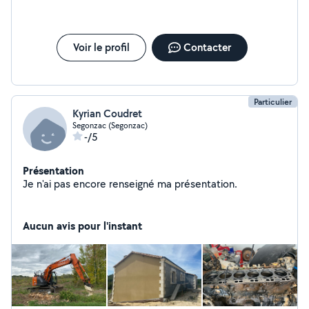
Voir le profil
Contacter
Particulier
Kyrian Coudret
Segonzac (Segonzac)
-/5
Présentation
Je n'ai pas encore renseigné ma présentation.
Aucun avis pour l'instant