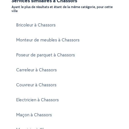
Services similaires à Chassors
Ayant le plus de résultats et étant de la même catégorie, pour cette
ville
Bricoleur à Chassors
Monteur de meubles à Chassors
Poseur de parquet à Chassors
Carreleur à Chassors
Couvreur à Chassors
Electricien à Chassors
Maçon à Chassors