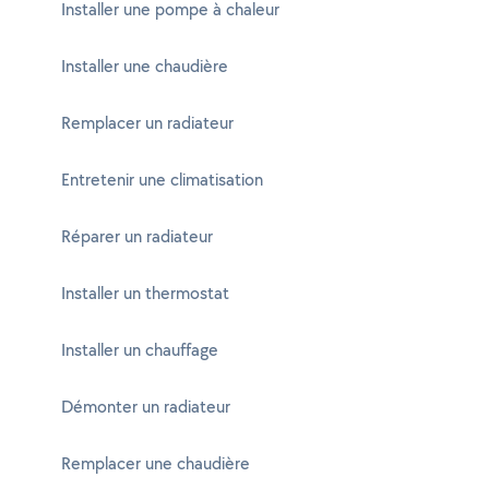
Installer une pompe à chaleur
Installer une chaudière
Remplacer un radiateur
Entretenir une climatisation
Réparer un radiateur
Installer un thermostat
Installer un chauffage
Démonter un radiateur
Remplacer une chaudière