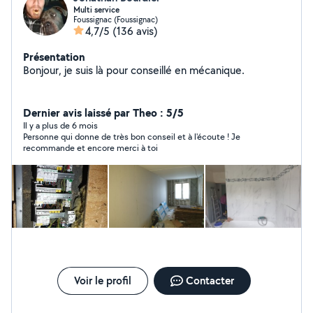
Multi service
Foussignac (Foussignac)
4,7/5
(136 avis)
Présentation
Bonjour, je suis là pour conseillé en mécanique.
Dernier avis laissé par Theo : 5/5
Il y a plus de 6 mois
Personne qui donne de très bon conseil et à l'écoute ! Je
recommande et encore merci à toi
Voir le profil
Contacter