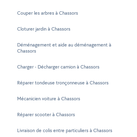
Couper les arbres à Chassors
Cloturer jardin à Chassors
Déménagement et aide au déménagement à
Chassors
Charger - Décharger camion à Chassors
Réparer tondeuse tronçonneuse à Chassors
Mécanicien voiture à Chassors
Réparer scooter à Chassors
Livraison de colis entre particuliers à Chassors