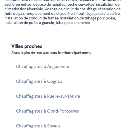
sèche-serviettes, dépose de radiateur sèche-serviettes, installation de
climatisation réversible, vidange de circuit de chauffage, réparation de
fuite de gaz, remplacement de chaudière à fioul, réglage de chaudière,
installation de conduit de fumée, installation de tubage pour poêle,
installation de poêle à granule, tubage de cheminée, ..
Villes proches
Ayant le plus de résultats, dans le même département
Chauffagistes à Angoulême
Chauffagistes à Cognac
Chauffagistes à Ruelle-sur-Touvre
Chauffagistes à Gond-Pontouvre
Chauffagistes à Soyaux