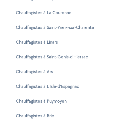
Chauffagistes à La Couronne
Chauffagistes à Saint-Yrieix-sur-Charente
Chauffagistes à Linars
Chauffagistes à Saint-Genis-d'Hiersac
Chauffagistes à Ars
Chauffagistes à L'Isle-d'Espagnac
Chauffagistes à Puymoyen
Chauffagistes à Brie