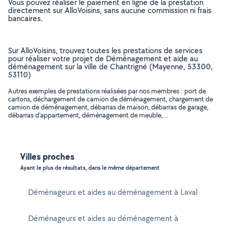
Vous pouvez réaliser le paiement en ligne de la prestation
directement sur AlloVoisins, sans aucune commission ni frais
bancaires.
Sur AlloVoisins, trouvez toutes les prestations de services
pour réaliser votre projet de Déménagement et aide au
déménagement sur la ville de Chantrigné (Mayenne, 53300,
53110)
Autres exemples de prestations réalisées par nos membres : port de
cartons, déchargement de camion de déménagement, chargement de
camion de déménagement, débarras de maison, débarras de garage,
débarras d'appartement, déménagement de meuble, ..
Villes proches
Ayant le plus de résultats, dans le même département
Déménageurs et aides au déménagement à Laval
Déménageurs et aides au déménagement à