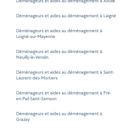
Déménageurs et aides au déménagement à Astillé
Déménageurs et aides au déménagement à Laigné
Déménageurs et aides au déménagement à
Loigné-sur-Mayenne
Déménageurs et aides au déménagement à
Neuilly-le-Vendin
Déménageurs et aides au déménagement à Saint-
Laurent-des-Mortiers
Déménageurs et aides au déménagement à Pré-
en-Pail-Saint-Samson
Déménageurs et aides au déménagement à
Grazay