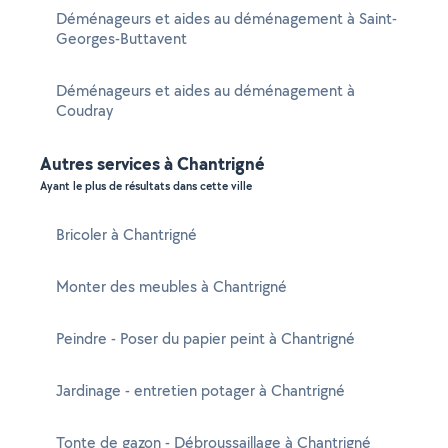
Déménageurs et aides au déménagement à Saint-
Georges-Buttavent
Déménageurs et aides au déménagement à
Coudray
Autres services à Chantrigné
Ayant le plus de résultats dans cette ville
Bricoler à Chantrigné
Monter des meubles à Chantrigné
Peindre - Poser du papier peint à Chantrigné
Jardinage - entretien potager à Chantrigné
Tonte de gazon - Débroussaillage à Chantrigné