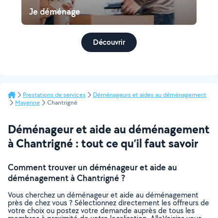
Je déménage
Découvrir
Prestations de services
Déménageurs et aides au déménagement
Mayenne
Chantrigné
Déménageur et aide au déménagement
à Chantrigné : tout ce qu’il faut savoir
Comment trouver un déménageur et aide au
déménagement à Chantrigné ?
Vous cherchez un déménageur et aide au déménagement
près de chez vous ? Sélectionnez directement les offreurs de
votre choix ou postez votre demande auprès de tous les