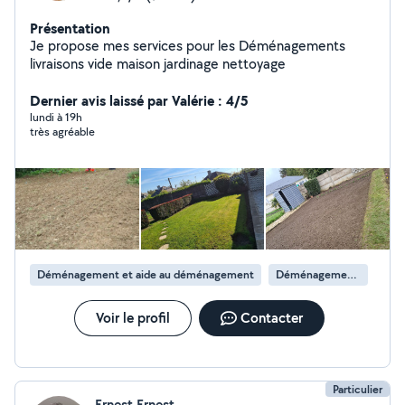
Présentation
Je propose mes services pour les Déménagements
livraisons vide maison jardinage nettoyage
Dernier avis laissé par Valérie : 4/5
lundi à 19h
très agréable
Déménagement et aide au déménagement
Déménagement de maison
Voir le profil
Contacter
Particulier
Ernest Ernest