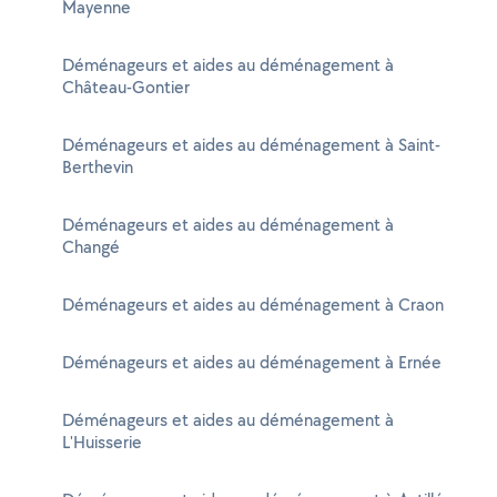
Mayenne
Déménageurs et aides au déménagement à
Château-Gontier
Déménageurs et aides au déménagement à Saint-
Berthevin
Déménageurs et aides au déménagement à
Changé
Déménageurs et aides au déménagement à Craon
Déménageurs et aides au déménagement à Ernée
Déménageurs et aides au déménagement à
L'Huisserie