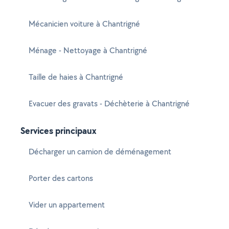
Mécanicien voiture à Chantrigné
Ménage - Nettoyage à Chantrigné
Taille de haies à Chantrigné
Evacuer des gravats - Déchèterie à Chantrigné
Services principaux
Décharger un camion de déménagement
Porter des cartons
Vider un appartement