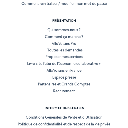
Comment réinitialiser / modifier mon mot de passe
PRÉSENTATION
Qui sommes-nous ?
Comment ça marche ?
AlloVoisins Pro
Toutes les demandes
Proposer mes services
Livre « Le futur de l'économie collaborative »
AlloVoisins en France
Espace presse
Partenaires et Grands Comptes
Recrutement
INFORMATIONS LÉGALES
Conditions Générales de Vente et d'Utilisation
Politique de confidentialité et de respect de la vie privée