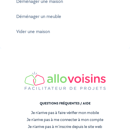
Déménager une maison
Déménager un meuble
Vider une maison
QUESTIONS FRÉQUENTES / AIDE
Je n'arrive pas à faire vérifier mon mobile
Je n'arrive pas à me connecter à mon compte
Je n'arrive pas à m'inscrire depuis le site web