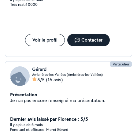
Très reatif 0000
Voir le profil
Contacter
Particulier
Gérard
Ambrières-les-Vallées (Ambrières-les-Vallées)
5/5
(16 avis)
Présentation
Je n'ai pas encore renseigné ma présentation.
Dernier avis laissé par Florence : 5/5
Il y a plus de 6 mois
Ponctuel et efficace. Merci Gérard