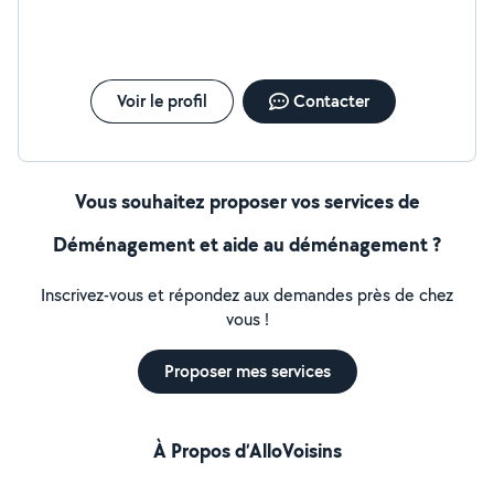
Voir le profil
Contacter
Vous souhaitez proposer vos services de
Déménagement et aide au déménagement ?
Inscrivez-vous et répondez aux demandes près de chez
vous !
Proposer mes services
À Propos d’AlloVoisins