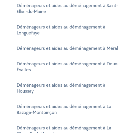
Déménageurs et aides au déménagement à Saint-
Ellier-du-Maine
Déménageurs et aides au déménagement à
Longuefuye
Déménageurs et aides au déménagement à Méral
Déménageurs et aides au déménagement à Deux-
Évailles
Déménageurs et aides au déménagement à
Houssay
Déménageurs et aides au déménagement à La
Bazoge-Montpinçon
Déménageurs et aides au déménagement à La