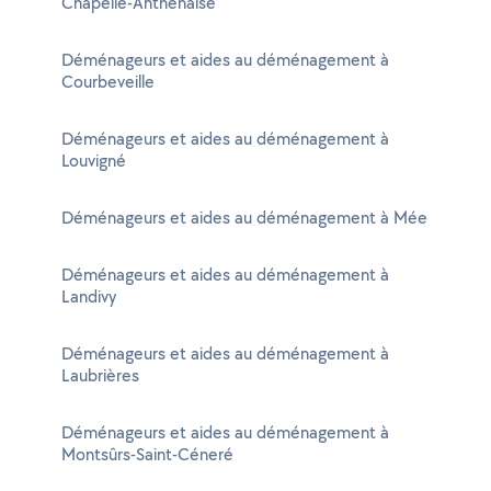
Chapelle-Anthenaise
Déménageurs et aides au déménagement à
Courbeveille
Déménageurs et aides au déménagement à
Louvigné
Déménageurs et aides au déménagement à Mée
Déménageurs et aides au déménagement à
Landivy
Déménageurs et aides au déménagement à
Laubrières
Déménageurs et aides au déménagement à
Montsûrs-Saint-Céneré