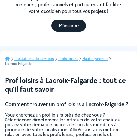
membres, professionnels et particuliers, et facilitez
votre quotidien pour tous vos projets !
M'inscrire
Prestations de services
Profs loisirs
Haute-garonne
Lacroix-Falgarde
Prof loisirs à Lacroix-Falgarde : tout ce
qu’il faut savoir
Comment trouver un prof loisirs à Lacroix-Falgarde ?
Vous cherchez un prof loisirs près de chez vous ?
Sélectionnez directement les offreurs de votre choix ou
postez votre demande auprès de tous les membres à
proximité de votre localisation. AlloVoisins vous met en
relation avec tous les profs loisirs, professionnels et