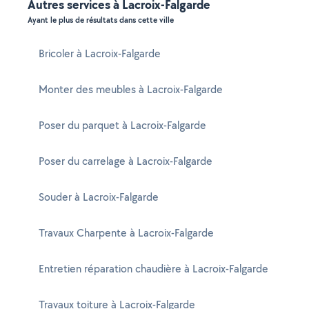
Autres services à Lacroix-Falgarde
Ayant le plus de résultats dans cette ville
Bricoler à Lacroix-Falgarde
Monter des meubles à Lacroix-Falgarde
Poser du parquet à Lacroix-Falgarde
Poser du carrelage à Lacroix-Falgarde
Souder à Lacroix-Falgarde
Travaux Charpente à Lacroix-Falgarde
Entretien réparation chaudière à Lacroix-Falgarde
Travaux toiture à Lacroix-Falgarde