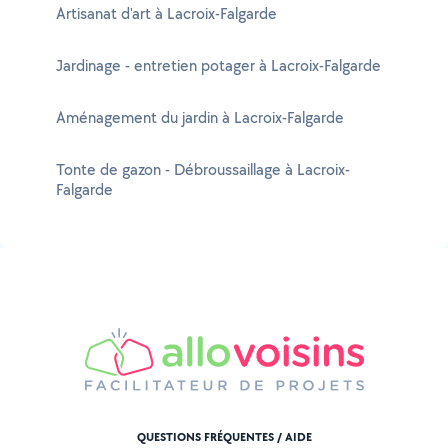
Artisanat d'art à Lacroix-Falgarde
Jardinage - entretien potager à Lacroix-Falgarde
Aménagement du jardin à Lacroix-Falgarde
Tonte de gazon - Débroussaillage à Lacroix-
Falgarde
QUESTIONS FRÉQUENTES / AIDE