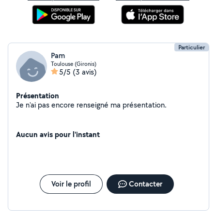
Particulier
Pam
Toulouse (Gironis)
5/5
(3 avis)
Présentation
Je n'ai pas encore renseigné ma présentation.
Aucun avis pour l'instant
Voir le profil
Contacter