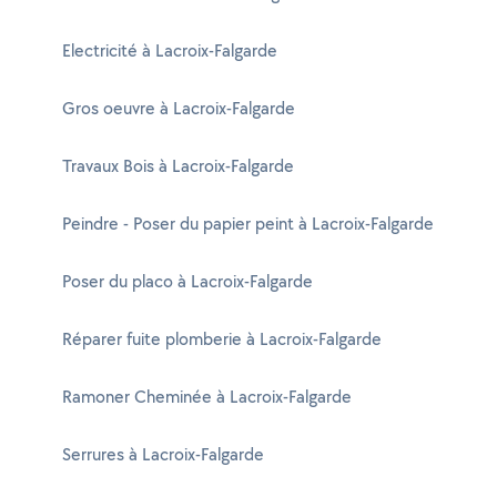
Electricité à Lacroix-Falgarde
Gros oeuvre à Lacroix-Falgarde
Travaux Bois à Lacroix-Falgarde
Peindre - Poser du papier peint à Lacroix-Falgarde
Poser du placo à Lacroix-Falgarde
Réparer fuite plomberie à Lacroix-Falgarde
Ramoner Cheminée à Lacroix-Falgarde
Serrures à Lacroix-Falgarde