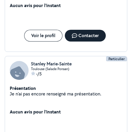
Aucun avis pour l'instant
Voir le profil
Contacter
Particulier
Stanley Marie-Sainte
Toulouse (Salade Ponsan)
-/5
Présentation
Je n'ai pas encore renseigné ma présentation.
Aucun avis pour l'instant