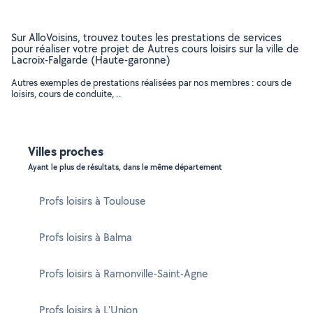
Sur AlloVoisins, trouvez toutes les prestations de services
pour réaliser votre projet de Autres cours loisirs sur la ville de
Lacroix-Falgarde (Haute-garonne)
Autres exemples de prestations réalisées par nos membres : cours de
loisirs, cours de conduite, ..
Villes proches
Ayant le plus de résultats, dans le même département
Profs loisirs à Toulouse
Profs loisirs à Balma
Profs loisirs à Ramonville-Saint-Agne
Profs loisirs à L'Union