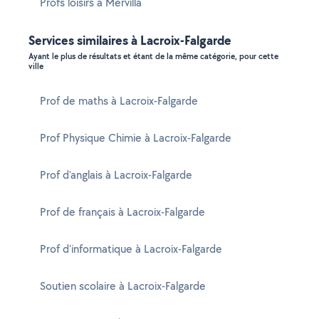
Profs loisirs à Mervilla
Services similaires à Lacroix-Falgarde
Ayant le plus de résultats et étant de la même catégorie, pour cette
ville
Prof de maths à Lacroix-Falgarde
Prof Physique Chimie à Lacroix-Falgarde
Prof d'anglais à Lacroix-Falgarde
Prof de français à Lacroix-Falgarde
Prof d'informatique à Lacroix-Falgarde
Soutien scolaire à Lacroix-Falgarde