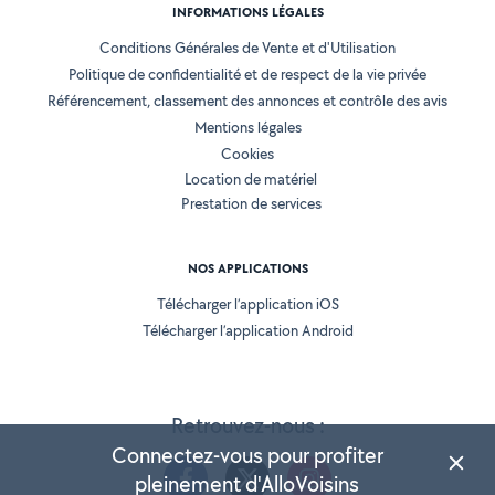
INFORMATIONS LÉGALES
Conditions Générales de Vente et d'Utilisation
Politique de confidentialité et de respect de la vie privée
Référencement, classement des annonces et contrôle des avis
Mentions légales
Cookies
Location de matériel
Prestation de services
NOS APPLICATIONS
Télécharger l’application iOS
Télécharger l’application Android
Retrouvez-nous :
Connectez-vous pour profiter
pleinement d'AlloVoisins