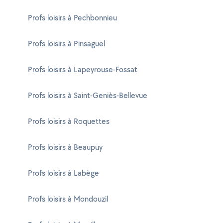
Profs loisirs à Pechbonnieu
Profs loisirs à Pinsaguel
Profs loisirs à Lapeyrouse-Fossat
Profs loisirs à Saint-Geniès-Bellevue
Profs loisirs à Roquettes
Profs loisirs à Beaupuy
Profs loisirs à Labège
Profs loisirs à Mondouzil