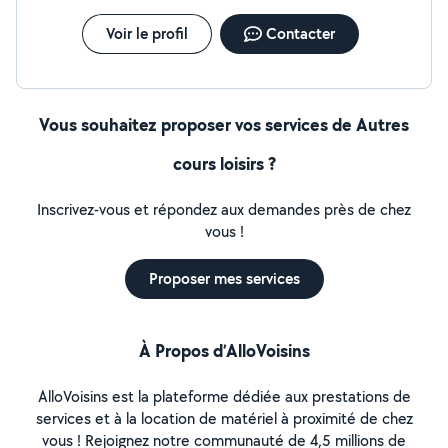
Voir le profil
Contacter
Vous souhaitez proposer vos services de Autres
cours loisirs ?
Inscrivez-vous et répondez aux demandes près de chez
vous !
Proposer mes services
À Propos d’AlloVoisins
AlloVoisins est la plateforme dédiée aux prestations de
services et à la location de matériel à proximité de chez
vous ! Rejoignez notre communauté de 4,5 millions de