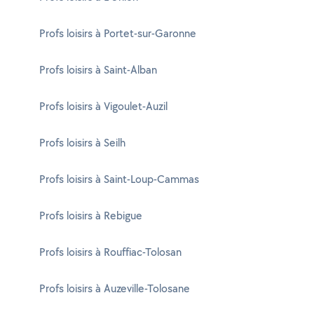
Profs loisirs à Portet-sur-Garonne
Profs loisirs à Saint-Alban
Profs loisirs à Vigoulet-Auzil
Profs loisirs à Seilh
Profs loisirs à Saint-Loup-Cammas
Profs loisirs à Rebigue
Profs loisirs à Rouffiac-Tolosan
Profs loisirs à Auzeville-Tolosane