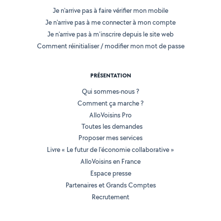
Je n'arrive pas à faire vérifier mon mobile
Je n'arrive pas à me connecter à mon compte
Je n'arrive pas à m'inscrire depuis le site web
Comment réinitialiser / modifier mon mot de passe
PRÉSENTATION
Qui sommes-nous ?
Comment ça marche ?
AlloVoisins Pro
Toutes les demandes
Proposer mes services
Livre « Le futur de l'économie collaborative »
AlloVoisins en France
Espace presse
Partenaires et Grands Comptes
Recrutement