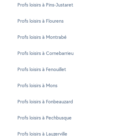
Profs loisirs à Pins-Justaret
Profs loisirs à Flourens
Profs loisirs à Montrabé
Profs loisirs à Cornebarrieu
Profs loisirs à Fenouillet
Profs loisirs à Mons
Profs loisirs à Fonbeauzard
Profs loisirs à Pechbusque
Profs loisirs à Lauzerville