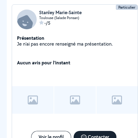
Particulier
Stanley Marie-Sainte
Toulouse (Salade Ponsan)
-/5
Présentation
Je n'ai pas encore renseigné ma présentation.
Aucun avis pour l'instant
Voir le profil
Contacter