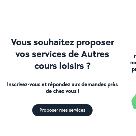
Vous souhaitez proposer
vos services de Autres
no
cours loisirs ?
p
Inscrivez-vous et répondez aux demandes près
de chez vous !
Proposer mes services