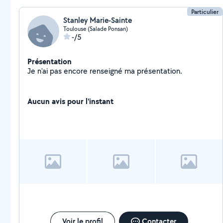
Particulier
Stanley Marie-Sainte
Toulouse (Salade Ponsan)
-/5
Présentation
Je n'ai pas encore renseigné ma présentation.
Aucun avis pour l'instant
Voir le profil
Contacter