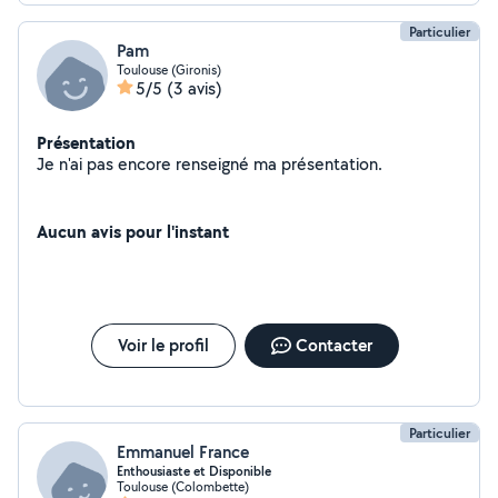
Particulier
Pam
Toulouse (Gironis)
5/5
(3 avis)
Présentation
Je n'ai pas encore renseigné ma présentation.
Aucun avis pour l'instant
Voir le profil
Contacter
Particulier
Emmanuel France
Enthousiaste et Disponible
Toulouse (Colombette)