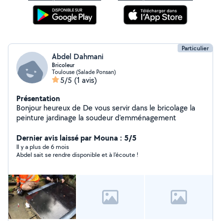
Particulier
Abdel Dahmani
Bricoleur
Toulouse (Salade Ponsan)
5/5
(1 avis)
Présentation
Bonjour heureux de De vous servir dans le bricolage la
peinture jardinage la soudeur d'emménagement
Dernier avis laissé par Mouna : 5/5
Il y a plus de 6 mois
Abdel sait se rendre disponible et à l'écoute !