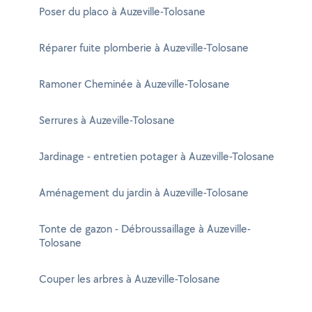
Poser du placo à Auzeville-Tolosane
Réparer fuite plomberie à Auzeville-Tolosane
Ramoner Cheminée à Auzeville-Tolosane
Serrures à Auzeville-Tolosane
Jardinage - entretien potager à Auzeville-Tolosane
Aménagement du jardin à Auzeville-Tolosane
Tonte de gazon - Débroussaillage à Auzeville-
Tolosane
Couper les arbres à Auzeville-Tolosane