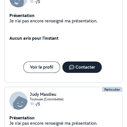
-/5
Présentation
Je n'ai pas encore renseigné ma présentation.
Aucun avis pour l'instant
Voir le profil
Contacter
Particulier
Judy Masdieu
Toulouse (Colombette)
-/5
Présentation
Je n'ai pas encore renseigné ma présentation.