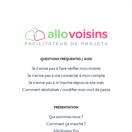
QUESTIONS FRÉQUENTES / AIDE
Je n'arrive pas à faire vérifier mon mobile
Je n'arrive pas à me connecter à mon compte
Je n'arrive pas à m'inscrire depuis le site web
Comment réinitialiser / modifier mon mot de passe
PRÉSENTATION
Qui sommes-nous ?
Comment ça marche ?
AlloVoisins Pro