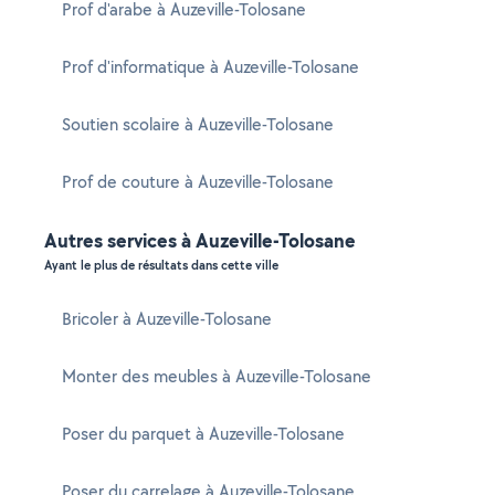
Prof d'arabe à Auzeville-Tolosane
Prof d'informatique à Auzeville-Tolosane
Soutien scolaire à Auzeville-Tolosane
Prof de couture à Auzeville-Tolosane
Autres services à Auzeville-Tolosane
Ayant le plus de résultats dans cette ville
Bricoler à Auzeville-Tolosane
Monter des meubles à Auzeville-Tolosane
Poser du parquet à Auzeville-Tolosane
Poser du carrelage à Auzeville-Tolosane