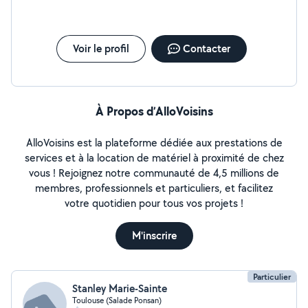
Voir le profil
Contacter
À Propos d’AlloVoisins
AlloVoisins est la plateforme dédiée aux prestations de
services et à la location de matériel à proximité de chez
vous ! Rejoignez notre communauté de 4,5 millions de
membres, professionnels et particuliers, et facilitez
votre quotidien pour tous vos projets !
M'inscrire
Particulier
Stanley Marie-Sainte
Toulouse (Salade Ponsan)