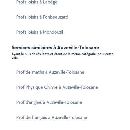
Profs loisirs à Labège
Profs loisirs à Fonbeauzard
Profs loisirs à Mondouzil
Services similaires à Auzeville-Tolosane
Ayant le plus de résultats et étant de la même catégorie, pour cette
ville
Prof de maths à Auzeville-Tolosane
Prof Physique Chimie à Auzeville-Tolosane
Prof d'anglais à Auzeville-Tolosane
Prof de français à Auzeville-Tolosane