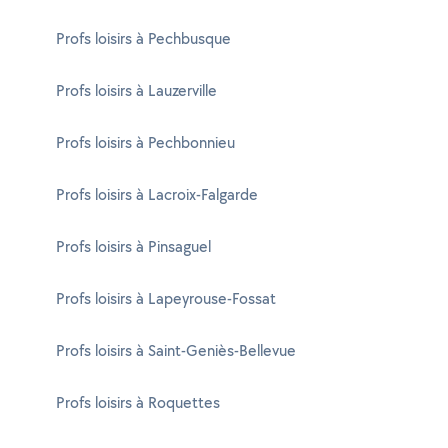
Profs loisirs à Pechbusque
Profs loisirs à Lauzerville
Profs loisirs à Pechbonnieu
Profs loisirs à Lacroix-Falgarde
Profs loisirs à Pinsaguel
Profs loisirs à Lapeyrouse-Fossat
Profs loisirs à Saint-Geniès-Bellevue
Profs loisirs à Roquettes