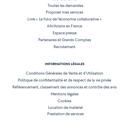
Toutes les demandes
Proposer mes services
Livre « Le futur de l'économie collaborative »
AlloVoisins en France
Espace presse
Partenaires et Grands Comptes
Recrutement
INFORMATIONS LÉGALES
Conditions Générales de Vente et d'Utilisation
Politique de confidentialité et de respect de la vie privée
Référencement, classement des annonces et contrôle des avis
Mentions légales
Cookies
Location de matériel
Prestation de services