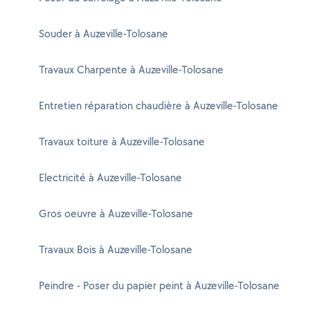
Souder à Auzeville-Tolosane
Travaux Charpente à Auzeville-Tolosane
Entretien réparation chaudière à Auzeville-Tolosane
Travaux toiture à Auzeville-Tolosane
Electricité à Auzeville-Tolosane
Gros oeuvre à Auzeville-Tolosane
Travaux Bois à Auzeville-Tolosane
Peindre - Poser du papier peint à Auzeville-Tolosane