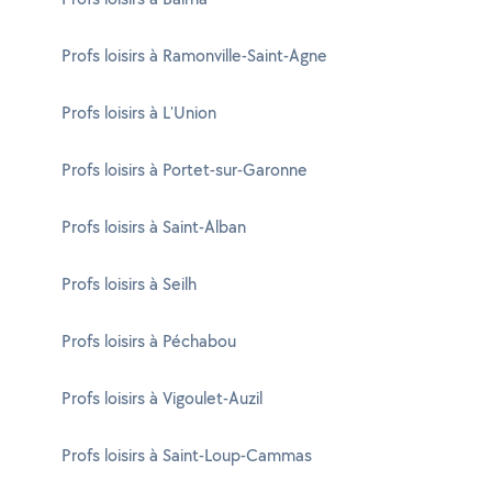
Profs loisirs à Ramonville-Saint-Agne
Profs loisirs à L'Union
Profs loisirs à Portet-sur-Garonne
Profs loisirs à Saint-Alban
Profs loisirs à Seilh
Profs loisirs à Péchabou
Profs loisirs à Vigoulet-Auzil
Profs loisirs à Saint-Loup-Cammas