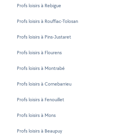
Profs loisirs à Rebigue
Profs loisirs à Rouffiac-Tolosan
Profs loisirs à Pins-Justaret
Profs loisirs à Flourens
Profs loisirs à Montrabé
Profs loisirs à Cornebarrieu
Profs loisirs à Fenouillet
Profs loisirs à Mons
Profs loisirs à Beaupuy