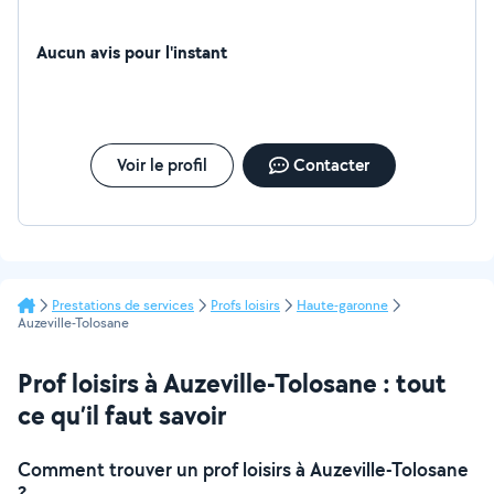
Aucun avis pour l'instant
Voir le profil
Contacter
Prestations de services
Profs loisirs
Haute-garonne
Auzeville-Tolosane
Prof loisirs à Auzeville-Tolosane : tout
ce qu’il faut savoir
Comment trouver un prof loisirs à Auzeville-Tolosane
?