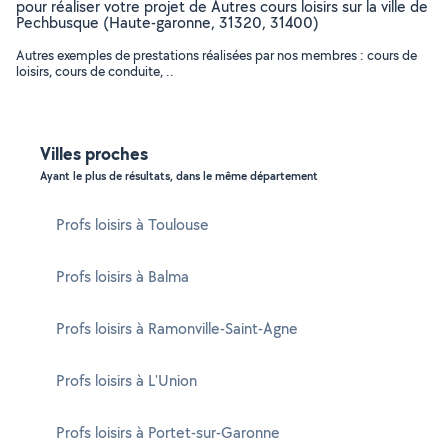
pour réaliser votre projet de Autres cours loisirs sur la ville de
Pechbusque (Haute-garonne, 31320, 31400)
Autres exemples de prestations réalisées par nos membres : cours de
loisirs, cours de conduite, ..
Villes proches
Ayant le plus de résultats, dans le même département
Profs loisirs à Toulouse
Profs loisirs à Balma
Profs loisirs à Ramonville-Saint-Agne
Profs loisirs à L'Union
Profs loisirs à Portet-sur-Garonne