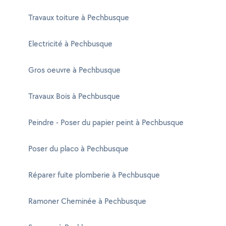
Travaux toiture à Pechbusque
Electricité à Pechbusque
Gros oeuvre à Pechbusque
Travaux Bois à Pechbusque
Peindre - Poser du papier peint à Pechbusque
Poser du placo à Pechbusque
Réparer fuite plomberie à Pechbusque
Ramoner Cheminée à Pechbusque