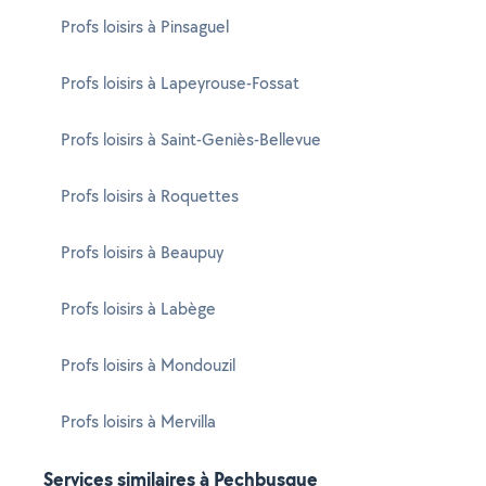
Profs loisirs à Pinsaguel
Profs loisirs à Lapeyrouse-Fossat
Profs loisirs à Saint-Geniès-Bellevue
Profs loisirs à Roquettes
Profs loisirs à Beaupuy
Profs loisirs à Labège
Profs loisirs à Mondouzil
Profs loisirs à Mervilla
Services similaires à Pechbusque