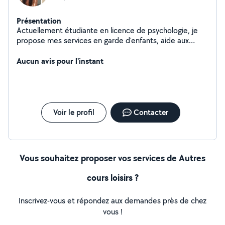
Présentation
Actuellement étudiante en licence de psychologie, je
propose mes services en garde d'enfants, aide aux
devoirs et au ménage, jardinage
Aucun avis pour l'instant
Voir le profil
Contacter
Vous souhaitez proposer vos services de Autres
cours loisirs ?
Inscrivez-vous et répondez aux demandes près de chez
vous !