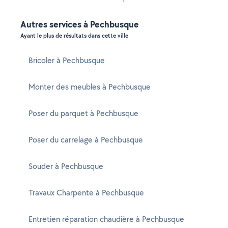
Autres services à Pechbusque
Ayant le plus de résultats dans cette ville
Bricoler à Pechbusque
Monter des meubles à Pechbusque
Poser du parquet à Pechbusque
Poser du carrelage à Pechbusque
Souder à Pechbusque
Travaux Charpente à Pechbusque
Entretien réparation chaudière à Pechbusque