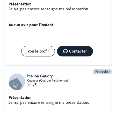
Présentation
Je n'ai pas encore renseigné ma présentation.
Aucun avis pour l'instant
Voir le profil
Contacter
Particulier
Mélina Gaudry
Cugnaux (Quartier Peripherique)
-/5
Présentation
Je n'ai pas encore renseigné ma présentation.