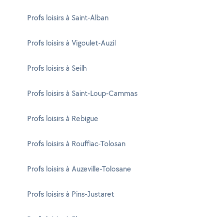
Profs loisirs à Saint-Alban
Profs loisirs à Vigoulet-Auzil
Profs loisirs à Seilh
Profs loisirs à Saint-Loup-Cammas
Profs loisirs à Rebigue
Profs loisirs à Rouffiac-Tolosan
Profs loisirs à Auzeville-Tolosane
Profs loisirs à Pins-Justaret