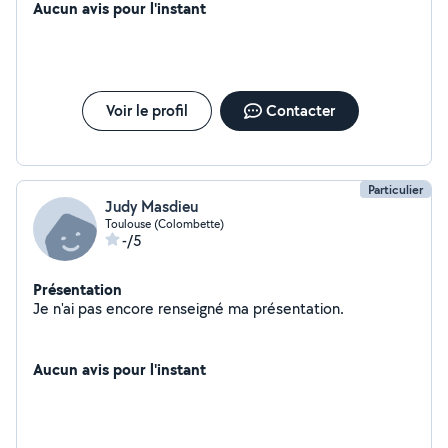
Aucun avis pour l'instant
Voir le profil
Contacter
Particulier
Judy Masdieu
Toulouse (Colombette)
-/5
Présentation
Je n'ai pas encore renseigné ma présentation.
Aucun avis pour l'instant