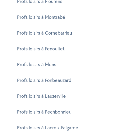
Profs loisirs à Flourens
Profs loisirs à Montrabé
Profs loisirs à Cornebarrieu
Profs loisirs à Fenouillet
Profs loisirs à Mons
Profs loisirs à Fonbeauzard
Profs loisirs à Lauzerville
Profs loisirs à Pechbonnieu
Profs loisirs à Lacroix-Falgarde