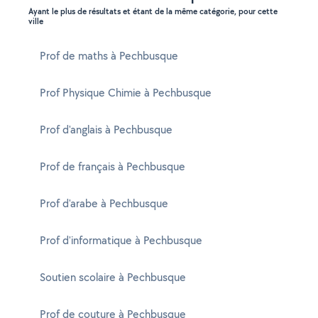
Ayant le plus de résultats et étant de la même catégorie, pour cette
ville
Prof de maths à Pechbusque
Prof Physique Chimie à Pechbusque
Prof d'anglais à Pechbusque
Prof de français à Pechbusque
Prof d'arabe à Pechbusque
Prof d'informatique à Pechbusque
Soutien scolaire à Pechbusque
Prof de couture à Pechbusque