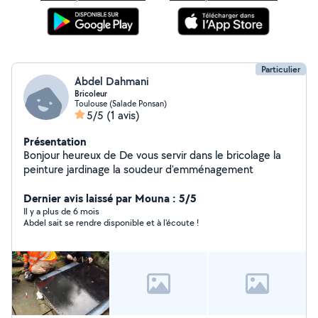
Particulier
Abdel Dahmani
Bricoleur
Toulouse (Salade Ponsan)
5/5
(1 avis)
Présentation
Bonjour heureux de De vous servir dans le bricolage la
peinture jardinage la soudeur d'emménagement
Dernier avis laissé par Mouna : 5/5
Il y a plus de 6 mois
Abdel sait se rendre disponible et à l'écoute !