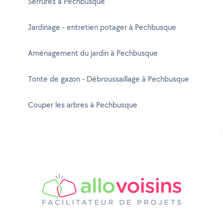
Serrures à Pechbusque
Jardinage - entretien potager à Pechbusque
Aménagement du jardin à Pechbusque
Tonte de gazon - Débroussaillage à Pechbusque
Couper les arbres à Pechbusque