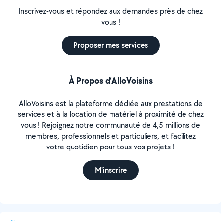
Inscrivez-vous et répondez aux demandes près de chez
vous !
Proposer mes services
À Propos d’AlloVoisins
AlloVoisins est la plateforme dédiée aux prestations de
services et à la location de matériel à proximité de chez
vous ! Rejoignez notre communauté de 4,5 millions de
membres, professionnels et particuliers, et facilitez
votre quotidien pour tous vos projets !
M'inscrire