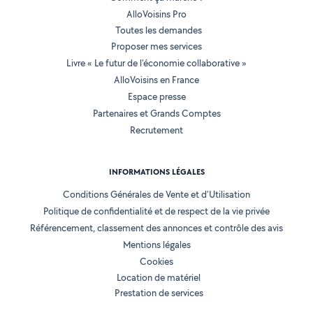
AlloVoisins Pro
Toutes les demandes
Proposer mes services
Livre « Le futur de l'économie collaborative »
AlloVoisins en France
Espace presse
Partenaires et Grands Comptes
Recrutement
INFORMATIONS LÉGALES
Conditions Générales de Vente et d'Utilisation
Politique de confidentialité et de respect de la vie privée
Référencement, classement des annonces et contrôle des avis
Mentions légales
Cookies
Location de matériel
Prestation de services