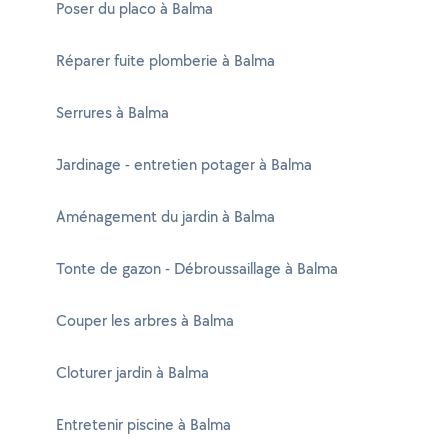
Poser du placo à Balma
Réparer fuite plomberie à Balma
Serrures à Balma
Jardinage - entretien potager à Balma
Aménagement du jardin à Balma
Tonte de gazon - Débroussaillage à Balma
Couper les arbres à Balma
Cloturer jardin à Balma
Entretenir piscine à Balma