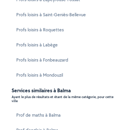
Profs loisirs à Saint-Geniès-Bellevue
Profs loisirs à Roquettes
Profs loisirs à Labège
Profs loisirs à Fonbeauzard
Profs loisirs à Mondouzil
Services similaires à Balma
Ayant le plus de résultats et étant de la même catégorie, pour cette
ville
Prof de maths à Balma