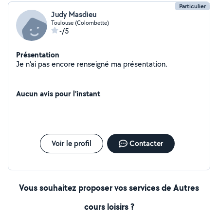
Particulier
Judy Masdieu
Toulouse (Colombette)
-/5
Présentation
Je n'ai pas encore renseigné ma présentation.
Aucun avis pour l'instant
Voir le profil
Contacter
Vous souhaitez proposer vos services de Autres
cours loisirs ?