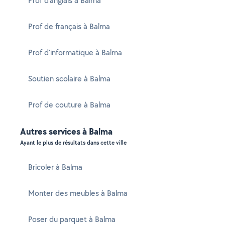
Prof d'anglais à Balma
Prof de français à Balma
Prof d'informatique à Balma
Soutien scolaire à Balma
Prof de couture à Balma
Autres services à Balma
Ayant le plus de résultats dans cette ville
Bricoler à Balma
Monter des meubles à Balma
Poser du parquet à Balma