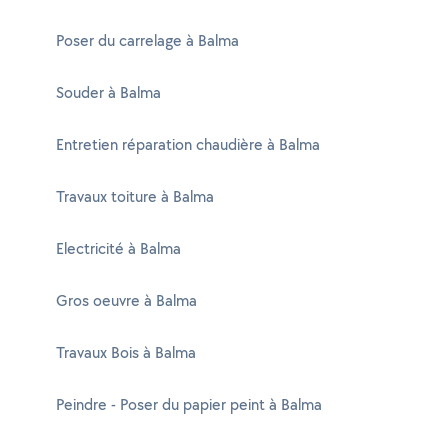
Poser du carrelage à Balma
Souder à Balma
Entretien réparation chaudière à Balma
Travaux toiture à Balma
Electricité à Balma
Gros oeuvre à Balma
Travaux Bois à Balma
Peindre - Poser du papier peint à Balma