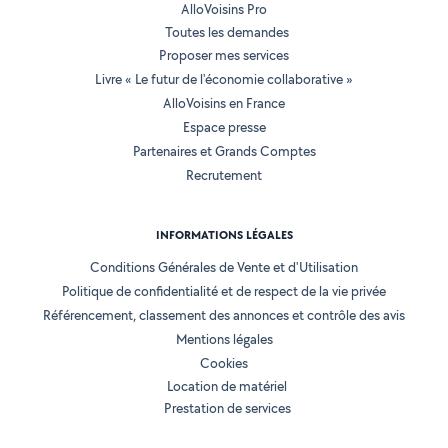
AlloVoisins Pro
Toutes les demandes
Proposer mes services
Livre « Le futur de l'économie collaborative »
AlloVoisins en France
Espace presse
Partenaires et Grands Comptes
Recrutement
INFORMATIONS LÉGALES
Conditions Générales de Vente et d'Utilisation
Politique de confidentialité et de respect de la vie privée
Référencement, classement des annonces et contrôle des avis
Mentions légales
Cookies
Location de matériel
Prestation de services