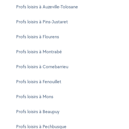
Profs loisirs à Auzeville-Tolosane
Profs loisirs à Pins-Justaret
Profs loisirs à Flourens
Profs loisirs à Montrabé
Profs loisirs à Cornebarrieu
Profs loisirs à Fenouillet
Profs loisirs à Mons
Profs loisirs à Beaupuy
Profs loisirs à Pechbusque