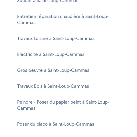
Souder à Saint-Loup-Cammas
Entretien réparation chaudière à Saint-Loup-
Cammas
Travaux toiture à Saint-Loup-Cammas
Electricité à Saint-Loup-Cammas
Gros oeuvre à Saint-Loup-Cammas
Travaux Bois à Saint-Loup-Cammas
Peindre - Poser du papier peint à Saint-Loup-
Cammas
Poser du placo à Saint-Loup-Cammas