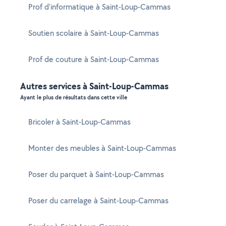
Prof d'informatique à Saint-Loup-Cammas
Soutien scolaire à Saint-Loup-Cammas
Prof de couture à Saint-Loup-Cammas
Autres services à Saint-Loup-Cammas
Ayant le plus de résultats dans cette ville
Bricoler à Saint-Loup-Cammas
Monter des meubles à Saint-Loup-Cammas
Poser du parquet à Saint-Loup-Cammas
Poser du carrelage à Saint-Loup-Cammas