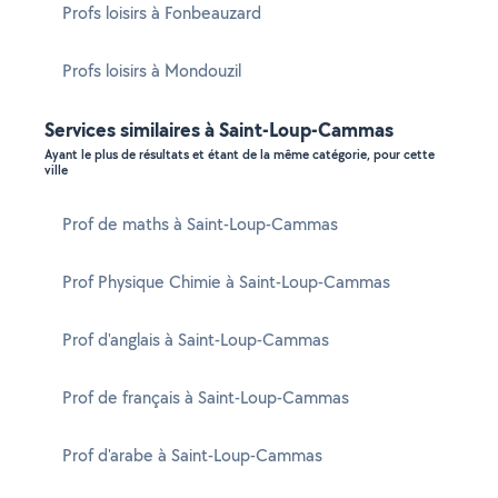
Profs loisirs à Fonbeauzard
Profs loisirs à Mondouzil
Services similaires à Saint-Loup-Cammas
Ayant le plus de résultats et étant de la même catégorie, pour cette
ville
Prof de maths à Saint-Loup-Cammas
Prof Physique Chimie à Saint-Loup-Cammas
Prof d'anglais à Saint-Loup-Cammas
Prof de français à Saint-Loup-Cammas
Prof d'arabe à Saint-Loup-Cammas