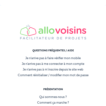
QUESTIONS FRÉQUENTES / AIDE
Je n'arrive pas à faire vérifier mon mobile
Je n'arrive pas à me connecter à mon compte
Je n'arrive pas à m'inscrire depuis le site web
Comment réinitialiser / modifier mon mot de passe
PRÉSENTATION
Qui sommes-nous ?
Comment ça marche ?