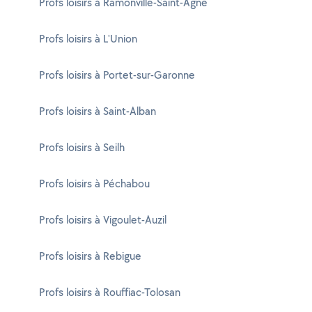
Profs loisirs à Ramonville-Saint-Agne
Profs loisirs à L'Union
Profs loisirs à Portet-sur-Garonne
Profs loisirs à Saint-Alban
Profs loisirs à Seilh
Profs loisirs à Péchabou
Profs loisirs à Vigoulet-Auzil
Profs loisirs à Rebigue
Profs loisirs à Rouffiac-Tolosan