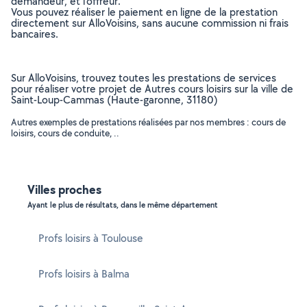
demandeur, et l’offreur.
Vous pouvez réaliser le paiement en ligne de la prestation
directement sur AlloVoisins, sans aucune commission ni frais
bancaires.
Sur AlloVoisins, trouvez toutes les prestations de services
pour réaliser votre projet de Autres cours loisirs sur la ville de
Saint-Loup-Cammas (Haute-garonne, 31180)
Autres exemples de prestations réalisées par nos membres : cours de
loisirs, cours de conduite, ..
Villes proches
Ayant le plus de résultats, dans le même département
Profs loisirs à Toulouse
Profs loisirs à Balma