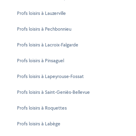
Profs loisirs à Lauzerville
Profs loisirs à Pechbonnieu
Profs loisirs à Lacroix-Falgarde
Profs loisirs à Pinsaguel
Profs loisirs à Lapeyrouse-Fossat
Profs loisirs à Saint-Geniès-Bellevue
Profs loisirs à Roquettes
Profs loisirs à Labège