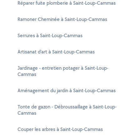
Réparer fuite plomberie à Saint-Loup-Cammas
Ramoner Cheminée à Saint-Loup-Cammas
Serrures à Saint-Loup-Cammas
Artisanat d'art à Saint-Loup-Cammas
Jardinage - entretien potager à Saint-Loup-
Cammas
Aménagement du jardin à Saint-Loup-Cammas
Tonte de gazon - Débroussaillage à Saint-Loup-
Cammas
Couper les arbres à Saint-Loup-Cammas