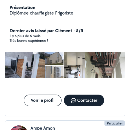
Présentation
Diplômée chauffagiste Frigoriste
Dernier avis laissé par Clément : 5/5
Il y a plus de 6 mois
Très bonne expérience !
Voir le profil
Contacter
Particulier
Ampe Amon