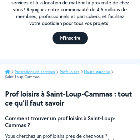
services et à la location de matériel à proximité de chez
vous ! Rejoignez notre communauté de 4,5 millions de
membres, professionnels et particuliers, et facilitez
votre quotidien pour tous vos projets !
M'inscrire
Prestations de services
Profs loisirs
Haute-garonne
Saint-Loup-Cammas
Prof loisirs à Saint-Loup-Cammas : tout
ce qu’il faut savoir
Comment trouver un prof loisirs à Saint-Loup-
Cammas ?
Vous cherchez un prof loisirs près de chez vous ?