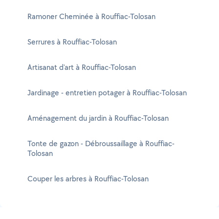
Ramoner Cheminée à Rouffiac-Tolosan
Serrures à Rouffiac-Tolosan
Artisanat d'art à Rouffiac-Tolosan
Jardinage - entretien potager à Rouffiac-Tolosan
Aménagement du jardin à Rouffiac-Tolosan
Tonte de gazon - Débroussaillage à Rouffiac-
Tolosan
Couper les arbres à Rouffiac-Tolosan