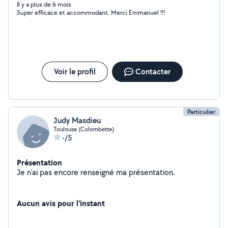
Il y a plus de 6 mois
Super efficace et accommodant. Merci Emmanuel !!!
Voir le profil
Contacter
Particulier
Judy Masdieu
Toulouse (Colombette)
-/5
Présentation
Je n'ai pas encore renseigné ma présentation.
Aucun avis pour l'instant