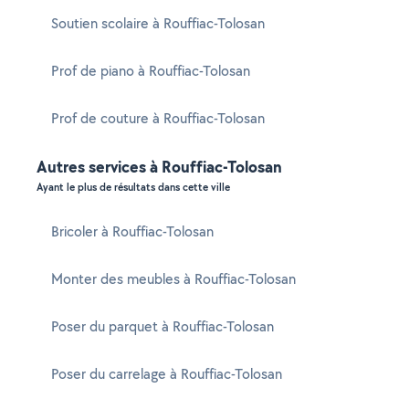
Soutien scolaire à Rouffiac-Tolosan
Prof de piano à Rouffiac-Tolosan
Prof de couture à Rouffiac-Tolosan
Autres services à Rouffiac-Tolosan
Ayant le plus de résultats dans cette ville
Bricoler à Rouffiac-Tolosan
Monter des meubles à Rouffiac-Tolosan
Poser du parquet à Rouffiac-Tolosan
Poser du carrelage à Rouffiac-Tolosan