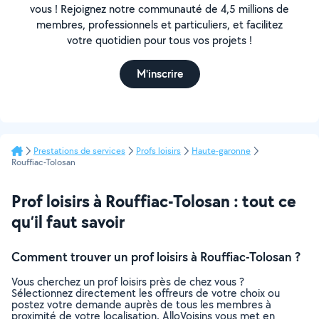
vous ! Rejoignez notre communauté de 4,5 millions de
membres, professionnels et particuliers, et facilitez
votre quotidien pour tous vos projets !
M'inscrire
Prestations de services
Profs loisirs
Haute-garonne
Rouffiac-Tolosan
Prof loisirs à Rouffiac-Tolosan : tout ce
qu’il faut savoir
Comment trouver un prof loisirs à Rouffiac-Tolosan ?
Vous cherchez un prof loisirs près de chez vous ?
Sélectionnez directement les offreurs de votre choix ou
postez votre demande auprès de tous les membres à
proximité de votre localisation. AlloVoisins vous met en