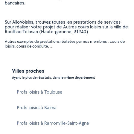
bancaires.
Sur AlloVoisins, trouvez toutes les prestations de services
pour réaliser votre projet de Autres cours loisirs sur la ville de
Rouffiac-Tolosan (Haute-garonne, 31240)
Autres exemples de prestations réalisées par nos membres : cours de
loisirs, cours de conduite, ..
Villes proches
Ayant le plus de résultats, dans le même département
Profs loisirs à Toulouse
Profs loisirs à Balma
Profs loisirs à Ramonville-Saint-Agne