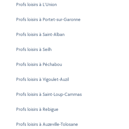
Profs loisirs à L'Union
Profs loisirs à Portet-sur-Garonne
Profs loisirs à Saint-Alban
Profs loisirs à Seilh
Profs loisirs à Péchabou
Profs loisirs à Vigoulet-Auzil
Profs loisirs à Saint-Loup-Cammas
Profs loisirs à Rebigue
Profs loisirs à Auzeville-Tolosane