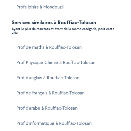
Profs loisirs à Mondouzil
Services similaires à Rouffiac-Tolosan
Ayant le plus de résultats et étant de la même catégorie, pour cette
ville
Prof de maths à Rouffiac-Tolosan
Prof Physique Chimie à Rouffiac-Tolosan
Prof d'anglais à Rouffiac-Tolosan
Prof de français à Rouffiac-Tolosan
Prof d'arabe à Rouffiac-Tolosan
Prof d'informatique à Rouffiac-Tolosan