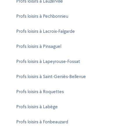
Profs loisirs à Lauzerville
Profs loisirs à Pechbonnieu
Profs loisirs à Lacroix-Falgarde
Profs loisirs à Pinsaguel
Profs loisirs à Lapeyrouse-Fossat
Profs loisirs à Saint-Geniès-Bellevue
Profs loisirs à Roquettes
Profs loisirs à Labège
Profs loisirs à Fonbeauzard