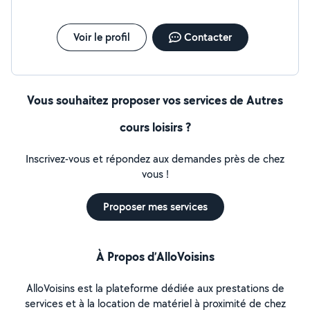
Voir le profil
Contacter
Vous souhaitez proposer vos services de Autres
cours loisirs ?
Inscrivez-vous et répondez aux demandes près de chez
vous !
Proposer mes services
À Propos d’AlloVoisins
AlloVoisins est la plateforme dédiée aux prestations de
services et à la location de matériel à proximité de chez