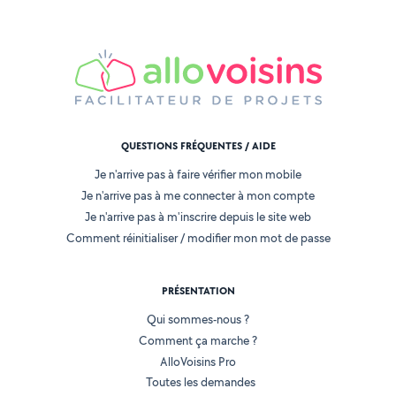
QUESTIONS FRÉQUENTES / AIDE
Je n'arrive pas à faire vérifier mon mobile
Je n'arrive pas à me connecter à mon compte
Je n'arrive pas à m'inscrire depuis le site web
Comment réinitialiser / modifier mon mot de passe
PRÉSENTATION
Qui sommes-nous ?
Comment ça marche ?
AlloVoisins Pro
Toutes les demandes