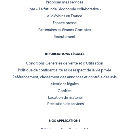
Proposer mes services
Livre « Le futur de l'économie collaborative »
AlloVoisins en France
Espace presse
Partenaires et Grands Comptes
Recrutement
INFORMATIONS LÉGALES
Conditions Générales de Vente et d'Utilisation
Politique de confidentialité et de respect de la vie privée
Référencement, classement des annonces et contrôle des avis
Mentions légales
Cookies
Location de matériel
Prestation de services
NOS APPLICATIONS