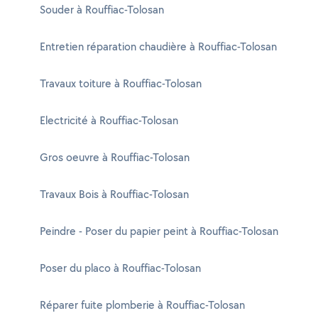
Souder à Rouffiac-Tolosan
Entretien réparation chaudière à Rouffiac-Tolosan
Travaux toiture à Rouffiac-Tolosan
Electricité à Rouffiac-Tolosan
Gros oeuvre à Rouffiac-Tolosan
Travaux Bois à Rouffiac-Tolosan
Peindre - Poser du papier peint à Rouffiac-Tolosan
Poser du placo à Rouffiac-Tolosan
Réparer fuite plomberie à Rouffiac-Tolosan