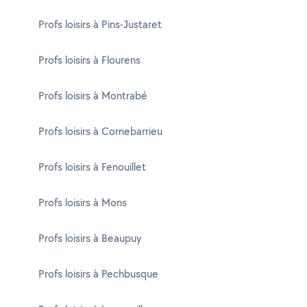
Profs loisirs à Pins-Justaret
Profs loisirs à Flourens
Profs loisirs à Montrabé
Profs loisirs à Cornebarrieu
Profs loisirs à Fenouillet
Profs loisirs à Mons
Profs loisirs à Beaupuy
Profs loisirs à Pechbusque