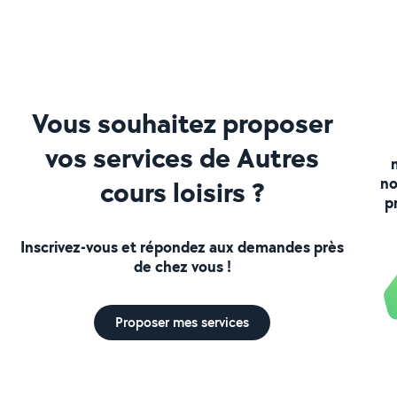
Vous souhaitez proposer
vos services de Autres
no
cours loisirs ?
p
Inscrivez-vous et répondez aux demandes près
de chez vous !
Proposer mes services