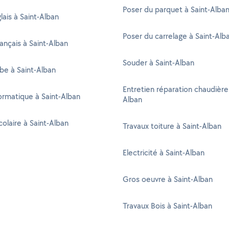
Poser du parquet à Saint-Alba
lais à Saint-Alban
Poser du carrelage à Saint-Alb
rançais à Saint-Alban
Souder à Saint-Alban
abe à Saint-Alban
Entretien réparation chaudière 
formatique à Saint-Alban
Alban
colaire à Saint-Alban
Travaux toiture à Saint-Alban
Electricité à Saint-Alban
Gros oeuvre à Saint-Alban
Travaux Bois à Saint-Alban