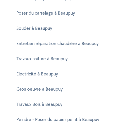
Poser du carrelage à Beaupuy
Souder à Beaupuy
Entretien réparation chaudière à Beaupuy
Travaux toiture à Beaupuy
Electricité à Beaupuy
Gros oeuvre à Beaupuy
Travaux Bois à Beaupuy
Peindre - Poser du papier peint à Beaupuy