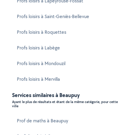
Profs loisirs à Lapeyrouse-Fossat
Profs loisirs à Saint-Geniès-Bellevue
Profs loisirs à Roquettes
Profs loisirs à Labège
Profs loisirs à Mondouzil
Profs loisirs à Mervilla
Services similaires à Beaupuy
Ayant le plus de résultats et étant de la même catégorie, pour cette
ville
Prof de maths à Beaupuy