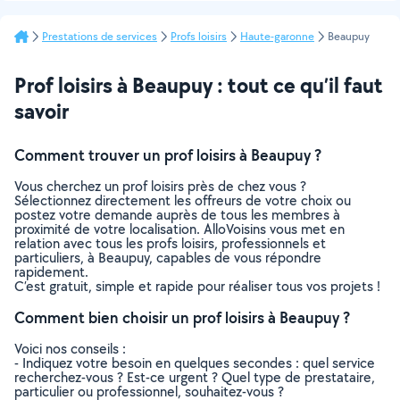
Prestations de services
Profs loisirs
Haute-garonne
Beaupuy
Prof loisirs à Beaupuy : tout ce qu’il faut
savoir
Comment trouver un prof loisirs à Beaupuy ?
Vous cherchez un prof loisirs près de chez vous ?
Sélectionnez directement les offreurs de votre choix ou
postez votre demande auprès de tous les membres à
proximité de votre localisation. AlloVoisins vous met en
relation avec tous les profs loisirs, professionnels et
particuliers, à Beaupuy, capables de vous répondre
rapidement.
C’est gratuit, simple et rapide pour réaliser tous vos projets !
Comment bien choisir un prof loisirs à Beaupuy ?
Voici nos conseils :
- Indiquez votre besoin en quelques secondes : quel service
recherchez-vous ? Est-ce urgent ? Quel type de prestataire,
particulier ou professionnel, souhaitez-vous ?