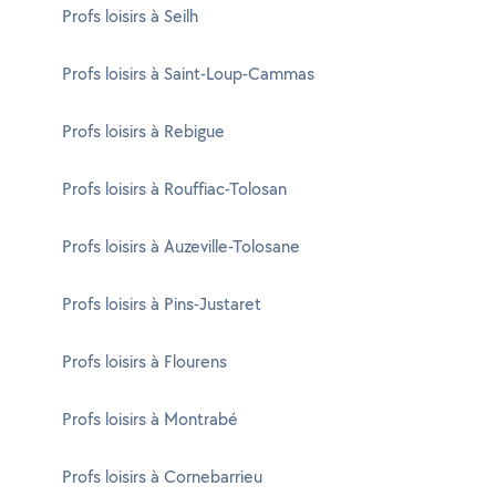
Profs loisirs à Seilh
Profs loisirs à Saint-Loup-Cammas
Profs loisirs à Rebigue
Profs loisirs à Rouffiac-Tolosan
Profs loisirs à Auzeville-Tolosane
Profs loisirs à Pins-Justaret
Profs loisirs à Flourens
Profs loisirs à Montrabé
Profs loisirs à Cornebarrieu