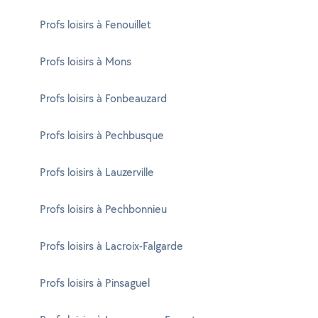
Profs loisirs à Fenouillet
Profs loisirs à Mons
Profs loisirs à Fonbeauzard
Profs loisirs à Pechbusque
Profs loisirs à Lauzerville
Profs loisirs à Pechbonnieu
Profs loisirs à Lacroix-Falgarde
Profs loisirs à Pinsaguel