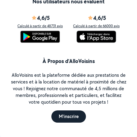
Nos utilisateurs nous évaluent
4,6/5
4,6/5
Calculé à partir de 48731 avis
Calculé à partir de 66000 avis
À Propos d’AlloVoisins
AlloVoisins est la plateforme dédiée aux prestations de
services et à la location de matériel à proximité de chez
vous ! Rejoignez notre communauté de 4,5 millions de
membres, professionnels et particuliers, et facilitez
votre quotidien pour tous vos projets !
M'inscrire