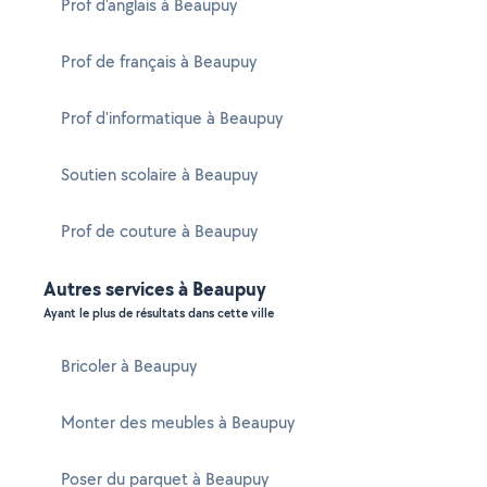
Prof d'anglais à Beaupuy
Prof de français à Beaupuy
Prof d'informatique à Beaupuy
Soutien scolaire à Beaupuy
Prof de couture à Beaupuy
Autres services à Beaupuy
Ayant le plus de résultats dans cette ville
Bricoler à Beaupuy
Monter des meubles à Beaupuy
Poser du parquet à Beaupuy