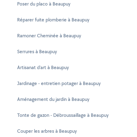
Poser du placo à Beaupuy
Réparer fuite plomberie à Beaupuy
Ramoner Cheminée à Beaupuy
Serrures à Beaupuy
Artisanat d'art à Beaupuy
Jardinage - entretien potager à Beaupuy
Aménagement du jardin à Beaupuy
Tonte de gazon - Débroussaillage à Beaupuy
Couper les arbres à Beaupuy