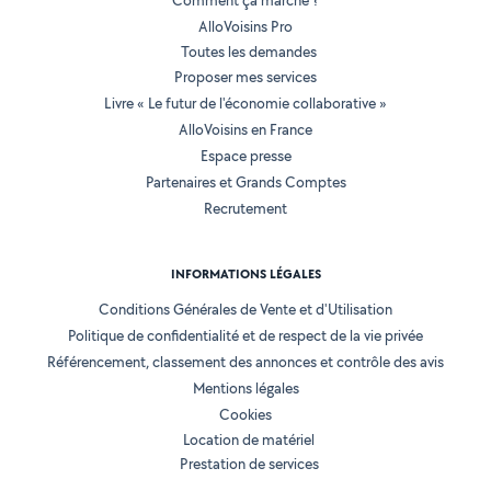
Comment ça marche ?
AlloVoisins Pro
Toutes les demandes
Proposer mes services
Livre « Le futur de l'économie collaborative »
AlloVoisins en France
Espace presse
Partenaires et Grands Comptes
Recrutement
INFORMATIONS LÉGALES
Conditions Générales de Vente et d'Utilisation
Politique de confidentialité et de respect de la vie privée
Référencement, classement des annonces et contrôle des avis
Mentions légales
Cookies
Location de matériel
Prestation de services