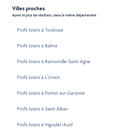
Villes proches
Ayant le plus de résultats, dans le même département
Profs loisirs à Toulouse
Profs loisirs à Balma
Profs loisirs à Ramonville-Saint-Agne
Profs loisirs à L'Union
Profs loisirs à Portet-sur-Garonne
Profs loisirs à Saint-Alban
Profs loisirs à Vigoulet-Auzil