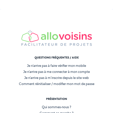
QUESTIONS FRÉQUENTES / AIDE
Je n'arrive pas à faire vérifier mon mobile
Je n'arrive pas à me connecter à mon compte
Je n'arrive pas à m'inscrire depuis le site web
Comment réinitialiser / modifier mon mot de passe
PRÉSENTATION
Qui sommes-nous ?