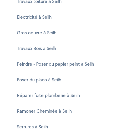
Travaux toiture à Seilh
Electricité à Seilh
Gros oeuvre à Seilh
Travaux Bois à Seilh
Peindre - Poser du papier peint à Seilh
Poser du placo à Seilh
Réparer fuite plomberie à Seilh
Ramoner Cheminée à Seilh
Serrures à Seilh