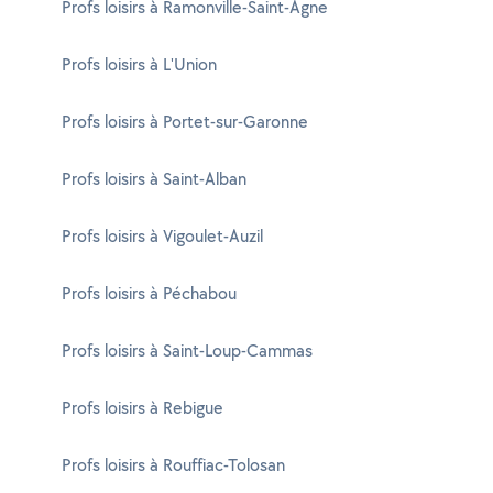
Profs loisirs à Ramonville-Saint-Agne
Profs loisirs à L'Union
Profs loisirs à Portet-sur-Garonne
Profs loisirs à Saint-Alban
Profs loisirs à Vigoulet-Auzil
Profs loisirs à Péchabou
Profs loisirs à Saint-Loup-Cammas
Profs loisirs à Rebigue
Profs loisirs à Rouffiac-Tolosan