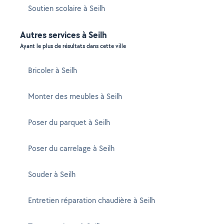
Soutien scolaire à Seilh
Autres services à Seilh
Ayant le plus de résultats dans cette ville
Bricoler à Seilh
Monter des meubles à Seilh
Poser du parquet à Seilh
Poser du carrelage à Seilh
Souder à Seilh
Entretien réparation chaudière à Seilh