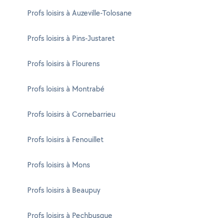
Profs loisirs à Auzeville-Tolosane
Profs loisirs à Pins-Justaret
Profs loisirs à Flourens
Profs loisirs à Montrabé
Profs loisirs à Cornebarrieu
Profs loisirs à Fenouillet
Profs loisirs à Mons
Profs loisirs à Beaupuy
Profs loisirs à Pechbusque