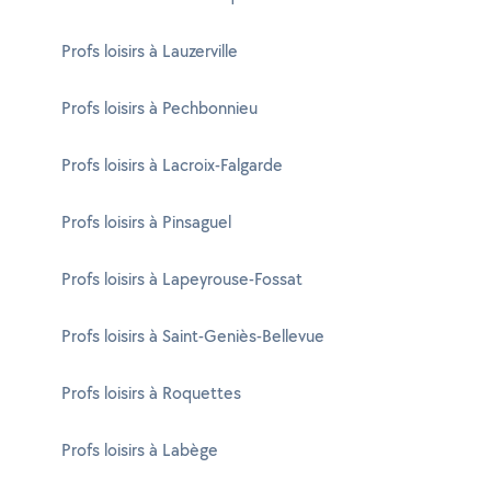
Profs loisirs à Lauzerville
Profs loisirs à Pechbonnieu
Profs loisirs à Lacroix-Falgarde
Profs loisirs à Pinsaguel
Profs loisirs à Lapeyrouse-Fossat
Profs loisirs à Saint-Geniès-Bellevue
Profs loisirs à Roquettes
Profs loisirs à Labège