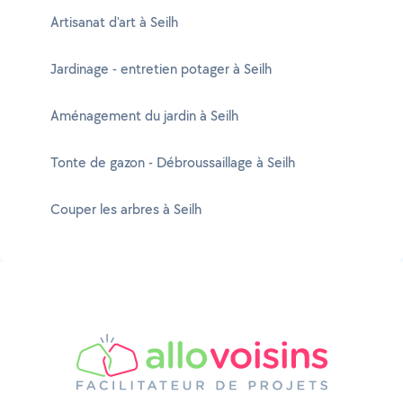
Artisanat d'art à Seilh
Jardinage - entretien potager à Seilh
Aménagement du jardin à Seilh
Tonte de gazon - Débroussaillage à Seilh
Couper les arbres à Seilh