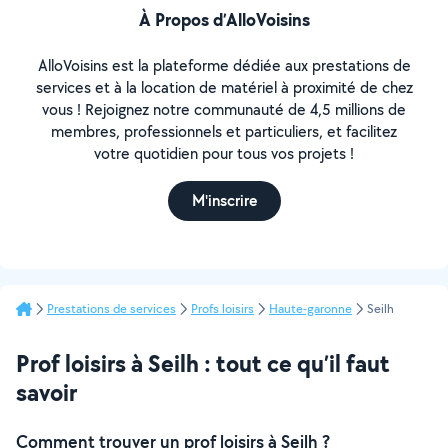
À Propos d’AlloVoisins
AlloVoisins est la plateforme dédiée aux prestations de
services et à la location de matériel à proximité de chez
vous ! Rejoignez notre communauté de 4,5 millions de
membres, professionnels et particuliers, et facilitez
votre quotidien pour tous vos projets !
M'inscrire
Prestations de services
Profs loisirs
Haute-garonne
Seilh
Prof loisirs à Seilh : tout ce qu’il faut
savoir
Comment trouver un prof loisirs à Seilh ?