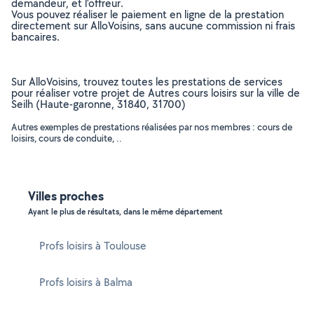
demandeur, et l’offreur.
Vous pouvez réaliser le paiement en ligne de la prestation
directement sur AlloVoisins, sans aucune commission ni frais
bancaires.
Sur AlloVoisins, trouvez toutes les prestations de services
pour réaliser votre projet de Autres cours loisirs sur la ville de
Seilh (Haute-garonne, 31840, 31700)
Autres exemples de prestations réalisées par nos membres : cours de
loisirs, cours de conduite, ..
Villes proches
Ayant le plus de résultats, dans le même département
Profs loisirs à Toulouse
Profs loisirs à Balma