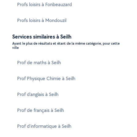
Profs loisirs à Fonbeauzard
Profs loisirs à Mondouzil
Services similaires à Seilh
Ayant le plus de résultats et étant de la même catégorie, pour cette
ville
Prof de maths à Seilh
Prof Physique Chimie à Seilh
Prof d'anglais à Seilh
Prof de français à Seilh
Prof d'informatique à Seilh