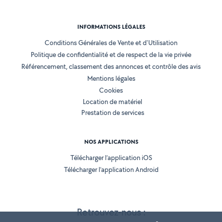
INFORMATIONS LÉGALES
Conditions Générales de Vente et d'Utilisation
Politique de confidentialité et de respect de la vie privée
Référencement, classement des annonces et contrôle des avis
Mentions légales
Cookies
Location de matériel
Prestation de services
NOS APPLICATIONS
Télécharger l’application iOS
Télécharger l’application Android
Retrouvez-nous :