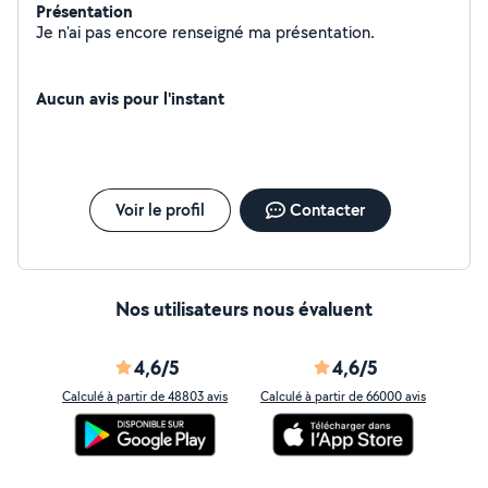
Présentation
Je n'ai pas encore renseigné ma présentation.
Aucun avis pour l'instant
Voir le profil
Contacter
Nos utilisateurs nous évaluent
4,6/5
4,6/5
Calculé à partir de 48803 avis
Calculé à partir de 66000 avis