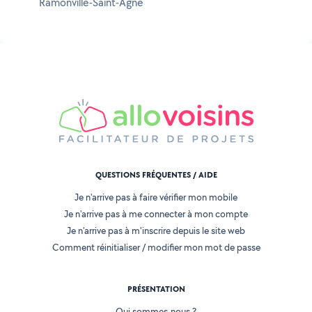
Ramonville-Saint-Agne
QUESTIONS FRÉQUENTES / AIDE
Je n'arrive pas à faire vérifier mon mobile
Je n'arrive pas à me connecter à mon compte
Je n'arrive pas à m'inscrire depuis le site web
Comment réinitialiser / modifier mon mot de passe
PRÉSENTATION
Qui sommes-nous ?