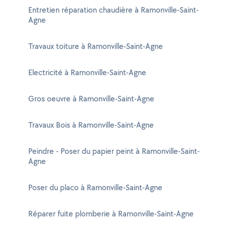
Entretien réparation chaudière à Ramonville-Saint-
Agne
Travaux toiture à Ramonville-Saint-Agne
Electricité à Ramonville-Saint-Agne
Gros oeuvre à Ramonville-Saint-Agne
Travaux Bois à Ramonville-Saint-Agne
Peindre - Poser du papier peint à Ramonville-Saint-
Agne
Poser du placo à Ramonville-Saint-Agne
Réparer fuite plomberie à Ramonville-Saint-Agne