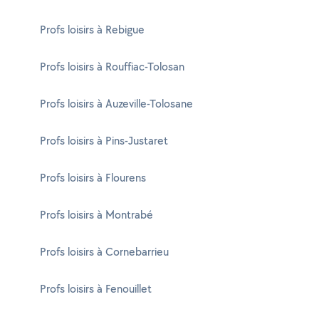
Profs loisirs à Rebigue
Profs loisirs à Rouffiac-Tolosan
Profs loisirs à Auzeville-Tolosane
Profs loisirs à Pins-Justaret
Profs loisirs à Flourens
Profs loisirs à Montrabé
Profs loisirs à Cornebarrieu
Profs loisirs à Fenouillet