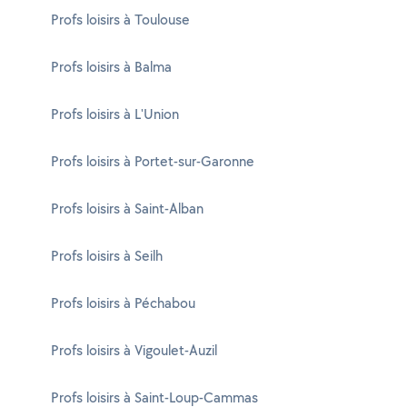
Profs loisirs à Toulouse
Profs loisirs à Balma
Profs loisirs à L'Union
Profs loisirs à Portet-sur-Garonne
Profs loisirs à Saint-Alban
Profs loisirs à Seilh
Profs loisirs à Péchabou
Profs loisirs à Vigoulet-Auzil
Profs loisirs à Saint-Loup-Cammas