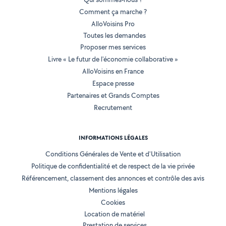
Comment ça marche ?
AlloVoisins Pro
Toutes les demandes
Proposer mes services
Livre « Le futur de l'économie collaborative »
AlloVoisins en France
Espace presse
Partenaires et Grands Comptes
Recrutement
INFORMATIONS LÉGALES
Conditions Générales de Vente et d'Utilisation
Politique de confidentialité et de respect de la vie privée
Référencement, classement des annonces et contrôle des avis
Mentions légales
Cookies
Location de matériel
Prestation de services