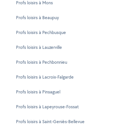
Profs loisirs à Mons
Profs loisirs à Beaupuy
Profs loisirs à Pechbusque
Profs loisirs à Lauzerville
Profs loisirs à Pechbonnieu
Profs loisirs à Lacroix-Falgarde
Profs loisirs à Pinsaguel
Profs loisirs à Lapeyrouse-Fossat
Profs loisirs à Saint-Geniès-Bellevue