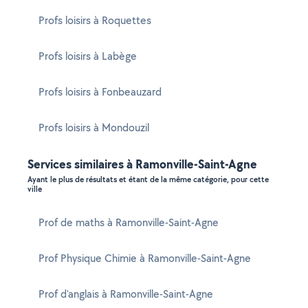
Profs loisirs à Roquettes
Profs loisirs à Labège
Profs loisirs à Fonbeauzard
Profs loisirs à Mondouzil
Services similaires à Ramonville-Saint-Agne
Ayant le plus de résultats et étant de la même catégorie, pour cette
ville
Prof de maths à Ramonville-Saint-Agne
Prof Physique Chimie à Ramonville-Saint-Agne
Prof d'anglais à Ramonville-Saint-Agne