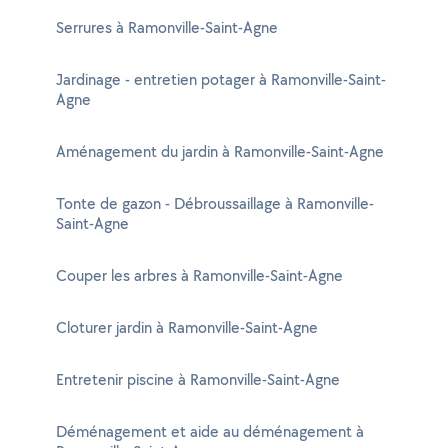
Serrures à Ramonville-Saint-Agne
Jardinage - entretien potager à Ramonville-Saint-
Agne
Aménagement du jardin à Ramonville-Saint-Agne
Tonte de gazon - Débroussaillage à Ramonville-
Saint-Agne
Couper les arbres à Ramonville-Saint-Agne
Cloturer jardin à Ramonville-Saint-Agne
Entretenir piscine à Ramonville-Saint-Agne
Déménagement et aide au déménagement à