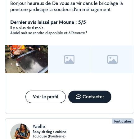
Bonjour heureux de De vous servir dans le bricolage la
peinture jardinage la soudeur d'emménagement
Dernier avis laissé par Mouna : 5/5
Il y a plus de 6 mois
Abdel sait se rendre disponible et à l'écoute !
Voir le profil
Contacter
Particulier
Yaelle
Baby sitting / cuisine
Toulouse (Poudrerie)