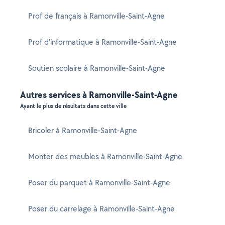
Prof de français à Ramonville-Saint-Agne
Prof d'informatique à Ramonville-Saint-Agne
Soutien scolaire à Ramonville-Saint-Agne
Autres services à Ramonville-Saint-Agne
Ayant le plus de résultats dans cette ville
Bricoler à Ramonville-Saint-Agne
Monter des meubles à Ramonville-Saint-Agne
Poser du parquet à Ramonville-Saint-Agne
Poser du carrelage à Ramonville-Saint-Agne