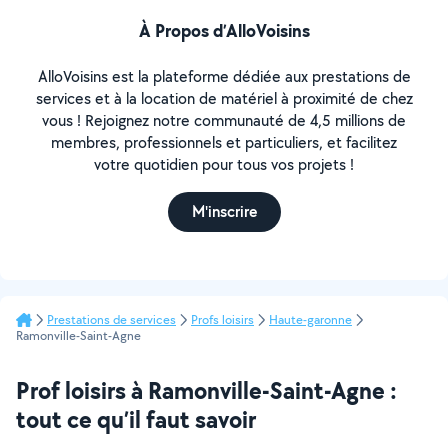
À Propos d’AlloVoisins
AlloVoisins est la plateforme dédiée aux prestations de
services et à la location de matériel à proximité de chez
vous ! Rejoignez notre communauté de 4,5 millions de
membres, professionnels et particuliers, et facilitez
votre quotidien pour tous vos projets !
M'inscrire
Prestations de services
Profs loisirs
Haute-garonne
Ramonville-Saint-Agne
Prof loisirs à Ramonville-Saint-Agne :
tout ce qu’il faut savoir