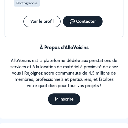
Photographie
Voir le profil
Contacter
À Propos d’AlloVoisins
AlloVoisins est la plateforme dédiée aux prestations de
services et à la location de matériel à proximité de chez
vous ! Rejoignez notre communauté de 4,5 millions de
membres, professionnels et particuliers, et facilitez
votre quotidien pour tous vos projets !
M'inscrire