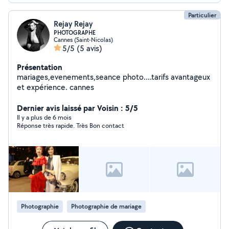
Particulier
Rejay Rejay
PHOTOGRAPHE
Cannes (Saint-Nicolas)
5/5
(5 avis)
Présentation
mariages,evenements,seance photo....tarifs avantageux
et expérience. cannes
Dernier avis laissé par Voisin : 5/5
Il y a plus de 6 mois
Réponse très rapide. Très Bon contact
Photographie
Photographie de mariage