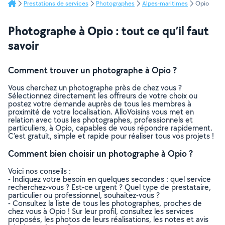
Prestations de services
Photographes
Alpes-maritimes
Opio
Photographe à Opio : tout ce qu’il faut
savoir
Comment trouver un photographe à Opio ?
Vous cherchez un photographe près de chez vous ?
Sélectionnez directement les offreurs de votre choix ou
postez votre demande auprès de tous les membres à
proximité de votre localisation. AlloVoisins vous met en
relation avec tous les photographes, professionnels et
particuliers, à Opio, capables de vous répondre rapidement.
C’est gratuit, simple et rapide pour réaliser tous vos projets !
Comment bien choisir un photographe à Opio ?
Voici nos conseils :
- Indiquez votre besoin en quelques secondes : quel service
recherchez-vous ? Est-ce urgent ? Quel type de prestataire,
particulier ou professionnel, souhaitez-vous ?
- Consultez la liste de tous les photographes, proches de
chez vous à Opio ! Sur leur profil, consultez les services
proposés, les photos de leurs réalisations, les notes et avis