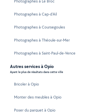
Photographes à Le Broc
Photographes à Cap-d'Ail
Photographes à Coursegoules
Photographes à Théoule-sur-Mer
Photographes à Saint-Paul-de-Vence
Autres services à Opio
Ayant le plus de résultats dans cette ville
Bricoler à Opio
Monter des meubles à Opio
Poser du parquet à Opio