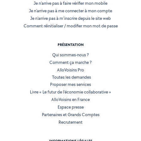
Je n'arrive pas à faire vérifier mon mobile
Je n'arrive pas à me connecter à mon compte
Je n'arrive pas à m'inscrire depuis le site web
Comment réinitialiser / modifier mon mot de passe
PRÉSENTATION
Qui sommes-nous ?
Comment ça marche ?
AlloVoisins Pro
Toutes les demandes
Proposer mes services
Livre « Le futur de l'économie collaborative »
AlloVoisins en France
Espace presse
Partenaires et Grands Comptes
Recrutement