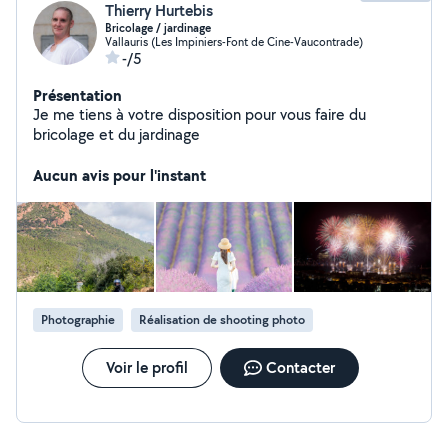
Thierry Hurtebis
Bricolage / jardinage
Vallauris (Les Impiniers-Font de Cine-Vaucontrade)
-/5
Présentation
Je me tiens à votre disposition pour vous faire du
bricolage et du jardinage
Aucun avis pour l'instant
Photographie
Réalisation de shooting photo
Voir le profil
Contacter