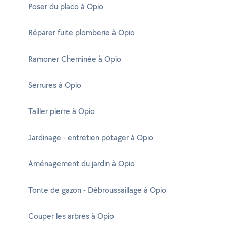
Poser du placo à Opio
Réparer fuite plomberie à Opio
Ramoner Cheminée à Opio
Serrures à Opio
Tailler pierre à Opio
Jardinage - entretien potager à Opio
Aménagement du jardin à Opio
Tonte de gazon - Débroussaillage à Opio
Couper les arbres à Opio