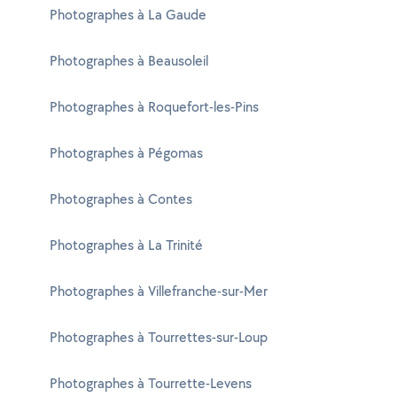
Photographes à La Gaude
Photographes à Beausoleil
Photographes à Roquefort-les-Pins
Photographes à Pégomas
Photographes à Contes
Photographes à La Trinité
Photographes à Villefranche-sur-Mer
Photographes à Tourrettes-sur-Loup
Photographes à Tourrette-Levens