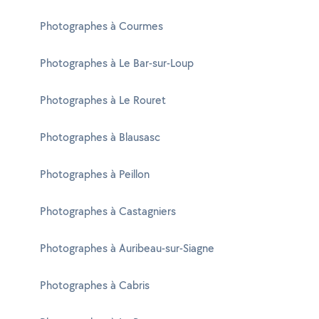
Photographes à Courmes
Photographes à Le Bar-sur-Loup
Photographes à Le Rouret
Photographes à Blausasc
Photographes à Peillon
Photographes à Castagniers
Photographes à Auribeau-sur-Siagne
Photographes à Cabris