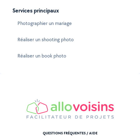
Services principaux
Photographier un mariage
Réaliser un shooting photo
Réaliser un book photo
QUESTIONS FRÉQUENTES / AIDE