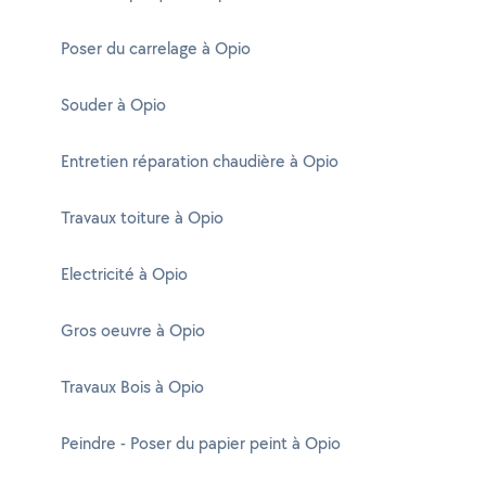
Poser du carrelage à Opio
Souder à Opio
Entretien réparation chaudière à Opio
Travaux toiture à Opio
Electricité à Opio
Gros oeuvre à Opio
Travaux Bois à Opio
Peindre - Poser du papier peint à Opio