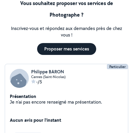
Vous souhaitez proposer vos services de
Photographe ?
Inscrivez-vous et répondez aux demandes près de chez
vous !
Proposer mes services
Particulier
Philippe BARON
Cannes (Saint-Nicolas)
-/5
Présentation
Je n'ai pas encore renseigné ma présentation.
Aucun avis pour l'instant