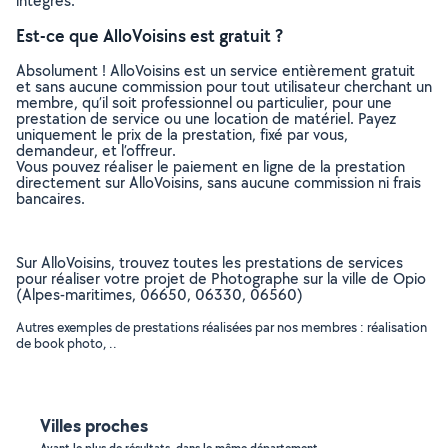
intégrés.
Est-ce que AlloVoisins est gratuit ?
Absolument ! AlloVoisins est un service entièrement gratuit
et sans aucune commission pour tout utilisateur cherchant un
membre, qu’il soit professionnel ou particulier, pour une
prestation de service ou une location de matériel. Payez
uniquement le prix de la prestation, fixé par vous,
demandeur, et l’offreur.
Vous pouvez réaliser le paiement en ligne de la prestation
directement sur AlloVoisins, sans aucune commission ni frais
bancaires.
Sur AlloVoisins, trouvez toutes les prestations de services
pour réaliser votre projet de Photographe sur la ville de Opio
(Alpes-maritimes, 06650, 06330, 06560)
Autres exemples de prestations réalisées par nos membres : réalisation
de book photo, ..
Villes proches