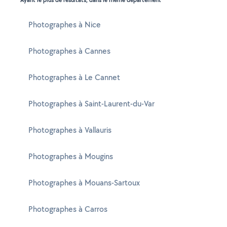
Ayant le plus de résultats, dans le même département
Photographes à Nice
Photographes à Cannes
Photographes à Le Cannet
Photographes à Saint-Laurent-du-Var
Photographes à Vallauris
Photographes à Mougins
Photographes à Mouans-Sartoux
Photographes à Carros