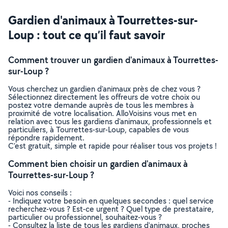
Gardien d'animaux à Tourrettes-sur-
Loup : tout ce qu’il faut savoir
Comment trouver un gardien d'animaux à Tourrettes-
sur-Loup ?
Vous cherchez un gardien d'animaux près de chez vous ?
Sélectionnez directement les offreurs de votre choix ou
postez votre demande auprès de tous les membres à
proximité de votre localisation. AlloVoisins vous met en
relation avec tous les gardiens d'animaux, professionnels et
particuliers, à Tourrettes-sur-Loup, capables de vous
répondre rapidement.
C’est gratuit, simple et rapide pour réaliser tous vos projets !
Comment bien choisir un gardien d'animaux à
Tourrettes-sur-Loup ?
Voici nos conseils :
- Indiquez votre besoin en quelques secondes : quel service
recherchez-vous ? Est-ce urgent ? Quel type de prestataire,
particulier ou professionnel, souhaitez-vous ?
- Consultez la liste de tous les gardiens d'animaux, proches