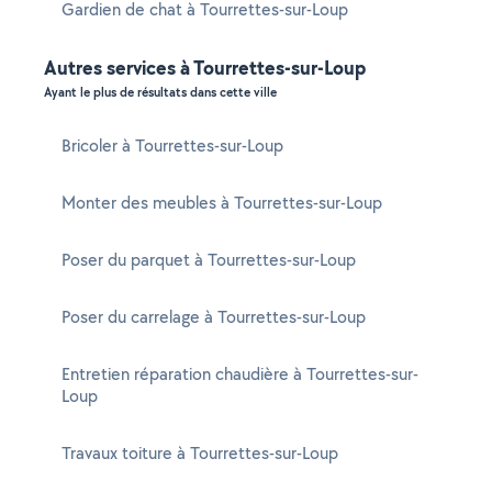
Gardien de chat à Tourrettes-sur-Loup
Autres services à Tourrettes-sur-Loup
Ayant le plus de résultats dans cette ville
Bricoler à Tourrettes-sur-Loup
Monter des meubles à Tourrettes-sur-Loup
Poser du parquet à Tourrettes-sur-Loup
Poser du carrelage à Tourrettes-sur-Loup
Entretien réparation chaudière à Tourrettes-sur-
Loup
Travaux toiture à Tourrettes-sur-Loup