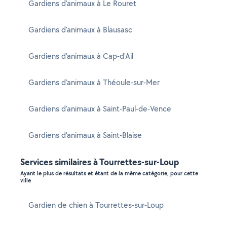
Gardiens d'animaux à Le Rouret
Gardiens d'animaux à Blausasc
Gardiens d'animaux à Cap-d'Ail
Gardiens d'animaux à Théoule-sur-Mer
Gardiens d'animaux à Saint-Paul-de-Vence
Gardiens d'animaux à Saint-Blaise
Services similaires à Tourrettes-sur-Loup
Ayant le plus de résultats et étant de la même catégorie, pour cette
ville
Gardien de chien à Tourrettes-sur-Loup