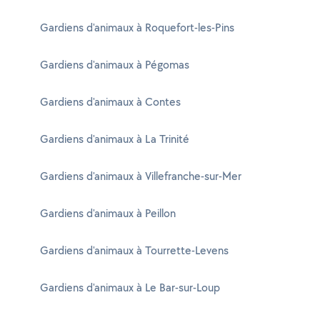
Gardiens d'animaux à Roquefort-les-Pins
Gardiens d'animaux à Pégomas
Gardiens d'animaux à Contes
Gardiens d'animaux à La Trinité
Gardiens d'animaux à Villefranche-sur-Mer
Gardiens d'animaux à Peillon
Gardiens d'animaux à Tourrette-Levens
Gardiens d'animaux à Le Bar-sur-Loup