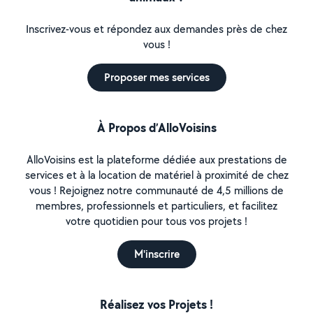
Inscrivez-vous et répondez aux demandes près de chez
vous !
Proposer mes services
À Propos d’AlloVoisins
AlloVoisins est la plateforme dédiée aux prestations de
services et à la location de matériel à proximité de chez
vous ! Rejoignez notre communauté de 4,5 millions de
membres, professionnels et particuliers, et facilitez
votre quotidien pour tous vos projets !
M'inscrire
Réalisez vos Projets !