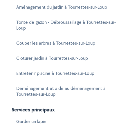
Aménagement du jardin à Tourrettes-sur-Loup
Tonte de gazon - Débroussaillage à Tourrettes-sur-
Loup
Couper les arbres à Tourrettes-sur-Loup
Cloturer jardin à Tourrettes-sur-Loup
Entretenir piscine à Tourrettes-sur-Loup
Déménagement et aide au déménagement à
Tourrettes-sur-Loup
Services principaux
Garder un lapin