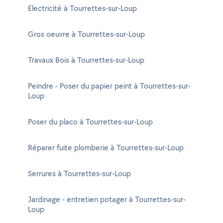
Electricité à Tourrettes-sur-Loup
Gros oeuvre à Tourrettes-sur-Loup
Travaux Bois à Tourrettes-sur-Loup
Peindre - Poser du papier peint à Tourrettes-sur-
Loup
Poser du placo à Tourrettes-sur-Loup
Réparer fuite plomberie à Tourrettes-sur-Loup
Serrures à Tourrettes-sur-Loup
Jardinage - entretien potager à Tourrettes-sur-
Loup