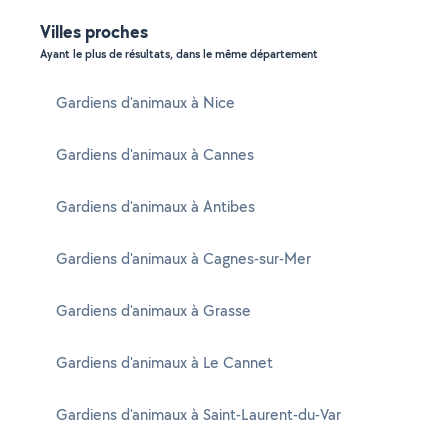
Villes proches
Ayant le plus de résultats, dans le même département
Gardiens d'animaux à Nice
Gardiens d'animaux à Cannes
Gardiens d'animaux à Antibes
Gardiens d'animaux à Cagnes-sur-Mer
Gardiens d'animaux à Grasse
Gardiens d'animaux à Le Cannet
Gardiens d'animaux à Saint-Laurent-du-Var