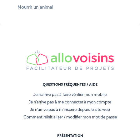
Nourrir un animal
QUESTIONS FRÉQUENTES / AIDE
Je n'arrive pas à faire vérifier mon mobile
Je n'arrive pas à me connecter à mon compte
Je n'arrive pas à m'inscrire depuis le site web
Comment réinitialiser / modifier mon mot de passe
PRÉSENTATION