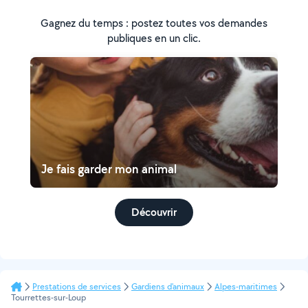
Gagnez du temps : postez toutes vos demandes
publiques en un clic.
Je fais garder mon animal
Découvrir
Prestations de services
Gardiens d'animaux
Alpes-maritimes
Tourrettes-sur-Loup