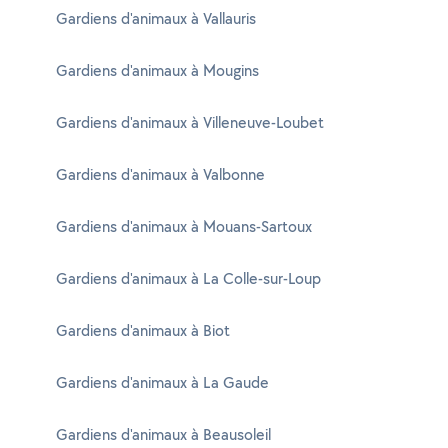
Gardiens d'animaux à Vallauris
Gardiens d'animaux à Mougins
Gardiens d'animaux à Villeneuve-Loubet
Gardiens d'animaux à Valbonne
Gardiens d'animaux à Mouans-Sartoux
Gardiens d'animaux à La Colle-sur-Loup
Gardiens d'animaux à Biot
Gardiens d'animaux à La Gaude
Gardiens d'animaux à Beausoleil