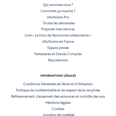
Qui sommes-nous ?
Comment ça marche ?
AlloVoisins Pro
Toutes les demandes
Proposer mes services
Livre « Le futur de l'économie collaborative »
AlloVoisins en France
Espace presse
Partenaires et Grands Comptes
Recrutement
INFORMATIONS LÉGALES
Conditions Générales de Vente et d'Utilisation
Politique de confidentialité et de respect de la vie privée
Référencement, classement des annonces et contrôle des avis
Mentions légales
Cookies
Location de matériel