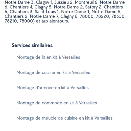
Notre Dame 3, Clagny 1, Jussieu 2, Montreuil 6, Notre Dame
6, Chantiers 4, Clagny 5, Notre Dame 2, Satory 2, Chantiers
6, Chantiers 3, Saint-Louis 1, Notre Dame 1, Notre Dame 5,
Chantiers 2, Notre Dame 7, Clagny 6, 78000, 78220, 78350,
78210, 78000) et aux alentours.
Services similaires
Montage de lit en kit à Versailles
Montage de cuisine en kit à Versailles
Montage d'armoire en kit à Versailles
Montage de commode en kit à Versailles
Montage de meuble de cuisine en kit à Versailles