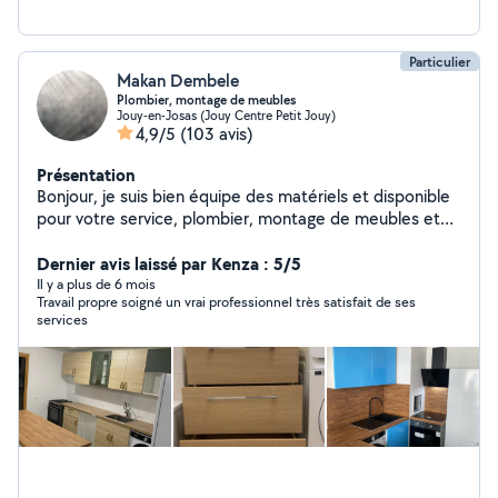
Particulier
Makan Dembele
Plombier, montage de meubles
Jouy-en-Josas (Jouy Centre Petit Jouy)
4,9/5
(103 avis)
Présentation
Bonjour, je suis bien équipe des matériels et disponible
pour votre service, plombier, montage de meubles et
cuisine
Dernier avis laissé par Kenza : 5/5
Il y a plus de 6 mois
Travail propre soigné un vrai professionnel très satisfait de ses
services