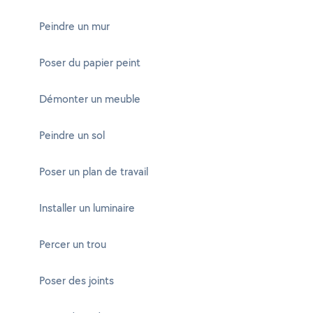
Peindre un mur
Poser du papier peint
Démonter un meuble
Peindre un sol
Poser un plan de travail
Installer un luminaire
Percer un trou
Poser des joints