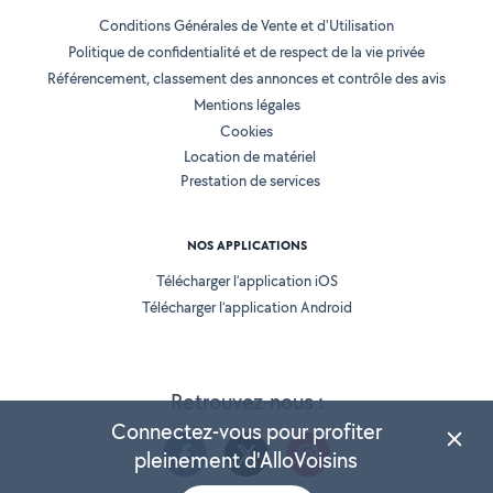
Conditions Générales de Vente et d'Utilisation
Politique de confidentialité et de respect de la vie privée
Référencement, classement des annonces et contrôle des avis
Mentions légales
Cookies
Location de matériel
Prestation de services
NOS APPLICATIONS
Télécharger l’application iOS
Télécharger l’application Android
Retrouvez-nous :
Connectez-vous pour profiter
pleinement d'AlloVoisins