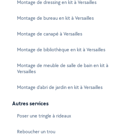
Montage de dressing en kit à Versailles
Montage de bureau en kit à Versailles
Montage de canapé à Versailles
Montage de bibliothèque en kit à Versailles
Montage de meuble de salle de bain en kit à
Versailles
Montage d'abri de jardin en kit à Versailles
Autres services
Poser une tringle à rideaux
Reboucher un trou