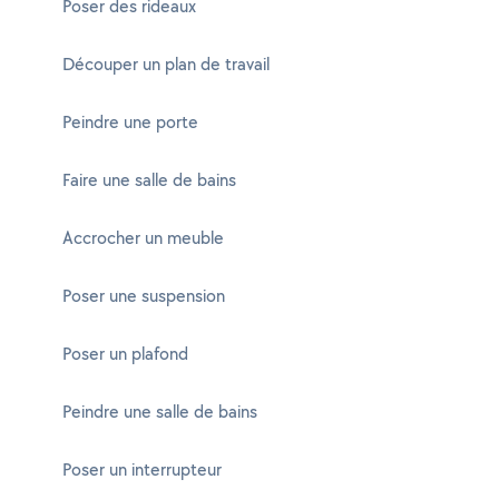
Poser des rideaux
Découper un plan de travail
Peindre une porte
Faire une salle de bains
Accrocher un meuble
Poser une suspension
Poser un plafond
Peindre une salle de bains
Poser un interrupteur