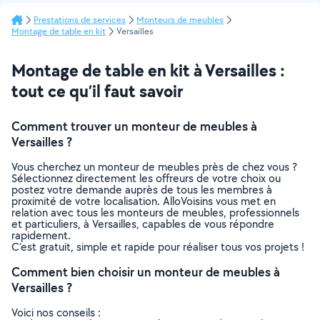
Prestations de services
Monteurs de meubles
Montage de table en kit
Versailles
Montage de table en kit à Versailles :
tout ce qu’il faut savoir
Comment trouver un monteur de meubles à
Versailles ?
Vous cherchez un monteur de meubles près de chez vous ?
Sélectionnez directement les offreurs de votre choix ou
postez votre demande auprès de tous les membres à
proximité de votre localisation. AlloVoisins vous met en
relation avec tous les monteurs de meubles, professionnels
et particuliers, à Versailles, capables de vous répondre
rapidement.
C’est gratuit, simple et rapide pour réaliser tous vos projets !
Comment bien choisir un monteur de meubles à
Versailles ?
Voici nos conseils :