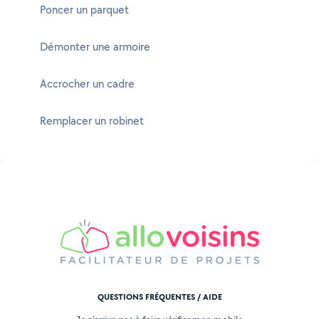
Poncer un parquet
Démonter une armoire
Accrocher un cadre
Remplacer un robinet
QUESTIONS FRÉQUENTES / AIDE