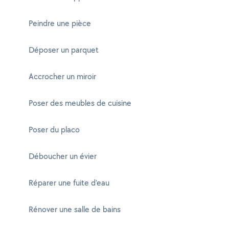
Peindre une pièce
Déposer un parquet
Accrocher un miroir
Poser des meubles de cuisine
Poser du placo
Déboucher un évier
Réparer une fuite d'eau
Rénover une salle de bains