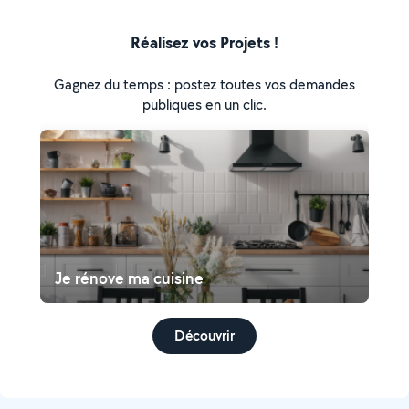
Réalisez vos Projets !
Gagnez du temps : postez toutes vos demandes
publiques en un clic.
Je rénove ma cuisine
Découvrir