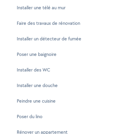
Installer une télé au mur
Faire des travaux de rénovation
Installer un détecteur de fumée
Poser une baignoire
Installer des WC
Installer une douche
Peindre une cuisine
Poser du lino
Rénover un appartement