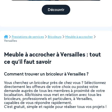
Découvrir
Prestations de services
Bricoleurs
Meuble à accrocher
Versailles
Meuble à accrocher à Versailles : tout
ce qu’il faut savoir
Comment trouver un bricoleur à Versailles ?
Vous cherchez un bricoleur près de chez vous ? Sélectionnez
directement les offreurs de votre choix ou postez votre
demande auprès de tous les membres à proximité de votre
localisation. AlloVoisins vous met en relation avec tous les
bricoleurs, professionnels et particuliers, à Versailles,
capables de vous répondre rapidement.
C’est gratuit, simple et rapide pour réaliser tous vos projets !