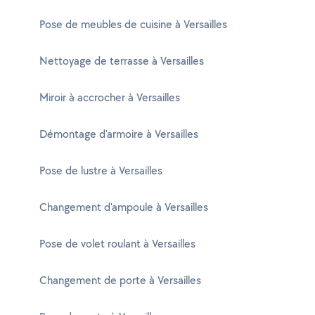
Pose de meubles de cuisine à Versailles
Nettoyage de terrasse à Versailles
Miroir à accrocher à Versailles
Démontage d'armoire à Versailles
Pose de lustre à Versailles
Changement d'ampoule à Versailles
Pose de volet roulant à Versailles
Changement de porte à Versailles