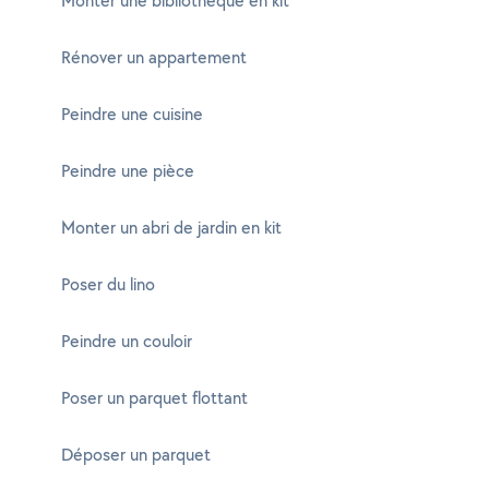
Monter une bibliothèque en kit
Rénover un appartement
Peindre une cuisine
Peindre une pièce
Monter un abri de jardin en kit
Poser du lino
Peindre un couloir
Poser un parquet flottant
Déposer un parquet