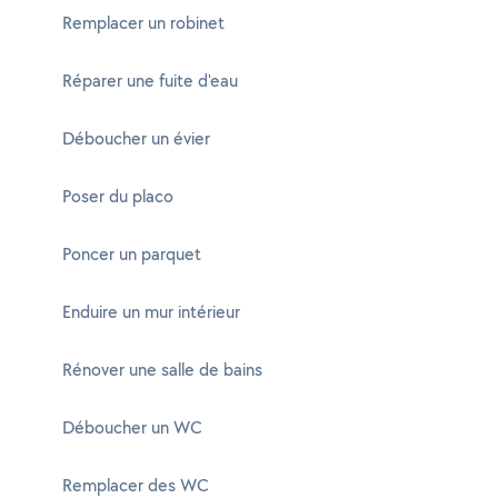
Remplacer un robinet
Réparer une fuite d'eau
Déboucher un évier
Poser du placo
Poncer un parquet
Enduire un mur intérieur
Rénover une salle de bains
Déboucher un WC
Remplacer des WC