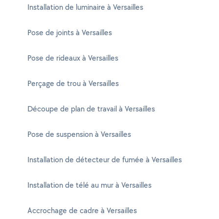
Installation de luminaire à Versailles
Pose de joints à Versailles
Pose de rideaux à Versailles
Perçage de trou à Versailles
Découpe de plan de travail à Versailles
Pose de suspension à Versailles
Installation de détecteur de fumée à Versailles
Installation de télé au mur à Versailles
Accrochage de cadre à Versailles