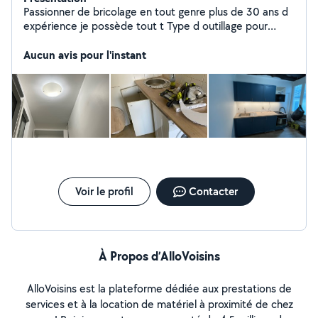
Passionner de bricolage en tout genre plus de 30 ans d
expérience je possède tout t Type d outillage pour
travaux tout corp d état
Aucun avis pour l'instant
Voir le profil
Contacter
À Propos d’AlloVoisins
AlloVoisins est la plateforme dédiée aux prestations de
services et à la location de matériel à proximité de chez