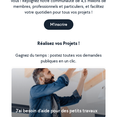
vous ! Rejoignez notre communauté de 4,5 millions de
membres, professionnels et particuliers, et facilitez
votre quotidien pour tous vos projets !
M'inscrire
Réalisez vos Projets !
Gagnez du temps : postez toutes vos demandes
publiques en un clic.
J'ai besoin d'aide pour des petits travaux