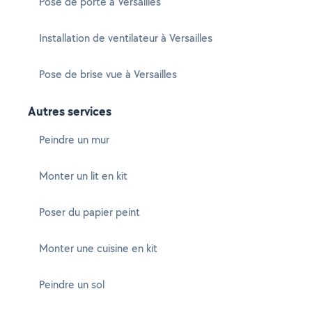
Pose de porte à Versailles
Installation de ventilateur à Versailles
Pose de brise vue à Versailles
Autres services
Peindre un mur
Monter un lit en kit
Poser du papier peint
Monter une cuisine en kit
Peindre un sol