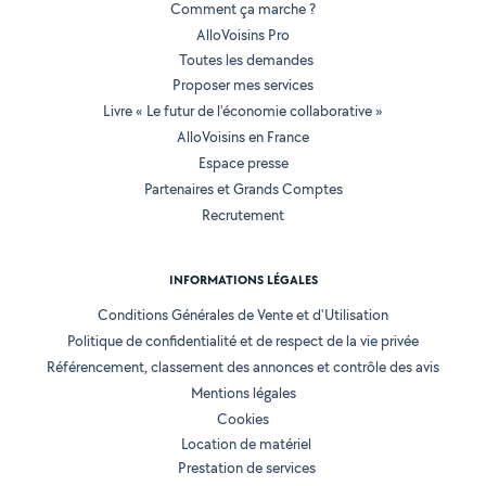
Comment ça marche ?
AlloVoisins Pro
Toutes les demandes
Proposer mes services
Livre « Le futur de l'économie collaborative »
AlloVoisins en France
Espace presse
Partenaires et Grands Comptes
Recrutement
INFORMATIONS LÉGALES
Conditions Générales de Vente et d'Utilisation
Politique de confidentialité et de respect de la vie privée
Référencement, classement des annonces et contrôle des avis
Mentions légales
Cookies
Location de matériel
Prestation de services