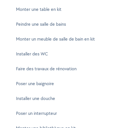
Monter une table en kit
Peindre une salle de bains
Monter un meuble de salle de bain en kit
Installer des WC
Faire des travaux de rénovation
Poser une baignoire
Installer une douche
Poser un interrupteur