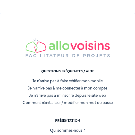
QUESTIONS FRÉQUENTES / AIDE
Je n'arrive pas à faire vérifier mon mobile
Je n'arrive pas à me connecter à mon compte
Je n'arrive pas à m'inscrire depuis le site web
Comment réinitialiser / modifier mon mot de passe
PRÉSENTATION
Qui sommes-nous ?