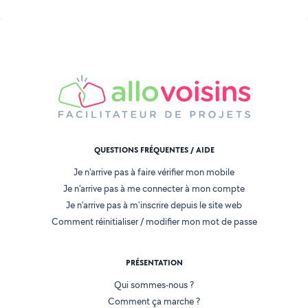
QUESTIONS FRÉQUENTES / AIDE
Je n'arrive pas à faire vérifier mon mobile
Je n'arrive pas à me connecter à mon compte
Je n'arrive pas à m'inscrire depuis le site web
Comment réinitialiser / modifier mon mot de passe
PRÉSENTATION
Qui sommes-nous ?
Comment ça marche ?