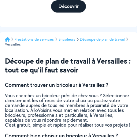
Découvrir
Prestations de services
Bricoleurs
Découpe de plan de travail
Versailles
Découpe de plan de travail à Versailles :
tout ce qu’il faut savoir
Comment trouver un bricoleur à Versailles ?
Vous cherchez un bricoleur près de chez vous ? Sélectionnez
directement les offreurs de votre choix ou postez votre
demande auprès de tous les membres à proximité de votre
localisation. AlloVoisins vous met en relation avec tous les
bricoleurs, professionnels et particuliers, à Versailles,
capables de vous répondre rapidement.
C’est gratuit, simple et rapide pour réaliser tous vos projets !
Comment bien choisir un bricoleur à Versailles ?