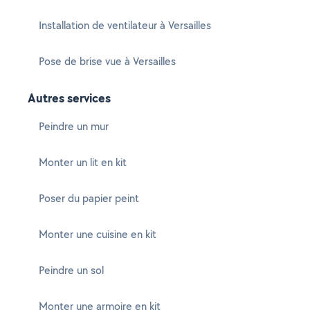
Installation de ventilateur à Versailles
Pose de brise vue à Versailles
Autres services
Peindre un mur
Monter un lit en kit
Poser du papier peint
Monter une cuisine en kit
Peindre un sol
Monter une armoire en kit