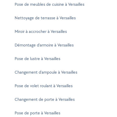
Pose de meubles de cuisine à Versailles
Nettoyage de terrasse à Versailles
Miroir à accrocher à Versailles
Démontage d'armoire à Versailles
Pose de lustre à Versailles
Changement d'ampoule à Versailles
Pose de volet roulant à Versailles
Changement de porte à Versailles
Pose de porte à Versailles