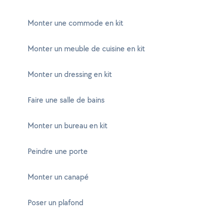
Monter une commode en kit
Monter un meuble de cuisine en kit
Monter un dressing en kit
Faire une salle de bains
Monter un bureau en kit
Peindre une porte
Monter un canapé
Poser un plafond