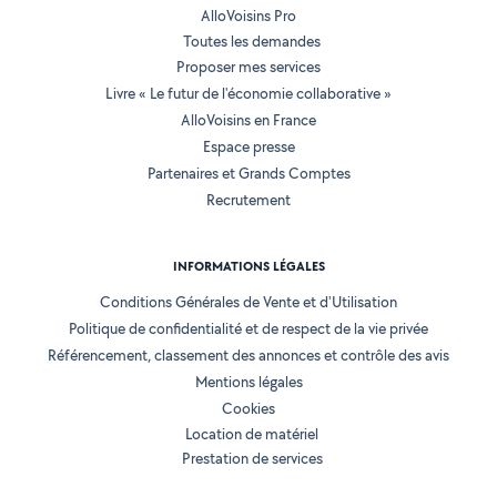
AlloVoisins Pro
Toutes les demandes
Proposer mes services
Livre « Le futur de l'économie collaborative »
AlloVoisins en France
Espace presse
Partenaires et Grands Comptes
Recrutement
INFORMATIONS LÉGALES
Conditions Générales de Vente et d'Utilisation
Politique de confidentialité et de respect de la vie privée
Référencement, classement des annonces et contrôle des avis
Mentions légales
Cookies
Location de matériel
Prestation de services