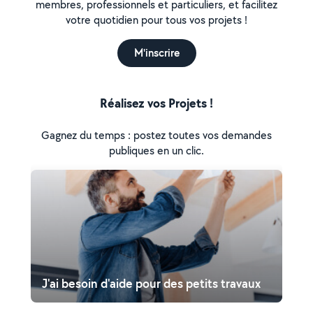
membres, professionnels et particuliers, et facilitez
votre quotidien pour tous vos projets !
M'inscrire
Réalisez vos Projets !
Gagnez du temps : postez toutes vos demandes
publiques en un clic.
J'ai besoin d'aide pour des petits travaux