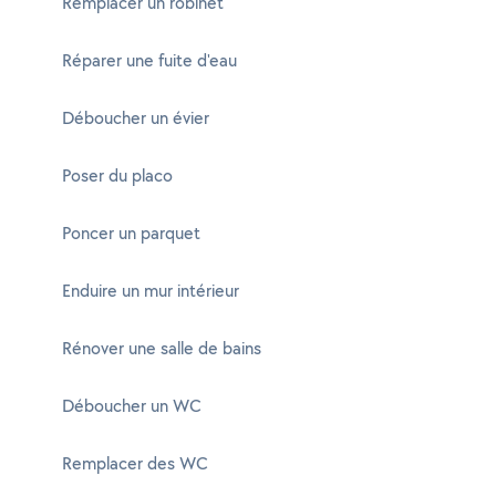
Remplacer un robinet
Réparer une fuite d'eau
Déboucher un évier
Poser du placo
Poncer un parquet
Enduire un mur intérieur
Rénover une salle de bains
Déboucher un WC
Remplacer des WC