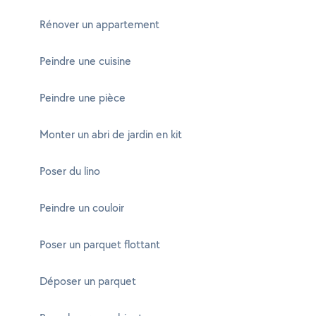
Rénover un appartement
Peindre une cuisine
Peindre une pièce
Monter un abri de jardin en kit
Poser du lino
Peindre un couloir
Poser un parquet flottant
Déposer un parquet