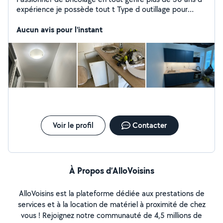
expérience je possède tout t Type d outillage pour
travaux tout corp d état
Aucun avis pour l'instant
Voir le profil
Contacter
À Propos d’AlloVoisins
AlloVoisins est la plateforme dédiée aux prestations de
services et à la location de matériel à proximité de chez
vous ! Rejoignez notre communauté de 4,5 millions de