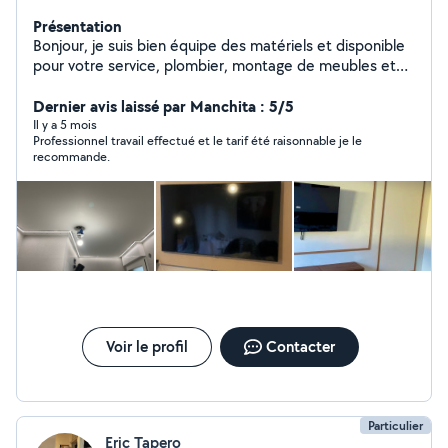
Présentation
Bonjour, je suis bien équipe des matériels et disponible
pour votre service, plombier, montage de meubles et
cuisine
Dernier avis laissé par Manchita : 5/5
Il y a 5 mois
Professionnel travail effectué et le tarif été raisonnable je le
recommande.
Voir le profil
Contacter
Particulier
Eric Tapero