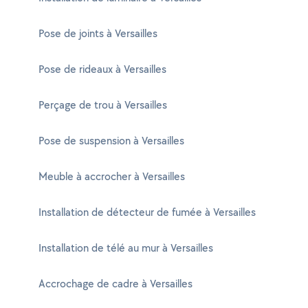
Pose de joints à Versailles
Pose de rideaux à Versailles
Perçage de trou à Versailles
Pose de suspension à Versailles
Meuble à accrocher à Versailles
Installation de détecteur de fumée à Versailles
Installation de télé au mur à Versailles
Accrochage de cadre à Versailles