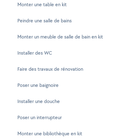
Monter une table en kit
Peindre une salle de bains
Monter un meuble de salle de bain en kit
Installer des WC
Faire des travaux de rénovation
Poser une baignoire
Installer une douche
Poser un interrupteur
Monter une bibliothèque en kit