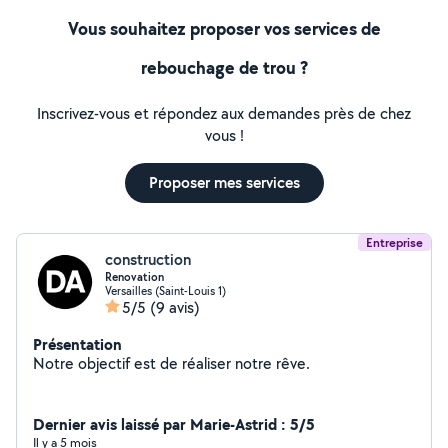
Vous souhaitez proposer vos services de
rebouchage de trou ?
Inscrivez-vous et répondez aux demandes près de chez
vous !
Proposer mes services
Entreprise
construction
Renovation
Versailles (Saint-Louis 1)
5/5
(9 avis)
Présentation
Notre objectif est de réaliser notre rêve.
Dernier avis laissé par Marie-Astrid : 5/5
Il y a 5 mois