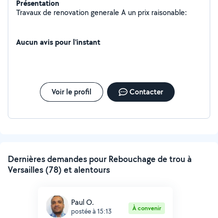
Présentation
Travaux de renovation generale A un prix raisonable:
Aucun avis pour l'instant
Voir le profil
Contacter
Dernières demandes pour Rebouchage de trou à
Versailles (78) et alentours
Paul O.
À convenir
postée à 15:13