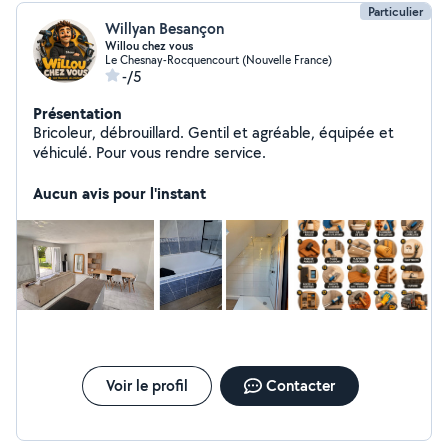
Particulier
Willyan Besançon
Willou chez vous
Le Chesnay-Rocquencourt (Nouvelle France)
-/5
Présentation
Bricoleur, débrouillard. Gentil et agréable, équipée et
véhiculé. Pour vous rendre service.
Aucun avis pour l'instant
Voir le profil
Contacter