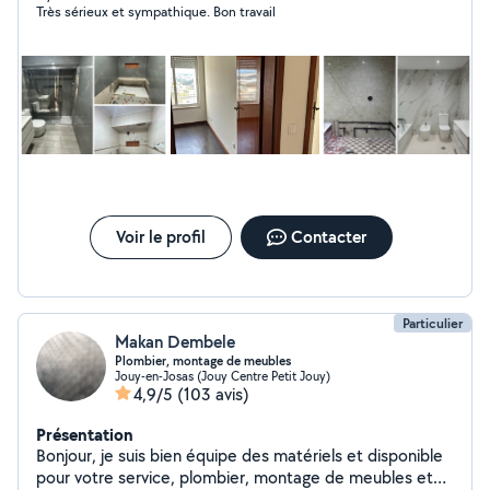
Très sérieux et sympathique. Bon travail
Voir le profil
Contacter
Particulier
Makan Dembele
Plombier, montage de meubles
Jouy-en-Josas (Jouy Centre Petit Jouy)
4,9/5
(103 avis)
Présentation
Bonjour, je suis bien équipe des matériels et disponible
pour votre service, plombier, montage de meubles et