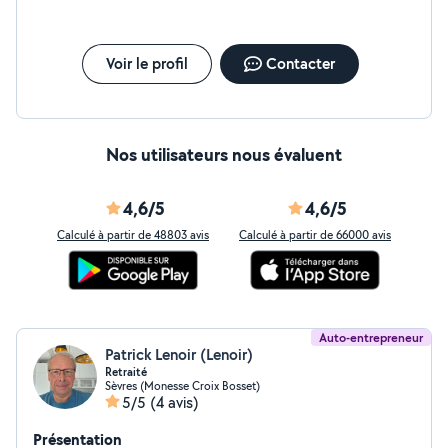
Voir le profil
Contacter
Nos utilisateurs nous évaluent
4,6/5
4,6/5
Calculé à partir de 48803 avis
Calculé à partir de 66000 avis
Auto-entrepreneur
Patrick Lenoir (Lenoir)
Retraité
Sèvres (Monesse Croix Bosset)
5/5
(4 avis)
Présentation