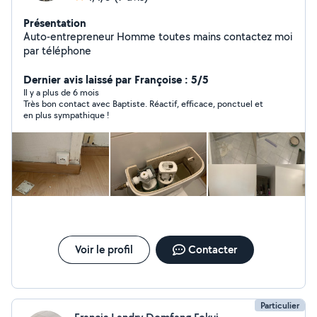
Présentation
Auto-entrepreneur Homme toutes mains contactez moi
par téléphone
Dernier avis laissé par Françoise : 5/5
Il y a plus de 6 mois
Très bon contact avec Baptiste. Réactif, efficace, ponctuel et
en plus sympathique !
Voir le profil
Contacter
Particulier