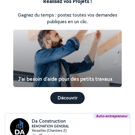
Réalisez vos Projets !
Gagnez du temps : postez toutes vos demandes
publiques en un clic.
J'ai besoin d'aide pour des petits travaux
Découvrir
Auto-entrepreneur
Da Construction
RENOVATION GENERAL
Versailles (Chantiers 2)