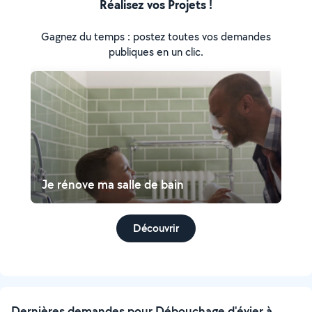
Réalisez vos Projets !
Gagnez du temps : postez toutes vos demandes
publiques en un clic.
Je rénove ma salle de bain
Découvrir
Dernières demandes pour Débouchage d'évier à