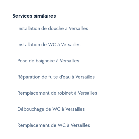
Services similaires
Installation de douche à Versailles
Installation de WC à Versailles
Pose de baignoire à Versailles
Réparation de fuite d'eau à Versailles
Remplacement de robinet à Versailles
Débouchage de WC à Versailles
Remplacement de WC à Versailles