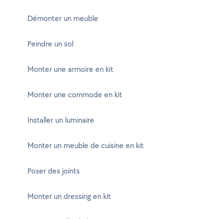
Démonter un meuble
Peindre un sol
Monter une armoire en kit
Monter une commode en kit
Installer un luminaire
Monter un meuble de cuisine en kit
Poser des joints
Monter un dressing en kit