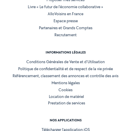
Livre « Le futur de l'économie collaborative »
AlloVoisins en France
Espace presse
Partenaires et Grands Comptes
Recrutement
INFORMATIONS LÉGALES
Conditions Générales de Vente et d'Utilisation
Politique de confidentialité et de respect de la vie privée
Référencement, classement des annonces et contrôle des avis
Mentions légales
Cookies
Location de matériel
Prestation de services
NOS APPLICATIONS
Télécharger l’application iOS