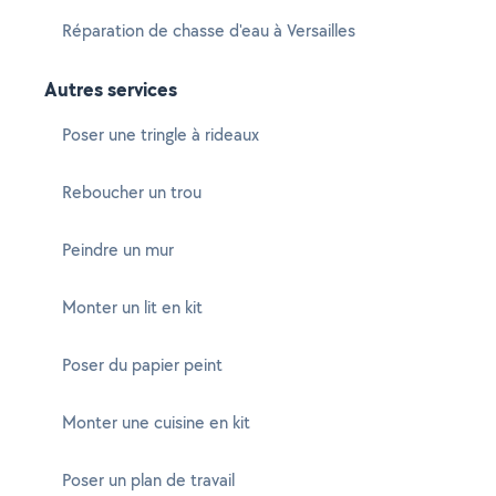
Réparation de chasse d'eau à Versailles
Autres services
Poser une tringle à rideaux
Reboucher un trou
Peindre un mur
Monter un lit en kit
Poser du papier peint
Monter une cuisine en kit
Poser un plan de travail