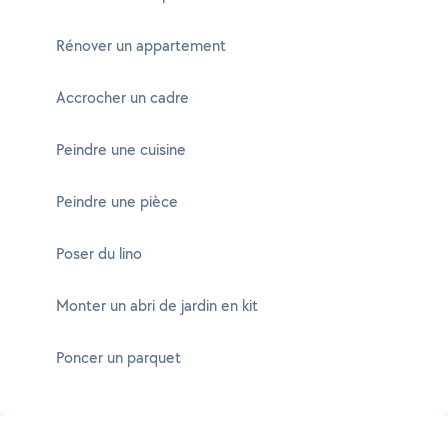
Rénover un appartement
Accrocher un cadre
Peindre une cuisine
Peindre une pièce
Poser du lino
Monter un abri de jardin en kit
Poncer un parquet