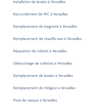
Installation de lavabo à Versailles
Raccordement de WC à Versailles
Remplacement de baignoire à Versailles
Remplacement de chauffe-eau à Versailles
Réparation de robinet à Versailles
Débouchage de toilettes à Versailles
Remplacement de lavabo à Versailles
Remplacement de mitigeur à Versailles
Pose de vasque à Versailles