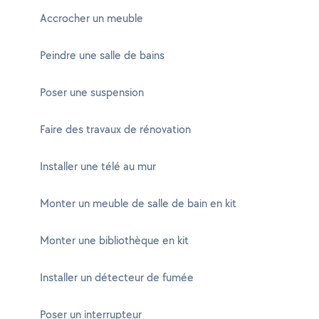
Accrocher un meuble
Peindre une salle de bains
Poser une suspension
Faire des travaux de rénovation
Installer une télé au mur
Monter un meuble de salle de bain en kit
Monter une bibliothèque en kit
Installer un détecteur de fumée
Poser un interrupteur