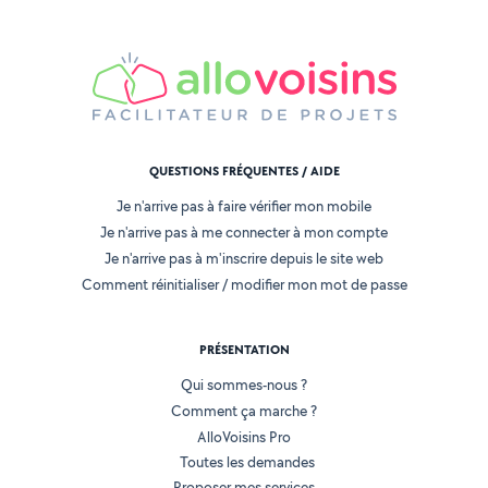
QUESTIONS FRÉQUENTES / AIDE
Je n'arrive pas à faire vérifier mon mobile
Je n'arrive pas à me connecter à mon compte
Je n'arrive pas à m'inscrire depuis le site web
Comment réinitialiser / modifier mon mot de passe
PRÉSENTATION
Qui sommes-nous ?
Comment ça marche ?
AlloVoisins Pro
Toutes les demandes
Proposer mes services