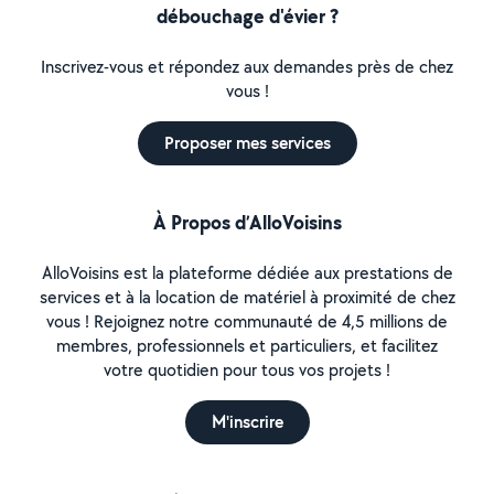
débouchage d'évier ?
Inscrivez-vous et répondez aux demandes près de chez
vous !
Proposer mes services
À Propos d’AlloVoisins
AlloVoisins est la plateforme dédiée aux prestations de
services et à la location de matériel à proximité de chez
vous ! Rejoignez notre communauté de 4,5 millions de
membres, professionnels et particuliers, et facilitez
votre quotidien pour tous vos projets !
M'inscrire