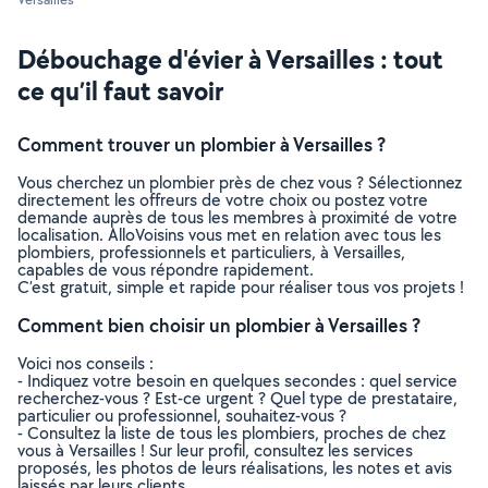
Débouchage d'évier à Versailles : tout
ce qu’il faut savoir
Comment trouver un plombier à Versailles ?
Vous cherchez un plombier près de chez vous ? Sélectionnez
directement les offreurs de votre choix ou postez votre
demande auprès de tous les membres à proximité de votre
localisation. AlloVoisins vous met en relation avec tous les
plombiers, professionnels et particuliers, à Versailles,
capables de vous répondre rapidement.
C’est gratuit, simple et rapide pour réaliser tous vos projets !
Comment bien choisir un plombier à Versailles ?
Voici nos conseils :
- Indiquez votre besoin en quelques secondes : quel service
recherchez-vous ? Est-ce urgent ? Quel type de prestataire,
particulier ou professionnel, souhaitez-vous ?
- Consultez la liste de tous les plombiers, proches de chez
vous à Versailles ! Sur leur profil, consultez les services
proposés, les photos de leurs réalisations, les notes et avis
laissés par leurs clients.