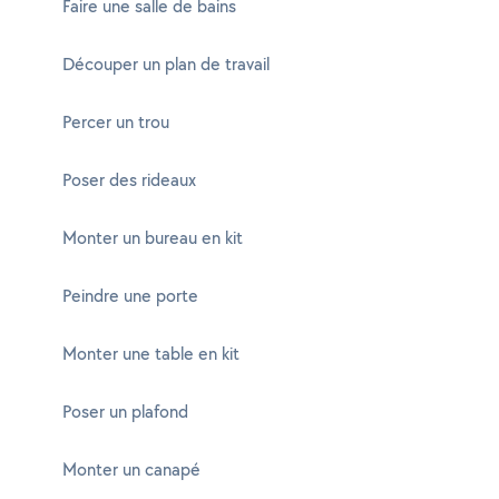
Faire une salle de bains
Découper un plan de travail
Percer un trou
Poser des rideaux
Monter un bureau en kit
Peindre une porte
Monter une table en kit
Poser un plafond
Monter un canapé