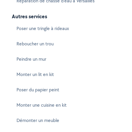
Réparation de chasse d'eau à Versailles
Autres services
Poser une tringle à rideaux
Reboucher un trou
Peindre un mur
Monter un lit en kit
Poser du papier peint
Monter une cuisine en kit
Démonter un meuble