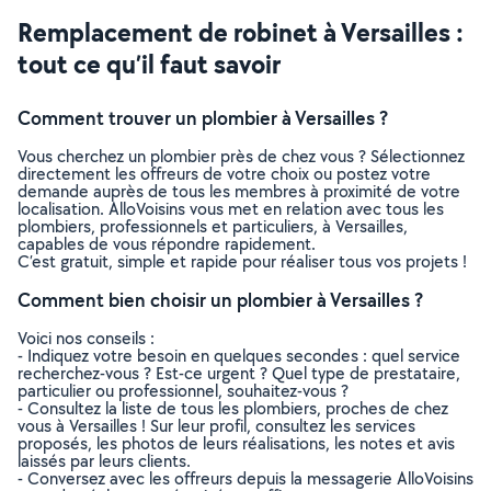
Remplacement de robinet à Versailles :
tout ce qu’il faut savoir
Comment trouver un plombier à Versailles ?
Vous cherchez un plombier près de chez vous ? Sélectionnez
directement les offreurs de votre choix ou postez votre
demande auprès de tous les membres à proximité de votre
localisation. AlloVoisins vous met en relation avec tous les
plombiers, professionnels et particuliers, à Versailles,
capables de vous répondre rapidement.
C’est gratuit, simple et rapide pour réaliser tous vos projets !
Comment bien choisir un plombier à Versailles ?
Voici nos conseils :
- Indiquez votre besoin en quelques secondes : quel service
recherchez-vous ? Est-ce urgent ? Quel type de prestataire,
particulier ou professionnel, souhaitez-vous ?
- Consultez la liste de tous les plombiers, proches de chez
vous à Versailles ! Sur leur profil, consultez les services
proposés, les photos de leurs réalisations, les notes et avis
laissés par leurs clients.
- Conversez avec les offreurs depuis la messagerie AlloVoisins