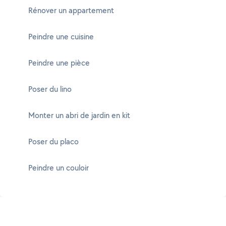
Rénover un appartement
Peindre une cuisine
Peindre une pièce
Poser du lino
Monter un abri de jardin en kit
Poser du placo
Peindre un couloir