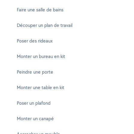
Faire une salle de bains
Découper un plan de travail
Poser des rideaux
Monter un bureau en kit
Peindre une porte
Monter une table en kit
Poser un plafond
Monter un canapé