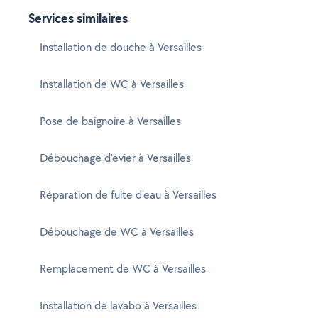
Services similaires
Installation de douche à Versailles
Installation de WC à Versailles
Pose de baignoire à Versailles
Débouchage d'évier à Versailles
Réparation de fuite d'eau à Versailles
Débouchage de WC à Versailles
Remplacement de WC à Versailles
Installation de lavabo à Versailles