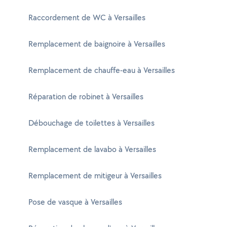
Raccordement de WC à Versailles
Remplacement de baignoire à Versailles
Remplacement de chauffe-eau à Versailles
Réparation de robinet à Versailles
Débouchage de toilettes à Versailles
Remplacement de lavabo à Versailles
Remplacement de mitigeur à Versailles
Pose de vasque à Versailles