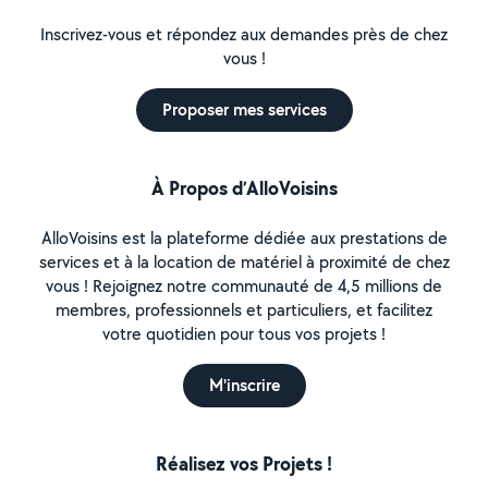
Inscrivez-vous et répondez aux demandes près de chez
vous !
Proposer mes services
À Propos d’AlloVoisins
AlloVoisins est la plateforme dédiée aux prestations de
services et à la location de matériel à proximité de chez
vous ! Rejoignez notre communauté de 4,5 millions de
membres, professionnels et particuliers, et facilitez
votre quotidien pour tous vos projets !
M'inscrire
Réalisez vos Projets !