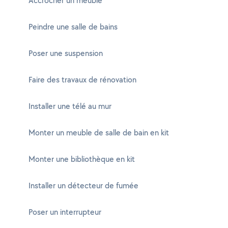
Accrocher un meuble
Peindre une salle de bains
Poser une suspension
Faire des travaux de rénovation
Installer une télé au mur
Monter un meuble de salle de bain en kit
Monter une bibliothèque en kit
Installer un détecteur de fumée
Poser un interrupteur