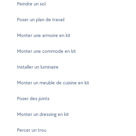
Peindre un sol
Poser un plan de travail
Monter une armoire en kit
Monter une commode en kit
Installer un luminaire
Monter un meuble de cuisine en kit
Poser des joints
Monter un dressing en kit
Percer un trou