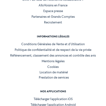
AlloVoisins en France
Espace presse
Partenaires et Grands Comptes
Recrutement
INFORMATIONS LÉGALES
Conditions Générales de Vente et d'Utilisation
Politique de confidentialité et de respect de la vie privée
Référencement, classement des annonces et contrôle des avis
Mentions légales
Cookies
Location de matériel
Prestation de services
NOS APPLICATIONS
Télécharger l’application iOS
Télécharger l’application Android