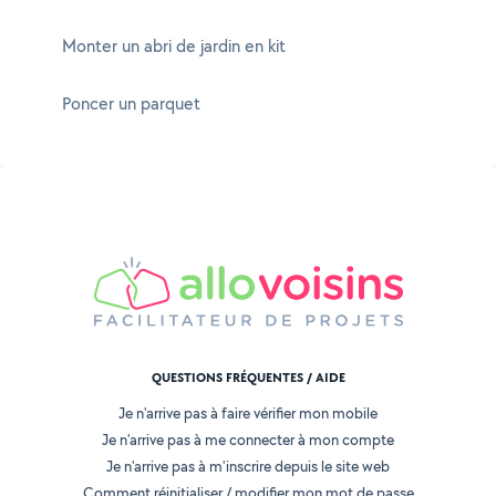
Monter un abri de jardin en kit
Poncer un parquet
QUESTIONS FRÉQUENTES / AIDE
Je n'arrive pas à faire vérifier mon mobile
Je n'arrive pas à me connecter à mon compte
Je n'arrive pas à m'inscrire depuis le site web
Comment réinitialiser / modifier mon mot de passe