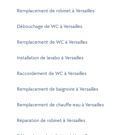
Remplacement de robinet à Versailles
Débouchage de WC à Versailles
Remplacement de WC à Versailles
Installation de lavabo à Versailles
Raccordement de WC à Versailles
Remplacement de baignoire à Versailles
Remplacement de chauffe-eau à Versailles
Réparation de robinet à Versailles