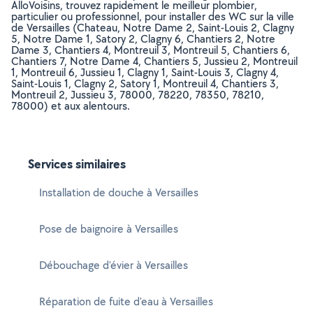
AlloVoisins, trouvez rapidement le meilleur plombier,
particulier ou professionnel, pour installer des WC sur la ville
de Versailles (Chateau, Notre Dame 2, Saint-Louis 2, Clagny
5, Notre Dame 1, Satory 2, Clagny 6, Chantiers 2, Notre
Dame 3, Chantiers 4, Montreuil 3, Montreuil 5, Chantiers 6,
Chantiers 7, Notre Dame 4, Chantiers 5, Jussieu 2, Montreuil
1, Montreuil 6, Jussieu 1, Clagny 1, Saint-Louis 3, Clagny 4,
Saint-Louis 1, Clagny 2, Satory 1, Montreuil 4, Chantiers 3,
Montreuil 2, Jussieu 3, 78000, 78220, 78350, 78210,
78000) et aux alentours.
Services similaires
Installation de douche à Versailles
Pose de baignoire à Versailles
Débouchage d'évier à Versailles
Réparation de fuite d'eau à Versailles