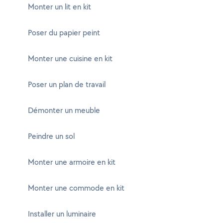
Monter un lit en kit
Poser du papier peint
Monter une cuisine en kit
Poser un plan de travail
Démonter un meuble
Peindre un sol
Monter une armoire en kit
Monter une commode en kit
Installer un luminaire