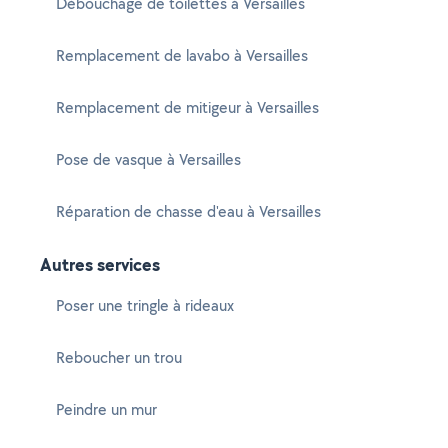
Débouchage de toilettes à Versailles
Remplacement de lavabo à Versailles
Remplacement de mitigeur à Versailles
Pose de vasque à Versailles
Réparation de chasse d'eau à Versailles
Autres services
Poser une tringle à rideaux
Reboucher un trou
Peindre un mur