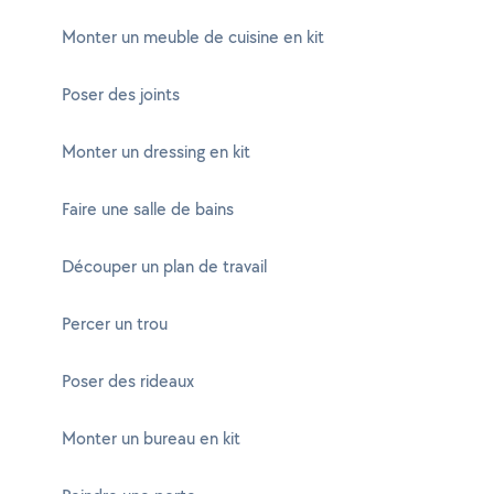
Monter un meuble de cuisine en kit
Poser des joints
Monter un dressing en kit
Faire une salle de bains
Découper un plan de travail
Percer un trou
Poser des rideaux
Monter un bureau en kit