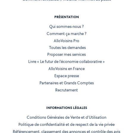
PRÉSENTATION
Qui sommes-nous ?
Comment ça marche ?
AlloVoisins Pro
Toutes les demandes
Proposer mes services
Livre « Le futur de l'économie collaborative »
AlloVoisins en France
Espace presse
Partenaires et Grands Comptes
Recrutement
INFORMATIONS LÉGALES
Conditions Générales de Vente et d'Utilisation
Politique de confidentialité et de respect de la vie privée
Référencement, classement des annonces et contrôle des avis