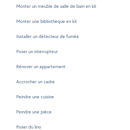
Monter un meuble de salle de bain en kit
Monter une bibliothèque en kit
Installer un détecteur de fumée
Poser un interrupteur
Rénover un appartement
Accrocher un cadre
Peindre une cuisine
Peindre une pièce
Poser du lino