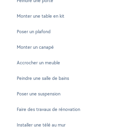
Peindre une porte
Monter une table en kit
Poser un plafond
Monter un canapé
Accrocher un meuble
Peindre une salle de bains
Poser une suspension
Faire des travaux de rénovation
Installer une télé au mur