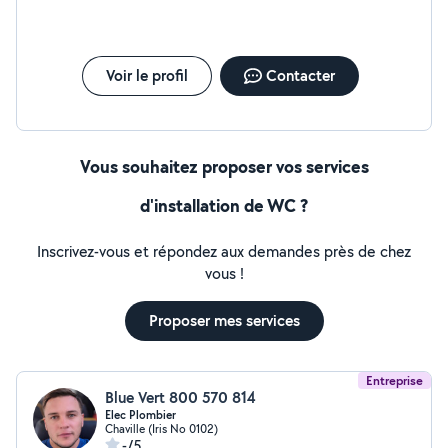
Voir le profil
Contacter
Vous souhaitez proposer vos services
d'installation de WC ?
Inscrivez-vous et répondez aux demandes près de chez
vous !
Proposer mes services
Entreprise
Blue Vert 800 570 814
Elec Plombier
Chaville (Iris No 0102)
-/5