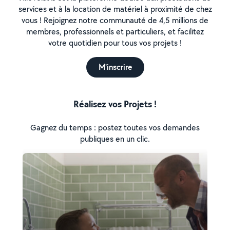
services et à la location de matériel à proximité de chez
vous ! Rejoignez notre communauté de 4,5 millions de
membres, professionnels et particuliers, et facilitez
votre quotidien pour tous vos projets !
M'inscrire
Réalisez vos Projets !
Gagnez du temps : postez toutes vos demandes
publiques en un clic.