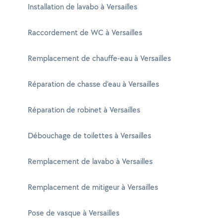
Installation de lavabo à Versailles
Raccordement de WC à Versailles
Remplacement de chauffe-eau à Versailles
Réparation de chasse d'eau à Versailles
Réparation de robinet à Versailles
Débouchage de toilettes à Versailles
Remplacement de lavabo à Versailles
Remplacement de mitigeur à Versailles
Pose de vasque à Versailles