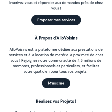
Inscrivez-vous et répondez aux demandes près de chez
vous !
Proposer mes services
À Propos d’AlloVoisins
AlloVoisins est la plateforme dédiée aux prestations de
services et à la location de matériel à proximité de chez
vous ! Rejoignez notre communauté de 4,5 millions de
membres, professionnels et particuliers, et facilitez
votre quotidien pour tous vos projets !
M'inscrire
Réalisez vos Projets !