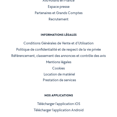
AlloVoisins en France
Espace presse
Partenaires et Grands Comptes
Recrutement
INFORMATIONS LÉGALES
Conditions Générales de Vente et d'Utilisation
Politique de confidentialité et de respect de la vie privée
Référencement, classement des annonces et contrôle des avis
Mentions légales
Cookies
Location de matériel
Prestation de services
NOS APPLICATIONS
Télécharger l’application iOS
Télécharger l’application Android