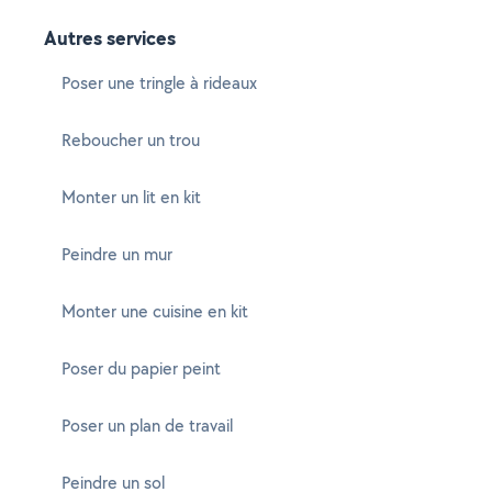
Autres services
Poser une tringle à rideaux
Reboucher un trou
Monter un lit en kit
Peindre un mur
Monter une cuisine en kit
Poser du papier peint
Poser un plan de travail
Peindre un sol