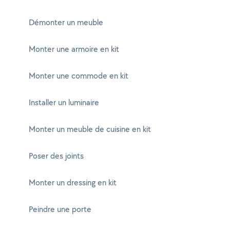
Démonter un meuble
Monter une armoire en kit
Monter une commode en kit
Installer un luminaire
Monter un meuble de cuisine en kit
Poser des joints
Monter un dressing en kit
Peindre une porte