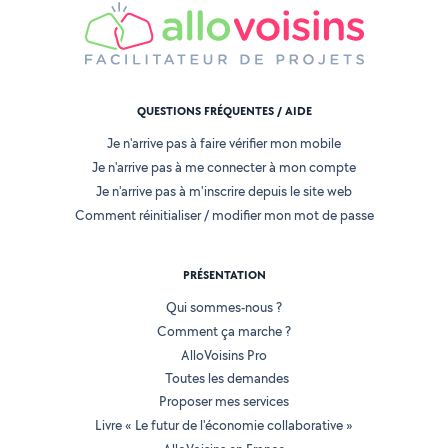
QUESTIONS FRÉQUENTES / AIDE
Je n'arrive pas à faire vérifier mon mobile
Je n'arrive pas à me connecter à mon compte
Je n'arrive pas à m'inscrire depuis le site web
Comment réinitialiser / modifier mon mot de passe
PRÉSENTATION
Qui sommes-nous ?
Comment ça marche ?
AlloVoisins Pro
Toutes les demandes
Proposer mes services
Livre « Le futur de l'économie collaborative »