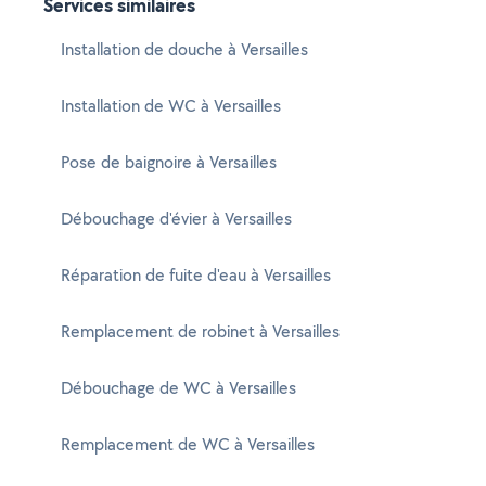
Services similaires
Installation de douche à Versailles
Installation de WC à Versailles
Pose de baignoire à Versailles
Débouchage d'évier à Versailles
Réparation de fuite d'eau à Versailles
Remplacement de robinet à Versailles
Débouchage de WC à Versailles
Remplacement de WC à Versailles