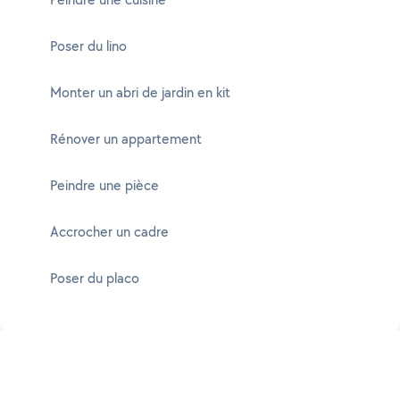
Poser du lino
Monter un abri de jardin en kit
Rénover un appartement
Peindre une pièce
Accrocher un cadre
Poser du placo