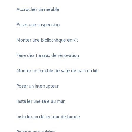
Accrocher un meuble
Poser une suspension
Monter une bibliothèque en kit
Faire des travaux de rénovation
Monter un meuble de salle de bain en kit
Poser un interrupteur
Installer une télé au mur
Installer un détecteur de fumée
Peindre une cuisine