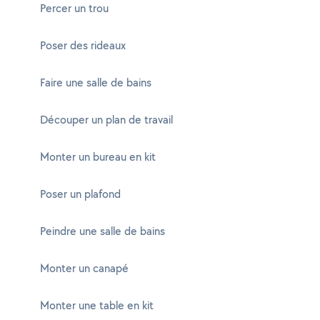
Percer un trou
Poser des rideaux
Faire une salle de bains
Découper un plan de travail
Monter un bureau en kit
Poser un plafond
Peindre une salle de bains
Monter un canapé
Monter une table en kit