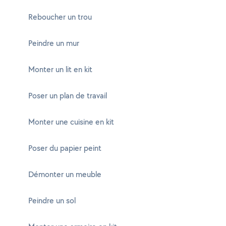
Reboucher un trou
Peindre un mur
Monter un lit en kit
Poser un plan de travail
Monter une cuisine en kit
Poser du papier peint
Démonter un meuble
Peindre un sol