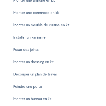
Monter une armoire en kit
Monter une commode en kit
Monter un meuble de cuisine en kit
Installer un luminaire
Poser des joints
Monter un dressing en kit
Découper un plan de travail
Peindre une porte
Monter un bureau en kit