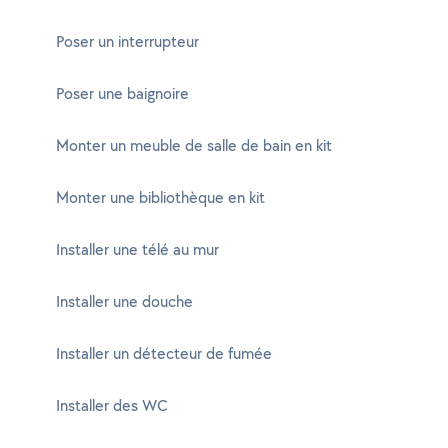
Poser un interrupteur
Poser une baignoire
Monter un meuble de salle de bain en kit
Monter une bibliothèque en kit
Installer une télé au mur
Installer une douche
Installer un détecteur de fumée
Installer des WC