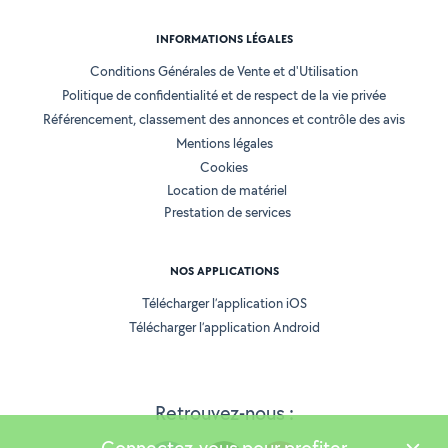
INFORMATIONS LÉGALES
Conditions Générales de Vente et d'Utilisation
Politique de confidentialité et de respect de la vie privée
Référencement, classement des annonces et contrôle des avis
Mentions légales
Cookies
Location de matériel
Prestation de services
NOS APPLICATIONS
Télécharger l’application iOS
Télécharger l’application Android
Retrouvez-nous :