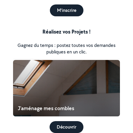
M'inscrire
Réalisez vos Projets !
Gagnez du temps : postez toutes vos demandes
publiques en un clic.
J'aménage mes combles
Découvrir