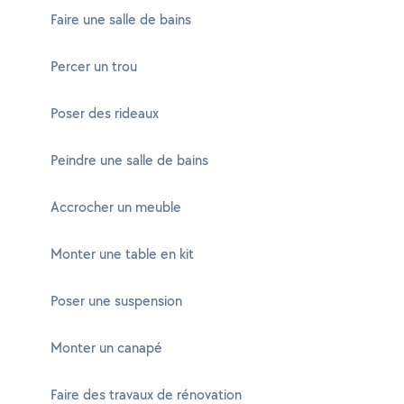
Faire une salle de bains
Percer un trou
Poser des rideaux
Peindre une salle de bains
Accrocher un meuble
Monter une table en kit
Poser une suspension
Monter un canapé
Faire des travaux de rénovation