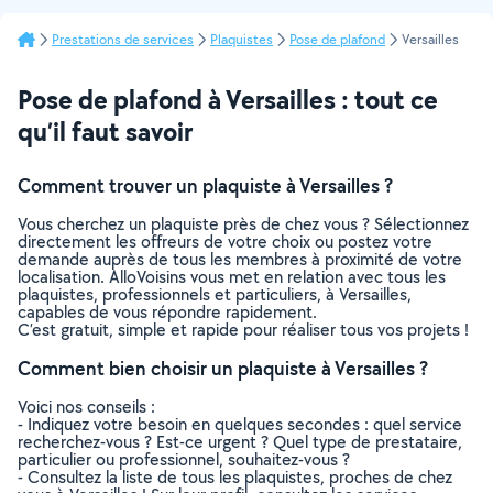
Prestations de services
Plaquistes
Pose de plafond
Versailles
Pose de plafond à Versailles : tout ce
qu’il faut savoir
Comment trouver un plaquiste à Versailles ?
Vous cherchez un plaquiste près de chez vous ? Sélectionnez
directement les offreurs de votre choix ou postez votre
demande auprès de tous les membres à proximité de votre
localisation. AlloVoisins vous met en relation avec tous les
plaquistes, professionnels et particuliers, à Versailles,
capables de vous répondre rapidement.
C’est gratuit, simple et rapide pour réaliser tous vos projets !
Comment bien choisir un plaquiste à Versailles ?
Voici nos conseils :
- Indiquez votre besoin en quelques secondes : quel service
recherchez-vous ? Est-ce urgent ? Quel type de prestataire,
particulier ou professionnel, souhaitez-vous ?
- Consultez la liste de tous les plaquistes, proches de chez