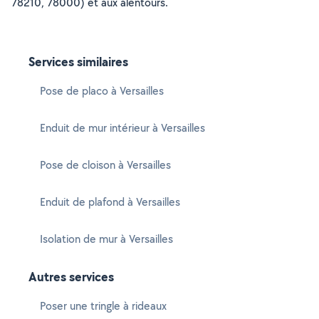
78210, 78000) et aux alentours.
Services similaires
Pose de placo à Versailles
Enduit de mur intérieur à Versailles
Pose de cloison à Versailles
Enduit de plafond à Versailles
Isolation de mur à Versailles
Autres services
Poser une tringle à rideaux