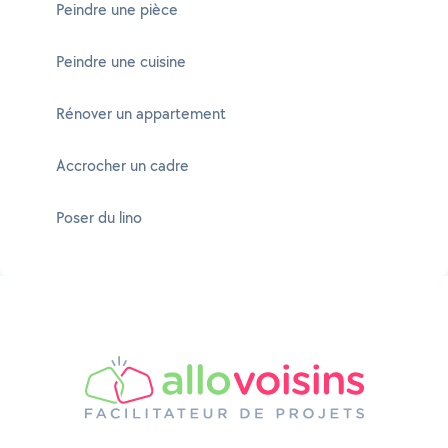
Peindre une pièce
Peindre une cuisine
Rénover un appartement
Accrocher un cadre
Poser du lino