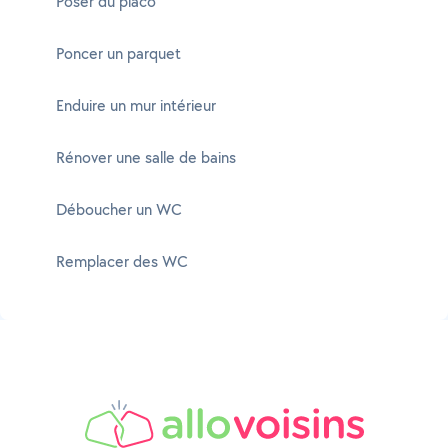
Poser du placo
Poncer un parquet
Enduire un mur intérieur
Rénover une salle de bains
Déboucher un WC
Remplacer des WC