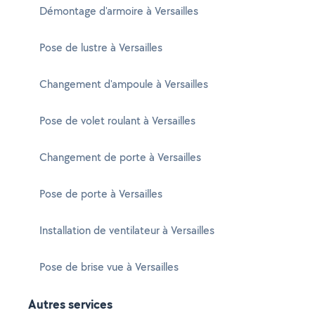
Démontage d'armoire à Versailles
Pose de lustre à Versailles
Changement d'ampoule à Versailles
Pose de volet roulant à Versailles
Changement de porte à Versailles
Pose de porte à Versailles
Installation de ventilateur à Versailles
Pose de brise vue à Versailles
Autres services