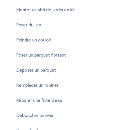
Monter un abri de jardin en kit
Poser du lino
Peindre un couloir
Poser un parquet flottant
Déposer un parquet
Remplacer un robinet
Réparer une fuite d'eau
Déboucher un évier