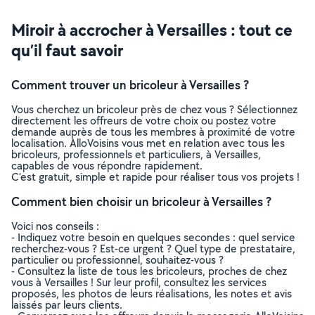
Miroir à accrocher à Versailles : tout ce
qu’il faut savoir
Comment trouver un bricoleur à Versailles ?
Vous cherchez un bricoleur près de chez vous ? Sélectionnez
directement les offreurs de votre choix ou postez votre
demande auprès de tous les membres à proximité de votre
localisation. AlloVoisins vous met en relation avec tous les
bricoleurs, professionnels et particuliers, à Versailles,
capables de vous répondre rapidement.
C’est gratuit, simple et rapide pour réaliser tous vos projets !
Comment bien choisir un bricoleur à Versailles ?
Voici nos conseils :
- Indiquez votre besoin en quelques secondes : quel service
recherchez-vous ? Est-ce urgent ? Quel type de prestataire,
particulier ou professionnel, souhaitez-vous ?
- Consultez la liste de tous les bricoleurs, proches de chez
vous à Versailles ! Sur leur profil, consultez les services
proposés, les photos de leurs réalisations, les notes et avis
laissés par leurs clients.