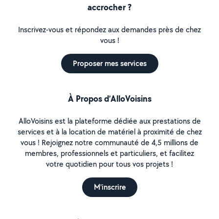
accrocher ?
Inscrivez-vous et répondez aux demandes près de chez
vous !
Proposer mes services
À Propos d’AlloVoisins
AlloVoisins est la plateforme dédiée aux prestations de
services et à la location de matériel à proximité de chez
vous ! Rejoignez notre communauté de 4,5 millions de
membres, professionnels et particuliers, et facilitez
votre quotidien pour tous vos projets !
M'inscrire