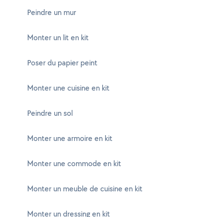
Peindre un mur
Monter un lit en kit
Poser du papier peint
Monter une cuisine en kit
Peindre un sol
Monter une armoire en kit
Monter une commode en kit
Monter un meuble de cuisine en kit
Monter un dressing en kit