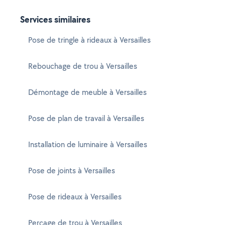
Services similaires
Pose de tringle à rideaux à Versailles
Rebouchage de trou à Versailles
Démontage de meuble à Versailles
Pose de plan de travail à Versailles
Installation de luminaire à Versailles
Pose de joints à Versailles
Pose de rideaux à Versailles
Perçage de trou à Versailles