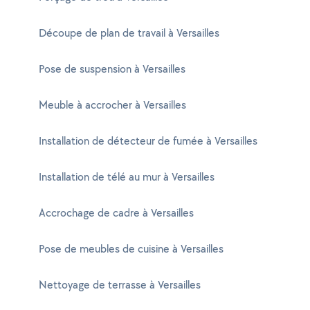
Découpe de plan de travail à Versailles
Pose de suspension à Versailles
Meuble à accrocher à Versailles
Installation de détecteur de fumée à Versailles
Installation de télé au mur à Versailles
Accrochage de cadre à Versailles
Pose de meubles de cuisine à Versailles
Nettoyage de terrasse à Versailles