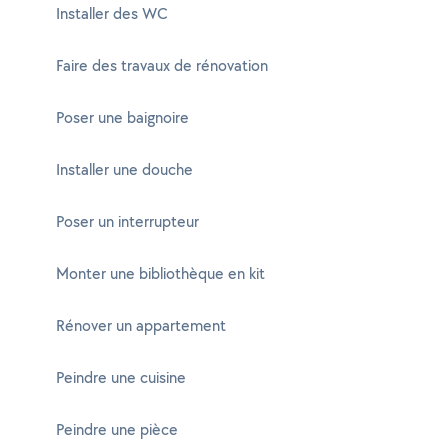
Installer des WC
Faire des travaux de rénovation
Poser une baignoire
Installer une douche
Poser un interrupteur
Monter une bibliothèque en kit
Rénover un appartement
Peindre une cuisine
Peindre une pièce