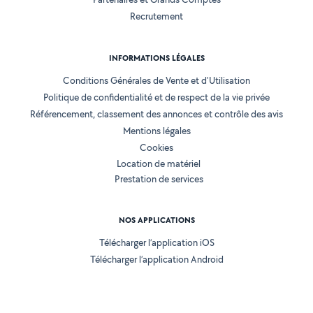
Recrutement
INFORMATIONS LÉGALES
Conditions Générales de Vente et d'Utilisation
Politique de confidentialité et de respect de la vie privée
Référencement, classement des annonces et contrôle des avis
Mentions légales
Cookies
Location de matériel
Prestation de services
NOS APPLICATIONS
Télécharger l’application iOS
Télécharger l’application Android