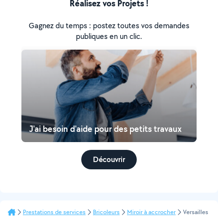
Réalisez vos Projets !
Gagnez du temps : postez toutes vos demandes
publiques en un clic.
J'ai besoin d'aide pour des petits travaux
Découvrir
Prestations de services
Bricoleurs
Miroir à accrocher
Versailles