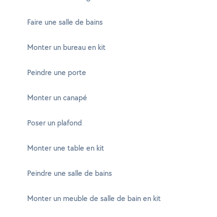
Faire une salle de bains
Monter un bureau en kit
Peindre une porte
Monter un canapé
Poser un plafond
Monter une table en kit
Peindre une salle de bains
Monter un meuble de salle de bain en kit