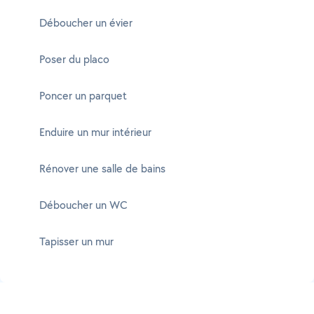
Déboucher un évier
Poser du placo
Poncer un parquet
Enduire un mur intérieur
Rénover une salle de bains
Déboucher un WC
Tapisser un mur