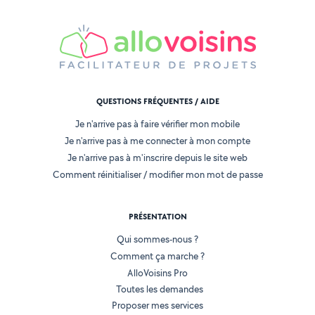
QUESTIONS FRÉQUENTES / AIDE
Je n'arrive pas à faire vérifier mon mobile
Je n'arrive pas à me connecter à mon compte
Je n'arrive pas à m'inscrire depuis le site web
Comment réinitialiser / modifier mon mot de passe
PRÉSENTATION
Qui sommes-nous ?
Comment ça marche ?
AlloVoisins Pro
Toutes les demandes
Proposer mes services