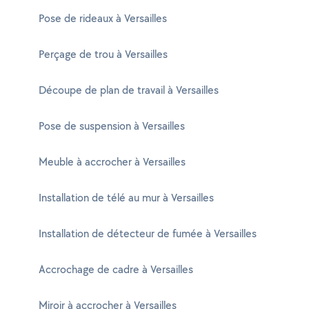
Pose de rideaux à Versailles
Perçage de trou à Versailles
Découpe de plan de travail à Versailles
Pose de suspension à Versailles
Meuble à accrocher à Versailles
Installation de télé au mur à Versailles
Installation de détecteur de fumée à Versailles
Accrochage de cadre à Versailles
Miroir à accrocher à Versailles