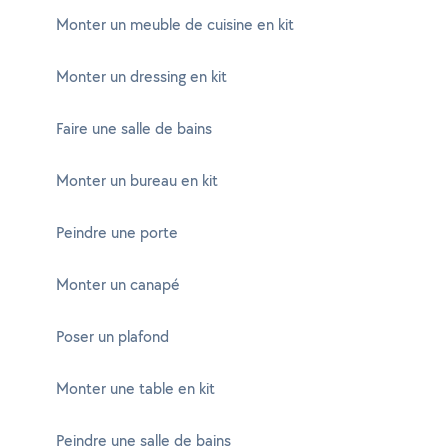
Monter un meuble de cuisine en kit
Monter un dressing en kit
Faire une salle de bains
Monter un bureau en kit
Peindre une porte
Monter un canapé
Poser un plafond
Monter une table en kit
Peindre une salle de bains