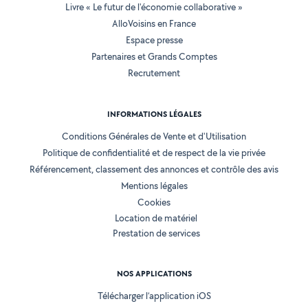
Livre « Le futur de l'économie collaborative »
AlloVoisins en France
Espace presse
Partenaires et Grands Comptes
Recrutement
INFORMATIONS LÉGALES
Conditions Générales de Vente et d'Utilisation
Politique de confidentialité et de respect de la vie privée
Référencement, classement des annonces et contrôle des avis
Mentions légales
Cookies
Location de matériel
Prestation de services
NOS APPLICATIONS
Télécharger l’application iOS