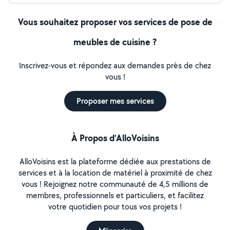
Vous souhaitez proposer vos services de pose de
meubles de cuisine ?
Inscrivez-vous et répondez aux demandes près de chez
vous !
Proposer mes services
À Propos d’AlloVoisins
AlloVoisins est la plateforme dédiée aux prestations de
services et à la location de matériel à proximité de chez
vous ! Rejoignez notre communauté de 4,5 millions de
membres, professionnels et particuliers, et facilitez
votre quotidien pour tous vos projets !