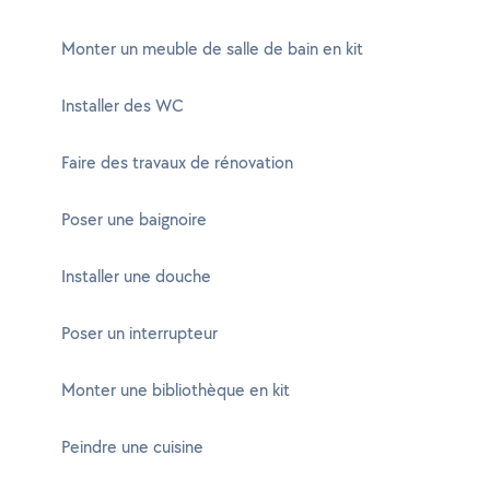
Monter un meuble de salle de bain en kit
Installer des WC
Faire des travaux de rénovation
Poser une baignoire
Installer une douche
Poser un interrupteur
Monter une bibliothèque en kit
Peindre une cuisine