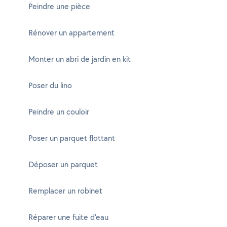
Peindre une pièce
Rénover un appartement
Monter un abri de jardin en kit
Poser du lino
Peindre un couloir
Poser un parquet flottant
Déposer un parquet
Remplacer un robinet
Réparer une fuite d'eau