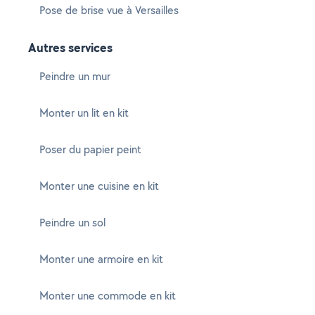
Pose de brise vue à Versailles
Autres services
Peindre un mur
Monter un lit en kit
Poser du papier peint
Monter une cuisine en kit
Peindre un sol
Monter une armoire en kit
Monter une commode en kit