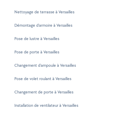
Nettoyage de terrasse à Versailles
Démontage d'armoire à Versailles
Pose de lustre à Versailles
Pose de porte à Versailles
Changement d'ampoule à Versailles
Pose de volet roulant à Versailles
Changement de porte à Versailles
Installation de ventilateur à Versailles