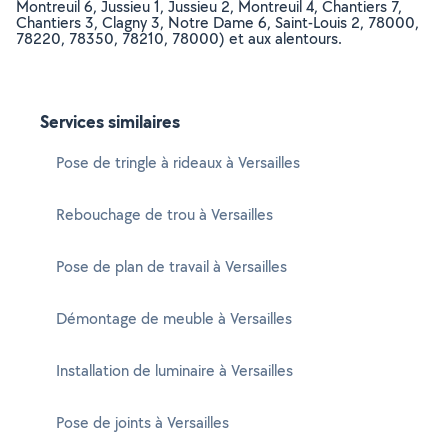
Montreuil 6, Jussieu 1, Jussieu 2, Montreuil 4, Chantiers 7,
Chantiers 3, Clagny 3, Notre Dame 6, Saint-Louis 2, 78000,
78220, 78350, 78210, 78000) et aux alentours.
Services similaires
Pose de tringle à rideaux à Versailles
Rebouchage de trou à Versailles
Pose de plan de travail à Versailles
Démontage de meuble à Versailles
Installation de luminaire à Versailles
Pose de joints à Versailles