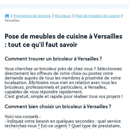
Prestations de services
Bricoleurs
Pose de meubles de cuisine
Versailles
Pose de meubles de cuisine à Versailles
: tout ce qu’il faut savoir
Comment trouver un bricoleur à Versailles ?
Vous cherchez un bricoleur près de chez vous ? Sélectionnez
directement les offreurs de votre choix ou postez votre
demande auprès de tous les membres à proximité de votre
localisation. AlloVoisins vous met en relation avec tous les
bricoleurs, professionnels et particuliers, à Versailles,
capables de vous répondre rapidement.
C’est gratuit, simple et rapide pour réaliser tous vos projets !
Comment bien choisir un bricoleur à Versailles ?
Voici nos conseils :
- Indiquez votre besoin en quelques secondes : quel service
recherchez-vous ? Est-ce urgent ? Quel type de prestataire,