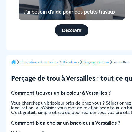
J'ai besoin d'aide pour des petits travaux
Découvrir
Prestations de services
Bricoleurs
Perçage de trou
Versailles
Perçage de trou à Versailles : tout ce qu’
Comment trouver un bricoleur à Versailles ?
Vous cherchez un bricoleur près de chez vous ? Sélectionne
localisation. AlloVoisins vous met en relation avec tous les b
C’est gratuit, simple et rapide pour réaliser tous vos projets !
Comment bien choisir un bricoleur à Versailles ?