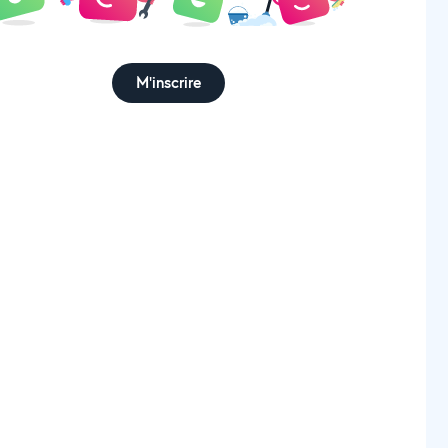
M'inscrire