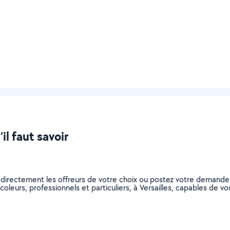
il faut savoir
z directement les offreurs de votre choix ou postez votre demand
ricoleurs, professionnels et particuliers, à Versailles, capables de