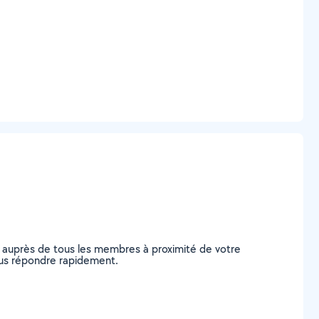
e auprès de tous les membres à proximité de votre
 vous répondre rapidement.