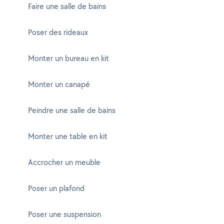
Faire une salle de bains
Poser des rideaux
Monter un bureau en kit
Monter un canapé
Peindre une salle de bains
Monter une table en kit
Accrocher un meuble
Poser un plafond
Poser une suspension