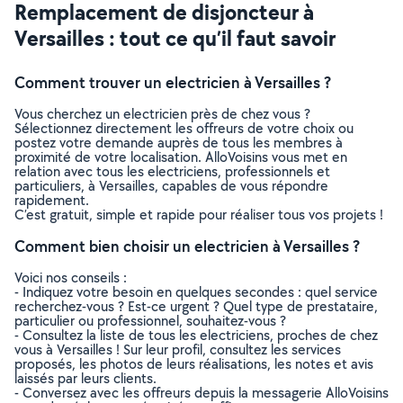
Remplacement de disjoncteur à
Versailles : tout ce qu’il faut savoir
Comment trouver un electricien à Versailles ?
Vous cherchez un electricien près de chez vous ?
Sélectionnez directement les offreurs de votre choix ou
postez votre demande auprès de tous les membres à
proximité de votre localisation. AlloVoisins vous met en
relation avec tous les electriciens, professionnels et
particuliers, à Versailles, capables de vous répondre
rapidement.
C’est gratuit, simple et rapide pour réaliser tous vos projets !
Comment bien choisir un electricien à Versailles ?
Voici nos conseils :
- Indiquez votre besoin en quelques secondes : quel service
recherchez-vous ? Est-ce urgent ? Quel type de prestataire,
particulier ou professionnel, souhaitez-vous ?
- Consultez la liste de tous les electriciens, proches de chez
vous à Versailles ! Sur leur profil, consultez les services
proposés, les photos de leurs réalisations, les notes et avis
laissés par leurs clients.
- Conversez avec les offreurs depuis la messagerie AlloVoisins