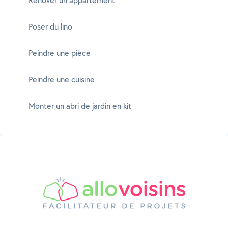
Rénover un appartement
Poser du lino
Peindre une pièce
Peindre une cuisine
Monter un abri de jardin en kit