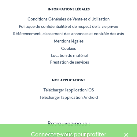
INFORMATIONS LÉGALES
Conditions Générales de Vente et d'Utilisation
Politique de confidentialité et de respect de la vie privée
Référencement, classement des annonces et contrôle des avis
Mentions légales
Cookies
Location de matériel
Prestation de services
NOS APPLICATIONS
Télécharger l’application iOS
Télécharger l’application Android
Retrouvez-nous :
Connectez-vous pour profiter