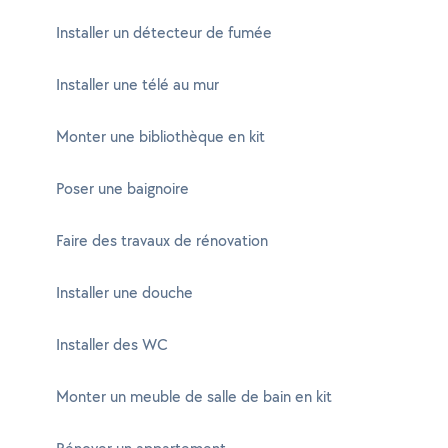
Installer un détecteur de fumée
Installer une télé au mur
Monter une bibliothèque en kit
Poser une baignoire
Faire des travaux de rénovation
Installer une douche
Installer des WC
Monter un meuble de salle de bain en kit