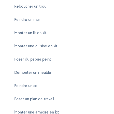
Reboucher un trou
Peindre un mur
Monter un lit en kit
Monter une cuisine en kit
Poser du papier peint
Démonter un meuble
Peindre un sol
Poser un plan de travail
Monter une armoire en kit