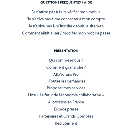
QUESTIONS FRÉQUENTES / AIDE
Je n'arrive pas à faire vérifier mon mobile
Je n'arrive pas à me connecter à mon compte
Je n'arrive pas à m'inscrire depuis le site web
Comment réinitialiser / modifier mon mot de passe
PRÉSENTATION
Qui sommes-nous ?
Comment ça marche ?
AlloVoisins Pro
Toutes les demandes
Proposer mes services
Livre « Le futur de l'économie collaborative »
AlloVoisins en France
Espace presse
Partenaires et Grands Comptes
Recrutement