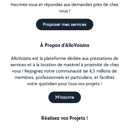
Inscrivez-vous et répondez aux demandes près de chez
vous !
Proposer mes services
À Propos d’AlloVoisins
AlloVoisins est la plateforme dédiée aux prestations de
services et à la location de matériel à proximité de chez
vous ! Rejoignez notre communauté de 4,5 millions de
membres, professionnels et particuliers, et facilitez
votre quotidien pour tous vos projets !
M'inscrire
Réalisez vos Projets !