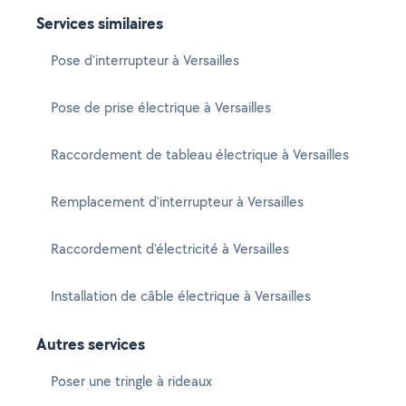
Services similaires
Pose d'interrupteur à Versailles
Pose de prise électrique à Versailles
Raccordement de tableau électrique à Versailles
Remplacement d'interrupteur à Versailles
Raccordement d'électricité à Versailles
Installation de câble électrique à Versailles
Autres services
Poser une tringle à rideaux