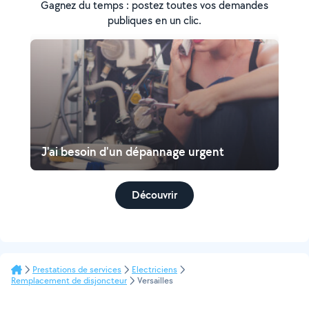
Gagnez du temps : postez toutes vos demandes
publiques en un clic.
J'ai besoin d'un dépannage urgent
Découvrir
Prestations de services
Electriciens
Remplacement de disjoncteur
Versailles