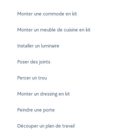
Monter une commode en kit
Monter un meuble de cuisine en kit
Installer un luminaire
Poser des joints
Percer un trou
Monter un dressing en kit
Peindre une porte
Découper un plan de travail