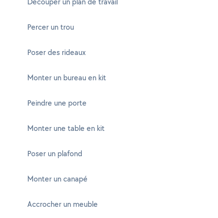
Découper un plan de travail
Percer un trou
Poser des rideaux
Monter un bureau en kit
Peindre une porte
Monter une table en kit
Poser un plafond
Monter un canapé
Accrocher un meuble