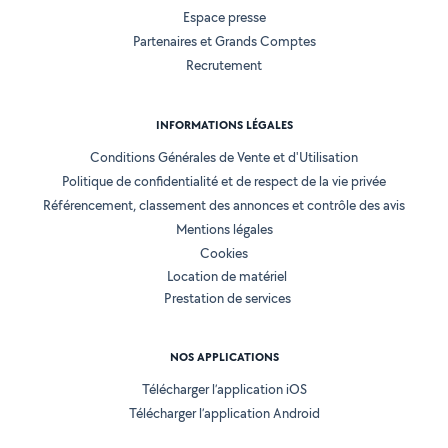
Espace presse
Partenaires et Grands Comptes
Recrutement
INFORMATIONS LÉGALES
Conditions Générales de Vente et d'Utilisation
Politique de confidentialité et de respect de la vie privée
Référencement, classement des annonces et contrôle des avis
Mentions légales
Cookies
Location de matériel
Prestation de services
NOS APPLICATIONS
Télécharger l’application iOS
Télécharger l’application Android