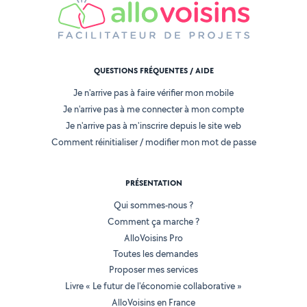
QUESTIONS FRÉQUENTES / AIDE
Je n'arrive pas à faire vérifier mon mobile
Je n'arrive pas à me connecter à mon compte
Je n'arrive pas à m'inscrire depuis le site web
Comment réinitialiser / modifier mon mot de passe
PRÉSENTATION
Qui sommes-nous ?
Comment ça marche ?
AlloVoisins Pro
Toutes les demandes
Proposer mes services
Livre « Le futur de l'économie collaborative »
AlloVoisins en France