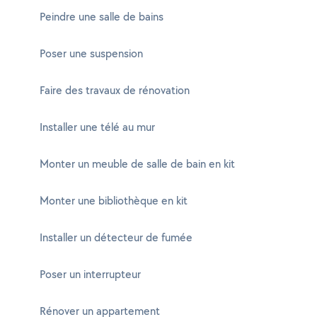
Peindre une salle de bains
Poser une suspension
Faire des travaux de rénovation
Installer une télé au mur
Monter un meuble de salle de bain en kit
Monter une bibliothèque en kit
Installer un détecteur de fumée
Poser un interrupteur
Rénover un appartement