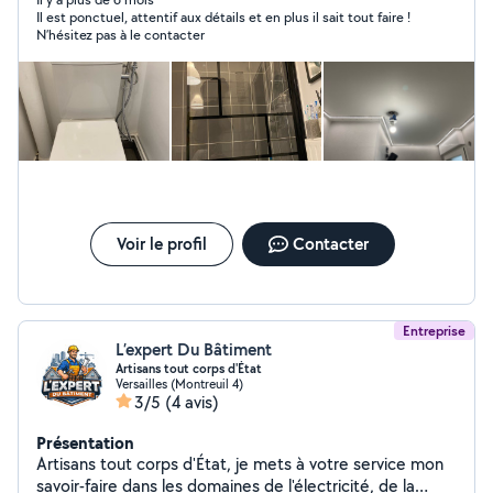
Il est ponctuel, attentif aux détails et en plus il sait tout faire !
N’hésitez pas à le contacter
Voir le profil
Contacter
Entreprise
L’expert Du Bâtiment
Artisans tout corps d'État
Versailles (Montreuil 4)
3/5
(4 avis)
Présentation
Artisans tout corps d'État, je mets à votre service mon
savoir-faire dans les domaines de l'électricité, de la