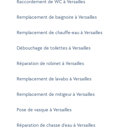
Raccordement de WC à Versailles
Remplacement de baignoire à Versailles
Remplacement de chauffe-eau à Versailles
Débouchage de toilettes à Versailles
Réparation de robinet à Versailles
Remplacement de lavabo à Versailles
Remplacement de mitigeur à Versailles
Pose de vasque à Versailles
Réparation de chasse d'eau à Versailles