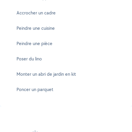
Accrocher un cadre
Peindre une cuisine
Peindre une pièce
Poser du lino
Monter un abri de jardin en kit
Poncer un parquet