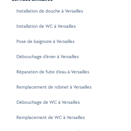
Installation de douche à Versailles
Installation de WC à Versailles
Pose de baignoire à Versailles
Débouchage d'évier à Versailles
Réparation de fuite d'eau à Versailles
Remplacement de robinet à Versailles
Débouchage de WC à Versailles
Remplacement de WC à Versailles