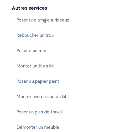
Autres services
Poser une tringle à rideaux
Reboucher un trou
Peindre un mur
Monter un lit en kit
Poser du papier peint
Monter une cuisine en kit
Poser un plan de travail
Démonter un meuble