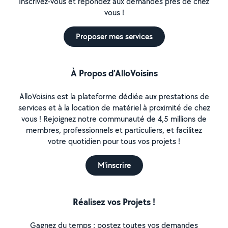
Inscrivez-vous et répondez aux demandes près de chez
vous !
Proposer mes services
À Propos d’AlloVoisins
AlloVoisins est la plateforme dédiée aux prestations de
services et à la location de matériel à proximité de chez
vous ! Rejoignez notre communauté de 4,5 millions de
membres, professionnels et particuliers, et facilitez
votre quotidien pour tous vos projets !
M'inscrire
Réalisez vos Projets !
Gagnez du temps : postez toutes vos demandes