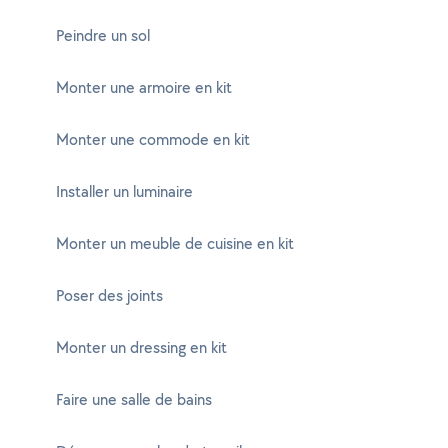
Peindre un sol
Monter une armoire en kit
Monter une commode en kit
Installer un luminaire
Monter un meuble de cuisine en kit
Poser des joints
Monter un dressing en kit
Faire une salle de bains