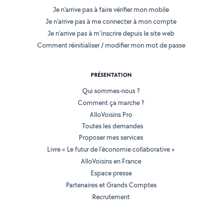
Je n'arrive pas à faire vérifier mon mobile
Je n'arrive pas à me connecter à mon compte
Je n'arrive pas à m'inscrire depuis le site web
Comment réinitialiser / modifier mon mot de passe
PRÉSENTATION
Qui sommes-nous ?
Comment ça marche ?
AlloVoisins Pro
Toutes les demandes
Proposer mes services
Livre « Le futur de l'économie collaborative »
AlloVoisins en France
Espace presse
Partenaires et Grands Comptes
Recrutement