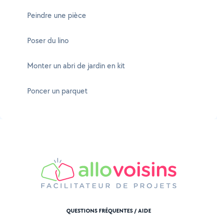
Peindre une pièce
Poser du lino
Monter un abri de jardin en kit
Poncer un parquet
QUESTIONS FRÉQUENTES / AIDE