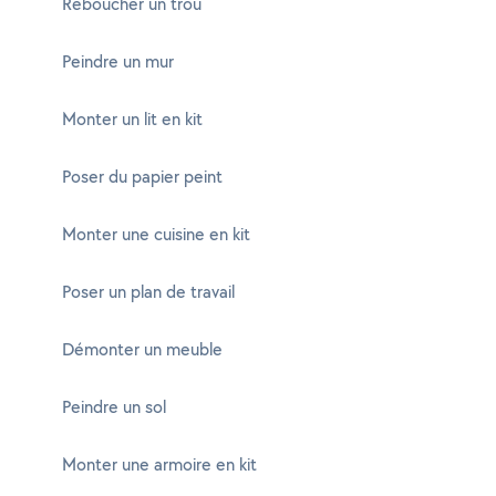
Reboucher un trou
Peindre un mur
Monter un lit en kit
Poser du papier peint
Monter une cuisine en kit
Poser un plan de travail
Démonter un meuble
Peindre un sol
Monter une armoire en kit