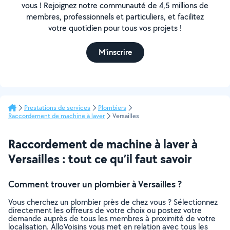
vous ! Rejoignez notre communauté de 4,5 millions de
membres, professionnels et particuliers, et facilitez
votre quotidien pour tous vos projets !
M'inscrire
Prestations de services
Plombiers
Raccordement de machine à laver
Versailles
Raccordement de machine à laver à
Versailles : tout ce qu’il faut savoir
Comment trouver un plombier à Versailles ?
Vous cherchez un plombier près de chez vous ? Sélectionnez
directement les offreurs de votre choix ou postez votre
demande auprès de tous les membres à proximité de votre
localisation. AlloVoisins vous met en relation avec tous les