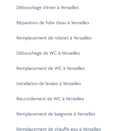
Débouchage d'évier à Versailles
Réparation de fuite d'eau à Versailles
Remplacement de robinet à Versailles
Débouchage de WC à Versailles
Remplacement de WC à Versailles
Installation de lavabo à Versailles
Raccordement de WC à Versailles
Remplacement de baignoire à Versailles
Remplacement de chauffe-eau à Versailles