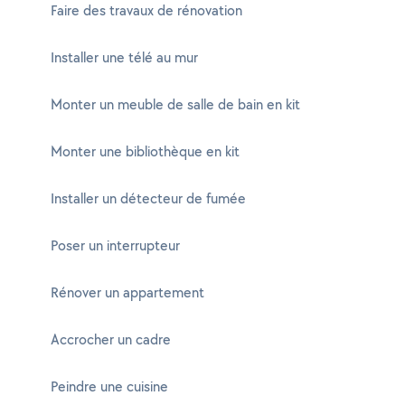
Faire des travaux de rénovation
Installer une télé au mur
Monter un meuble de salle de bain en kit
Monter une bibliothèque en kit
Installer un détecteur de fumée
Poser un interrupteur
Rénover un appartement
Accrocher un cadre
Peindre une cuisine