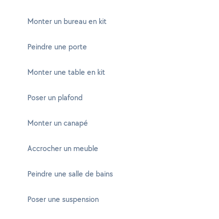
Monter un bureau en kit
Peindre une porte
Monter une table en kit
Poser un plafond
Monter un canapé
Accrocher un meuble
Peindre une salle de bains
Poser une suspension