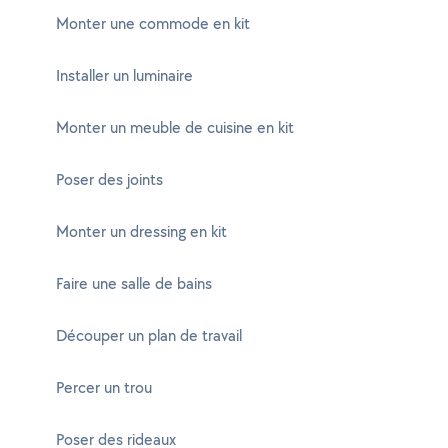
Monter une commode en kit
Installer un luminaire
Monter un meuble de cuisine en kit
Poser des joints
Monter un dressing en kit
Faire une salle de bains
Découper un plan de travail
Percer un trou
Poser des rideaux