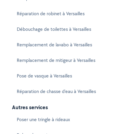
Réparation de robinet à Versailles
Débouchage de toilettes à Versailles
Remplacement de lavabo à Versailles
Remplacement de mitigeur à Versailles
Pose de vasque à Versailles
Réparation de chasse d'eau à Versailles
Autres services
Poser une tringle à rideaux