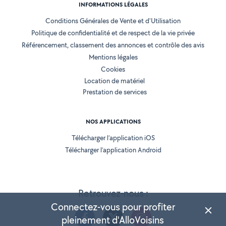
INFORMATIONS LÉGALES
Conditions Générales de Vente et d'Utilisation
Politique de confidentialité et de respect de la vie privée
Référencement, classement des annonces et contrôle des avis
Mentions légales
Cookies
Location de matériel
Prestation de services
NOS APPLICATIONS
Télécharger l’application iOS
Télécharger l’application Android
Retrouvez-nous :
Connectez-vous pour profiter
pleinement d'AlloVoisins