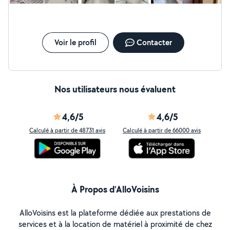
Voir le profil
Contacter
Nos utilisateurs nous évaluent
4,6/5
4,6/5
Calculé à partir de 48731 avis
Calculé à partir de 66000 avis
À Propos d’AlloVoisins
AlloVoisins est la plateforme dédiée aux prestations de
services et à la location de matériel à proximité de chez