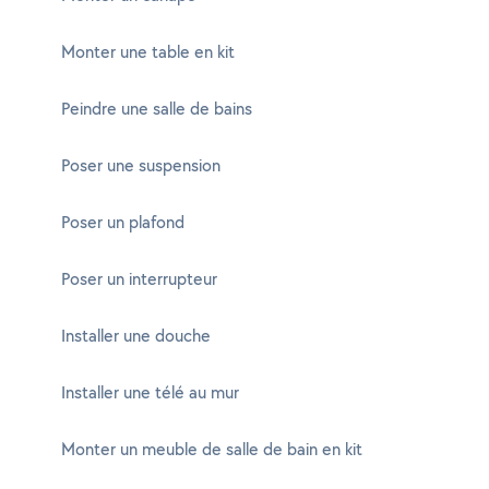
Monter une table en kit
Peindre une salle de bains
Poser une suspension
Poser un plafond
Poser un interrupteur
Installer une douche
Installer une télé au mur
Monter un meuble de salle de bain en kit