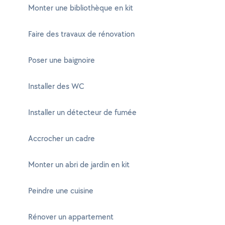
Monter une bibliothèque en kit
Faire des travaux de rénovation
Poser une baignoire
Installer des WC
Installer un détecteur de fumée
Accrocher un cadre
Monter un abri de jardin en kit
Peindre une cuisine
Rénover un appartement