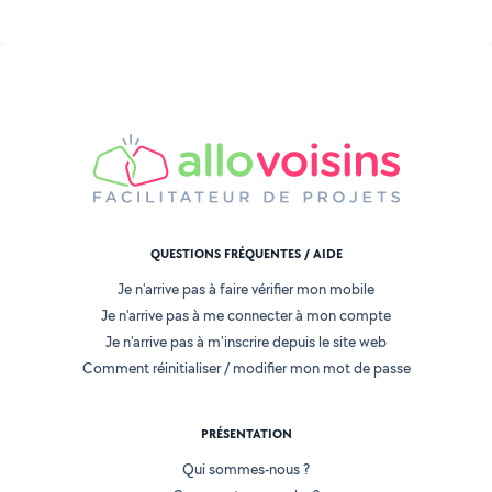
QUESTIONS FRÉQUENTES / AIDE
Je n'arrive pas à faire vérifier mon mobile
Je n'arrive pas à me connecter à mon compte
Je n'arrive pas à m'inscrire depuis le site web
Comment réinitialiser / modifier mon mot de passe
PRÉSENTATION
Qui sommes-nous ?