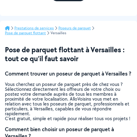
Prestations de services
Poseurs de parquet
Pose de parquet flottant
Versailles
Pose de parquet flottant à Versailles :
tout ce qu’il faut savoir
Comment trouver un poseur de parquet à Versailles ?
Vous cherchez un poseur de parquet près de chez vous ?
Sélectionnez directement les offreurs de votre choix ou
postez votre demande auprès de tous les membres à
proximité de votre localisation. AlloVoisins vous met en
relation avec tous les poseurs de parquet, professionnels et
particuliers, à Versailles, capables de vous répondre
rapidement.
C’est gratuit, simple et rapide pour réaliser tous vos projets !
Comment bien choisir un poseur de parquet à
Versailles ?