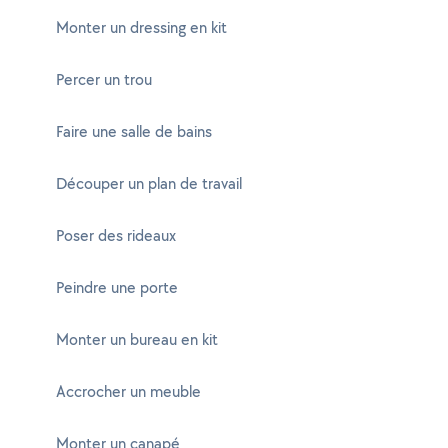
Monter un dressing en kit
Percer un trou
Faire une salle de bains
Découper un plan de travail
Poser des rideaux
Peindre une porte
Monter un bureau en kit
Accrocher un meuble
Monter un canapé