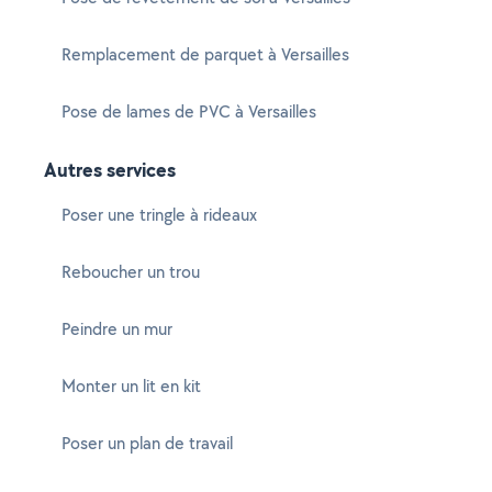
Remplacement de parquet à Versailles
Pose de lames de PVC à Versailles
Autres services
Poser une tringle à rideaux
Reboucher un trou
Peindre un mur
Monter un lit en kit
Poser un plan de travail