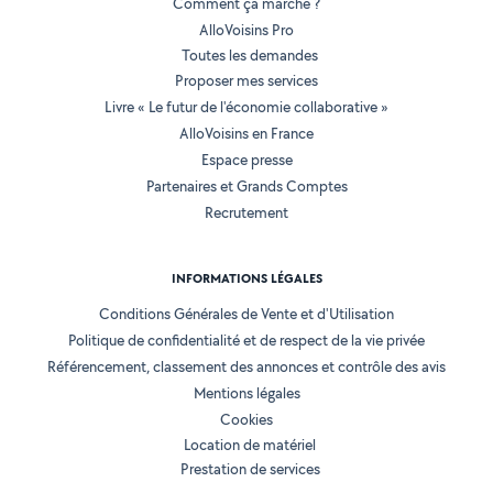
Comment ça marche ?
AlloVoisins Pro
Toutes les demandes
Proposer mes services
Livre « Le futur de l'économie collaborative »
AlloVoisins en France
Espace presse
Partenaires et Grands Comptes
Recrutement
INFORMATIONS LÉGALES
Conditions Générales de Vente et d'Utilisation
Politique de confidentialité et de respect de la vie privée
Référencement, classement des annonces et contrôle des avis
Mentions légales
Cookies
Location de matériel
Prestation de services