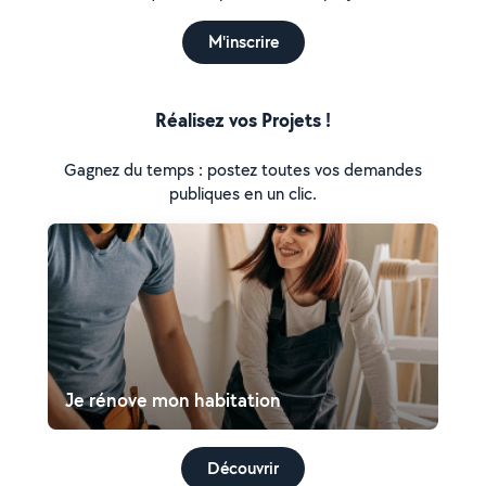
M'inscrire
Réalisez vos Projets !
Gagnez du temps : postez toutes vos demandes
publiques en un clic.
Je rénove mon habitation
Découvrir