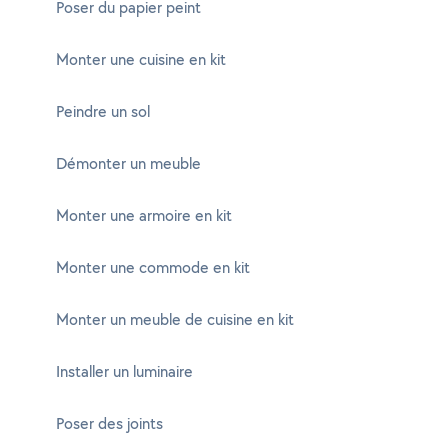
Poser du papier peint
Monter une cuisine en kit
Peindre un sol
Démonter un meuble
Monter une armoire en kit
Monter une commode en kit
Monter un meuble de cuisine en kit
Installer un luminaire
Poser des joints