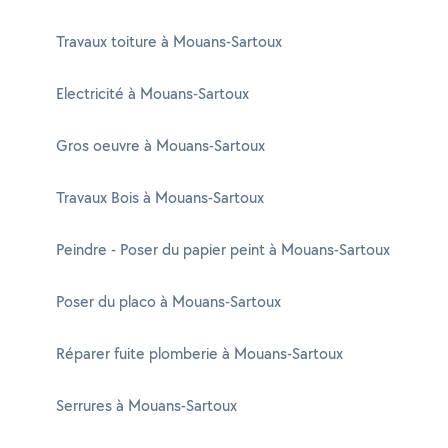
Travaux toiture à Mouans-Sartoux
Electricité à Mouans-Sartoux
Gros oeuvre à Mouans-Sartoux
Travaux Bois à Mouans-Sartoux
Peindre - Poser du papier peint à Mouans-Sartoux
Poser du placo à Mouans-Sartoux
Réparer fuite plomberie à Mouans-Sartoux
Serrures à Mouans-Sartoux