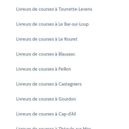
Livreurs de courses à Tourrette-Levens
Livreurs de courses à Le Bar-sur-Loup
Livreurs de courses à Le Rouret
Livreurs de courses à Blausasc
Livreurs de courses à Peillon
Livreurs de courses à Castagniers
Livreurs de courses à Gourdon
Livreurs de courses à Cap-d'Ail
Livreurs de courses à Théoule-sur-Mer