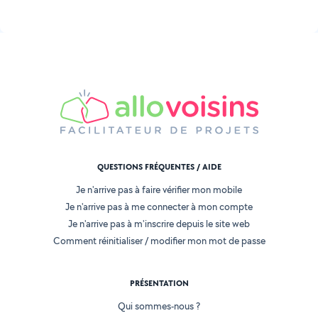
QUESTIONS FRÉQUENTES / AIDE
Je n'arrive pas à faire vérifier mon mobile
Je n'arrive pas à me connecter à mon compte
Je n'arrive pas à m'inscrire depuis le site web
Comment réinitialiser / modifier mon mot de passe
PRÉSENTATION
Qui sommes-nous ?