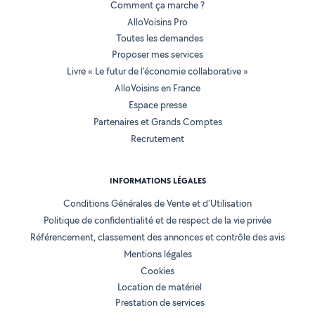
Comment ça marche ?
AlloVoisins Pro
Toutes les demandes
Proposer mes services
Livre « Le futur de l'économie collaborative »
AlloVoisins en France
Espace presse
Partenaires et Grands Comptes
Recrutement
INFORMATIONS LÉGALES
Conditions Générales de Vente et d'Utilisation
Politique de confidentialité et de respect de la vie privée
Référencement, classement des annonces et contrôle des avis
Mentions légales
Cookies
Location de matériel
Prestation de services