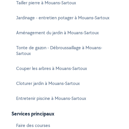
Tailler pierre à Mouans-Sartoux
Jardinage - entretien potager à Mouans-Sartoux
Aménagement du jardin à Mouans-Sartoux
Tonte de gazon - Débroussaillage à Mouans-
Sartoux
Couper les arbres à Mouans-Sartoux
Cloturer jardin à Mouans-Sartoux
Entretenir piscine à Mouans-Sartoux
Services principaux
Faire des courses