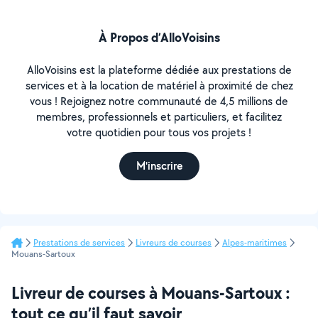
À Propos d’AlloVoisins
AlloVoisins est la plateforme dédiée aux prestations de
services et à la location de matériel à proximité de chez
vous ! Rejoignez notre communauté de 4,5 millions de
membres, professionnels et particuliers, et facilitez
votre quotidien pour tous vos projets !
M'inscrire
Prestations de services
Livreurs de courses
Alpes-maritimes
Mouans-Sartoux
Livreur de courses à Mouans-Sartoux :
tout ce qu’il faut savoir