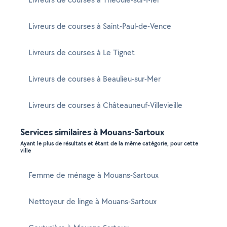
Livreurs de courses à Saint-Paul-de-Vence
Livreurs de courses à Le Tignet
Livreurs de courses à Beaulieu-sur-Mer
Livreurs de courses à Châteauneuf-Villevieille
Services similaires à Mouans-Sartoux
Ayant le plus de résultats et étant de la même catégorie, pour cette
ville
Femme de ménage à Mouans-Sartoux
Nettoyeur de linge à Mouans-Sartoux