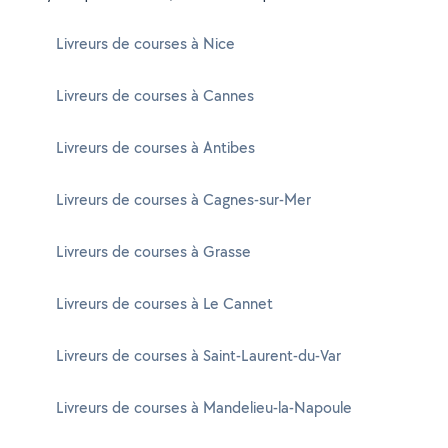
Livreurs de courses à Nice
Livreurs de courses à Cannes
Livreurs de courses à Antibes
Livreurs de courses à Cagnes-sur-Mer
Livreurs de courses à Grasse
Livreurs de courses à Le Cannet
Livreurs de courses à Saint-Laurent-du-Var
Livreurs de courses à Mandelieu-la-Napoule