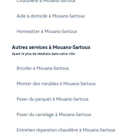
Couturière à Mouans-Sartoux
Aide à domicile à Mouans-Sartoux
Homesitter à Mouans-Sartoux
Autres services à Mouans-Sartoux
Ayant le plus de résultats dans cette ville
Bricoler à Mouans-Sartoux
Monter des meubles à Mouans-Sartoux
Poser du parquet à Mouans-Sartoux
Poser du carrelage à Mouans-Sartoux
Entretien réparation chaudière à Mouans-Sartoux