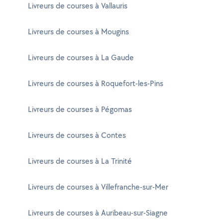
Livreurs de courses à Vallauris
Livreurs de courses à Mougins
Livreurs de courses à La Gaude
Livreurs de courses à Roquefort-les-Pins
Livreurs de courses à Pégomas
Livreurs de courses à Contes
Livreurs de courses à La Trinité
Livreurs de courses à Villefranche-sur-Mer
Livreurs de courses à Auribeau-sur-Siagne