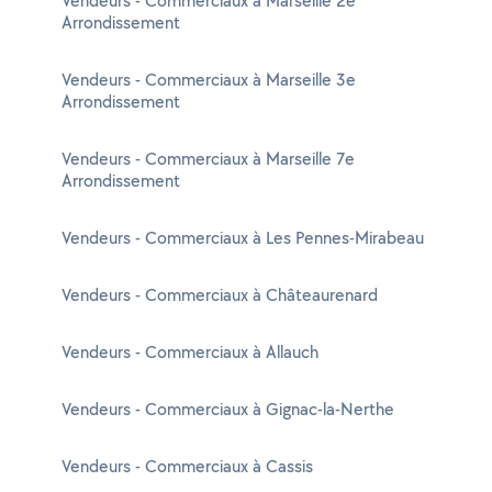
Vendeurs - Commerciaux à Marseille 2e
Arrondissement
Vendeurs - Commerciaux à Marseille 3e
Arrondissement
Vendeurs - Commerciaux à Marseille 7e
Arrondissement
Vendeurs - Commerciaux à Les Pennes-Mirabeau
Vendeurs - Commerciaux à Châteaurenard
Vendeurs - Commerciaux à Allauch
Vendeurs - Commerciaux à Gignac-la-Nerthe
Vendeurs - Commerciaux à Cassis