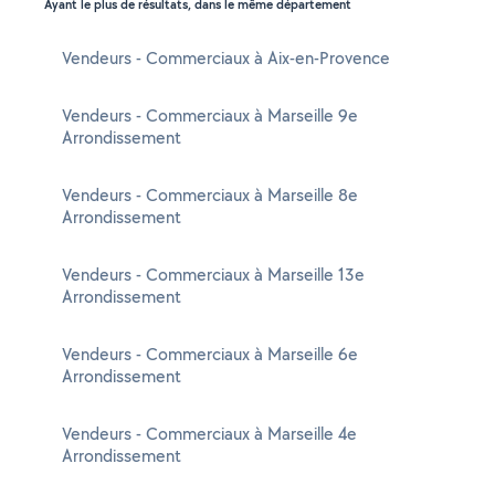
Ayant le plus de résultats, dans le même département
Vendeurs - Commerciaux à Aix-en-Provence
Vendeurs - Commerciaux à Marseille 9e
Arrondissement
Vendeurs - Commerciaux à Marseille 8e
Arrondissement
Vendeurs - Commerciaux à Marseille 13e
Arrondissement
Vendeurs - Commerciaux à Marseille 6e
Arrondissement
Vendeurs - Commerciaux à Marseille 4e
Arrondissement