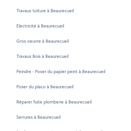
Travaux toiture à Beaurecueil
Electricité à Beaurecueil
Gros oeuvre à Beaurecueil
Travaux Bois à Beaurecueil
Peindre - Poser du papier peint à Beaurecueil
Poser du placo à Beaurecueil
Réparer fuite plomberie à Beaurecueil
Serrures à Beaurecueil