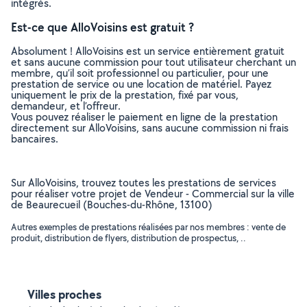
intégrés.
Est-ce que AlloVoisins est gratuit ?
Absolument ! AlloVoisins est un service entièrement gratuit
et sans aucune commission pour tout utilisateur cherchant un
membre, qu’il soit professionnel ou particulier, pour une
prestation de service ou une location de matériel. Payez
uniquement le prix de la prestation, fixé par vous,
demandeur, et l’offreur.
Vous pouvez réaliser le paiement en ligne de la prestation
directement sur AlloVoisins, sans aucune commission ni frais
bancaires.
Sur AlloVoisins, trouvez toutes les prestations de services
pour réaliser votre projet de Vendeur - Commercial sur la ville
de Beaurecueil (Bouches-du-Rhône, 13100)
Autres exemples de prestations réalisées par nos membres : vente de
produit, distribution de flyers, distribution de prospectus, ..
Villes proches