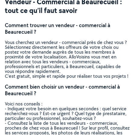
Vendeur - Commercial à Beaurecueil :
tout ce qu’il faut savoir
Comment trouver un vendeur - commercial à
Beaurecueil ?
Vous cherchez un vendeur - commercial près de chez vous ?
Sélectionnez directement les offreurs de votre choix ou
postez votre demande auprès de tous les membres à
proximité de votre localisation. AlloVoisins vous met en
relation avec tous les vendeurs - commerciaux,
professionnels et particuliers, à Beaurecueil, capables de
vous répondre rapidement.
C’est gratuit, simple et rapide pour réaliser tous vos projets !
Comment bien choisir un vendeur - commercial à
Beaurecueil ?
Voici nos conseils :
- Indiquez votre besoin en quelques secondes : quel service
recherchez-vous ? Est-ce urgent ? Quel type de prestataire,
particulier ou professionnel, souhaitez-vous ?
- Consultez la liste de tous les vendeurs - commerciaux,
proches de chez vous à Beaurecueil ! Sur leur profil, consultez
les services proposés, les photos de leurs réalisations, les