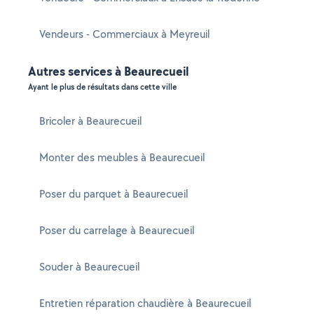
Vendeurs - Commerciaux à Meyreuil
Autres services à Beaurecueil
Ayant le plus de résultats dans cette ville
Bricoler à Beaurecueil
Monter des meubles à Beaurecueil
Poser du parquet à Beaurecueil
Poser du carrelage à Beaurecueil
Souder à Beaurecueil
Entretien réparation chaudière à Beaurecueil