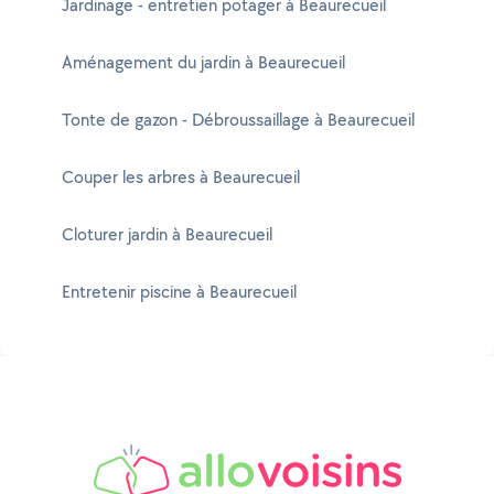
Jardinage - entretien potager à Beaurecueil
Aménagement du jardin à Beaurecueil
Tonte de gazon - Débroussaillage à Beaurecueil
Couper les arbres à Beaurecueil
Cloturer jardin à Beaurecueil
Entretenir piscine à Beaurecueil