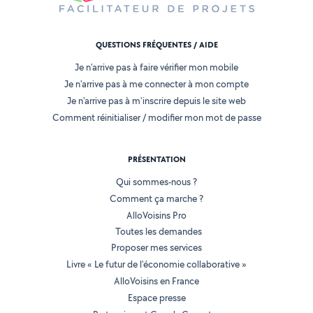
QUESTIONS FRÉQUENTES / AIDE
Je n'arrive pas à faire vérifier mon mobile
Je n'arrive pas à me connecter à mon compte
Je n'arrive pas à m'inscrire depuis le site web
Comment réinitialiser / modifier mon mot de passe
PRÉSENTATION
Qui sommes-nous ?
Comment ça marche ?
AlloVoisins Pro
Toutes les demandes
Proposer mes services
Livre « Le futur de l'économie collaborative »
AlloVoisins en France
Espace presse