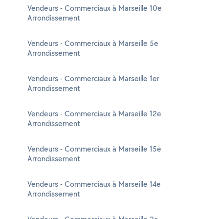
Vendeurs - Commerciaux à Marseille 10e
Arrondissement
Vendeurs - Commerciaux à Marseille 5e
Arrondissement
Vendeurs - Commerciaux à Marseille 1er
Arrondissement
Vendeurs - Commerciaux à Marseille 12e
Arrondissement
Vendeurs - Commerciaux à Marseille 15e
Arrondissement
Vendeurs - Commerciaux à Marseille 14e
Arrondissement