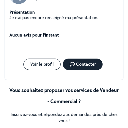
Présentation
Je n'ai pas encore renseigné ma présentation.
Aucun avis pour l'instant
Voir le profil
Contacter
Vous souhaitez proposer vos services de Vendeur
- Commercial ?
Inscrivez-vous et répondez aux demandes près de chez
vous !