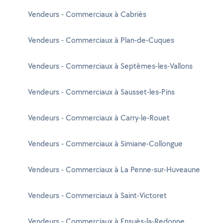
Vendeurs - Commerciaux à Cabriès
Vendeurs - Commerciaux à Plan-de-Cuques
Vendeurs - Commerciaux à Septèmes-les-Vallons
Vendeurs - Commerciaux à Sausset-les-Pins
Vendeurs - Commerciaux à Carry-le-Rouet
Vendeurs - Commerciaux à Simiane-Collongue
Vendeurs - Commerciaux à La Penne-sur-Huveaune
Vendeurs - Commerciaux à Saint-Victoret
Vendeurs - Commerciaux à Ensuès-la-Redonne