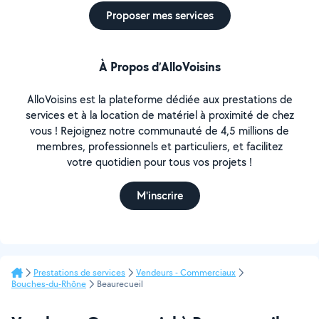
Proposer mes services
À Propos d’AlloVoisins
AlloVoisins est la plateforme dédiée aux prestations de
services et à la location de matériel à proximité de chez
vous ! Rejoignez notre communauté de 4,5 millions de
membres, professionnels et particuliers, et facilitez
votre quotidien pour tous vos projets !
M'inscrire
Prestations de services
Vendeurs - Commerciaux
Bouches-du-Rhône
Beaurecueil