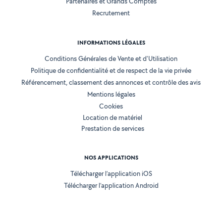
Partenaires et Grands Comptes
Recrutement
INFORMATIONS LÉGALES
Conditions Générales de Vente et d'Utilisation
Politique de confidentialité et de respect de la vie privée
Référencement, classement des annonces et contrôle des avis
Mentions légales
Cookies
Location de matériel
Prestation de services
NOS APPLICATIONS
Télécharger l’application iOS
Télécharger l’application Android